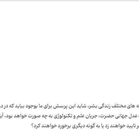
ه های مختلف زندگی بشر، شاید این پرسش برای ما بوجود بیاید که در دو
دل جهانی حضرت، جریان علم و تکنولوژی به چه صورت خواهد بود، آیا