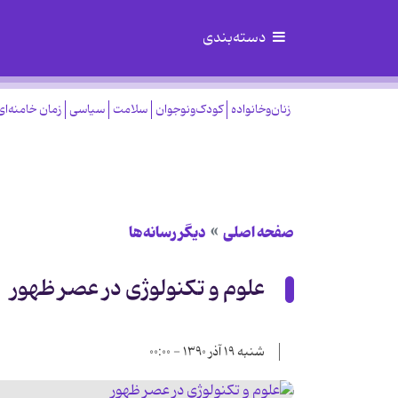
دسته‌بندی
زنان‌وخانواده
کودک‌ونوجوان
سلامت
سیاسی
زمان خامنه‌ای
صفحه اصلی
دیگر رسانه‌ها
علوم و تكنولوژی در عصر ظهور
شنبه ۱۹ آذر ۱۳۹۰ - ۰۰:۰۰