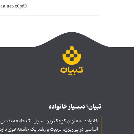
تبیان؛ دستیار خانواده
خانواده به عنوان کوچکترین سلول یک جامعه نقشی
اساسی در پی‌ریزی، تربیت و رشد یک جامعه قوی دارد