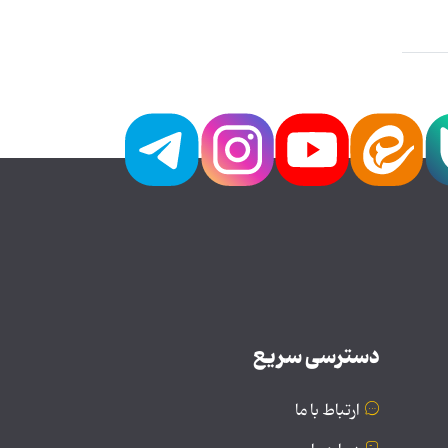
دسترسی سریع
ارتباط با ما