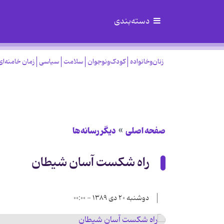
دسته‌بندی
زنان‌وخانواده
کودک‌ونوجوان
سلامت
سیاسی
زمان خامنه‌ای
صفحه اصلی
دیگر رسانه‌ها
راه شکست آسان شیطان
دوشنبه ۲۰ دی ۱۳۸۹ - ۰۰:۰۰