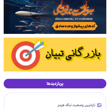
پربازدیدها
تازه‌ترین وضعیت تنگه هرمز