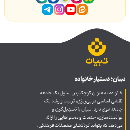
تبیان؛ دستیار خانواده
خانواده به عنوان کوچکترین سلول یک جامعه
نقشی اساسی در پی‌ریزی، تربیت و رشد یک
جامعه قوی دارد. تبیان با تسهیل‌گری و
توانمندسازی، خدمات و محتواهایی را ارائه
می‌دهد که بتواند گره‌گشای معضلات فرهنگی،