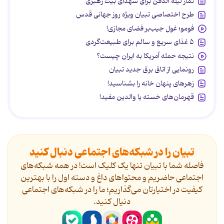
نماز لیله الدفن برای شهدای بیت رهبری
طرح اختصاصی تبیان ویژه روز جهانی قدس
فومو؛ غول جیب‌بر فضای مجازی!
۵ غذای سریع و سالم برای طبیعت‌گردی
نتیجه حمله آمریکا به ایران چیست؟
رونمایی از اتاق برق جدید تبیان
زهرهای پنهان خانه را بشناسید!
قهرمان‌های خسته یا والدین مفید!
تبیان را در شبکه‌های اجتماعی دنبال کنید
فاصله شما با تبیان تنها یک کلیک است! در همه شبکه‌های
اجتماعی حاضریم و محتواهای داغ و دسته اول را با بهترین
کیفیت در اختیارتان می‌گذاریم؛ ما را در شبکه‌های اجتماعی
دنیال کنید.