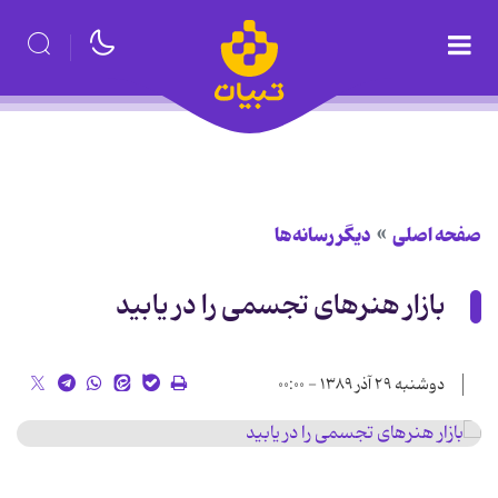
صفحه اصلی
دیگر رسانه‌ها
بازار هنرهای تجسمی را در یابید
دوشنبه ۲۹ آذر ۱۳۸۹ - ۰۰:۰۰