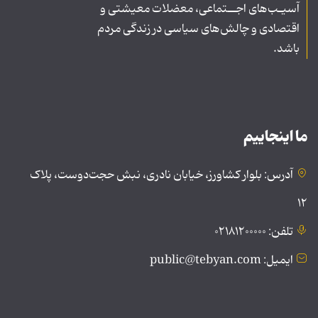
آسیـب‌های اجــتماعی، معضلات معیشتی و
اقتصادی و چالش‌های سیاسی در زندگی مردم
باشد.
ما اینجاییم
آدرس: بلوار کشاورز، خیابان نادری، نبش حجت‌دوست، پلاک
۱۲
تلفن: ۰۲۱۸۱۲۰۰۰۰۰
ایمیل: public@tebyan.com