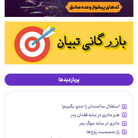
پربازدیدها
استقلال سالمندان را جدی بگیریم!
هنر مادری در سایه‌ فقدان پدر
مادری در سایه سوگ پدر
راز صمیمیت زوج‌ها