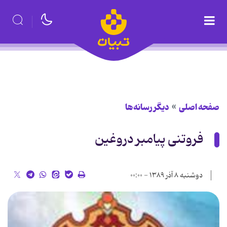
صفحه اصلی
دیگر رسانه‌ها
فروتنی پیامبر دروغین
دوشنبه ۸ آذر ۱۳۸۹ - ۰۰:۰۰