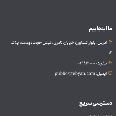
ما اینجاییم
آدرس: بلوار کشاورز، خیابان نادری، نبش حجت‌دوست، پلاک
۱۲
تلفن: ۰۲۱۸۱۲۰۰۰۰۰
ایمیل: public@tebyan.com
دسترسی سریع