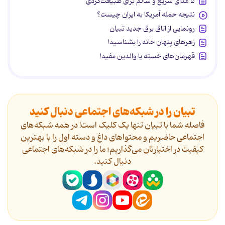
۵ غذای سریع و سالم برای طبیعت‌گردی
نتیجه حمله آمریکا به ایران چیست؟
رونمایی از اتاق برق جدید تبیان
زهرهای پنهان خانه را بشناسید!
قهرمان‌های خسته یا والدین مفید!
تبیان را در شبکه‌های اجتماعی دنبال کنید
فاصله شما با تبیان تنها یک کلیک است! در همه شبکه‌های
اجتماعی حاضریم و محتواهای داغ و دسته اول را با بهترین
کیفیت در اختیارتان می‌گذاریم؛ ما را در شبکه‌های اجتماعی
دنیال کنید.