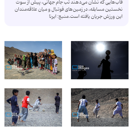
قاب‌هایی که نشان می‌دهند تب جام جهانی، پیش از سوت
نخستین مسابقه، در زمین‌های فوتبال و میان علاقه‌مندان
این ورزش جریان یافته است.منبع: ایرنا