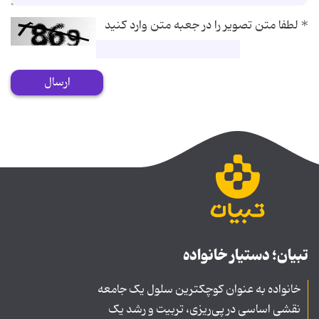
*
لطفا متن تصویر را در جعبه متن وارد کنید
ارسال
تبیان؛ دستیار خانواده
خانواده به عنوان کوچکترین سلول یک جامعه
نقشی اساسی در پی‌ریزی، تربیت و رشد یک