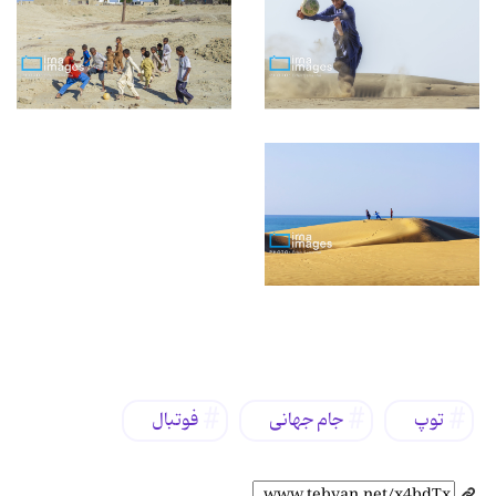
برچسب‌ها
توپ
جام جهانی
فوتبال