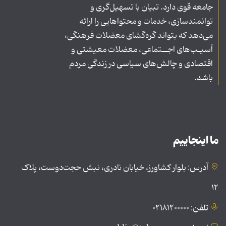
جامعه قوی دارد. تبیان با تسهیل‌گری و
توانمندسازی، خدمات و محتواهایی را ارائه
می‌دهد که بتواند گره‌گشای معضلات فرهنگی،
آسیـب‌های اجــتماعی، معضلات معیشتی و
اقتصادی و چالش‌های سیاسی در زندگی مردم
باشد.
ما اینجاییم
آدرس: بلوار کشاورز، خیابان نادری، نبش حجت‌دوست، پلاک
۱۲
تلفن: ۰۲۱۸۱۲۰۰۰۰۰