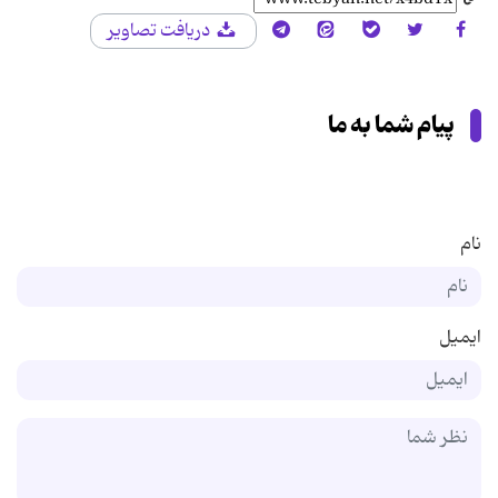
دریافت تصاویر
پیام شما به ما
نام
ایمیل