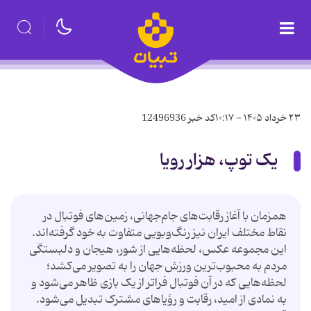
۲۳ خرداد ۱۴۰۵ - ۱۰:۱۷
کد خبر
12496936
یک توپ، هزار رویا
همزمان با آغاز رقابت‌های جام‌جهانی، زمین‌های فوتبال در
نقاط مختلف ایران نیز رنگ‌وبویی متفاوت به خود گرفته‌اند.
این مجموعه عکس، لحظه‌هایی از شور، هیجان و دلبستگی
مردم به محبوب‌ترین ورزش جهان را به تصویر می‌کشد؛
لحظه‌هایی که در آن فوتبال فراتر از یک بازی ظاهر می‌شود و
به نمادی از امید، رقابت و رؤیاهای مشترک تبدیل می‌شود.