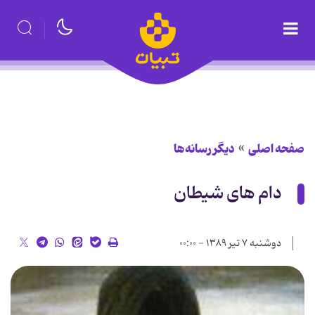
صفحه اصلی
دیگر رسانه‌ها
دام های شیطان
دوشنبه ۷ تیر ۱۳۸۹ - ۰۰:۰۰