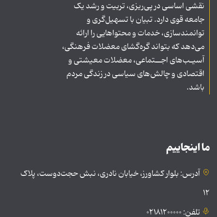
نقشی اساسی در پی‌ریزی، تربیت و رشد یک
جامعه قوی دارد. تبیان با تسهیل‌گری و
توانمندسازی، خدمات و محتواهایی را ارائه
می‌دهد که بتواند گره‌گشای معضلات فرهنگی،
آسیـب‌های اجــتماعی، معضلات معیشتی و
اقتصادی و چالش‌های سیاسی در زندگی مردم
باشد.
ما اینجاییم
آدرس: بلوار کشاورز، خیابان نادری، نبش حجت‌دوست، پلاک
۱۲
تلفن: ۰۲۱۸۱۲۰۰۰۰۰