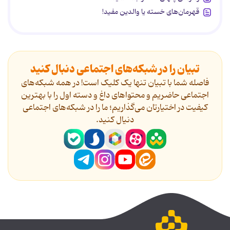
قهرمان‌های خسته یا والدین مفید!
تبیان را در شبکه‌های اجتماعی دنبال کنید
فاصله شما با تبیان تنها یک کلیک است! در همه شبکه‌های
اجتماعی حاضریم و محتواهای داغ و دسته اول را با بهترین
کیفیت در اختیارتان می‌گذاریم؛ ما را در شبکه‌های اجتماعی
دنیال کنید.