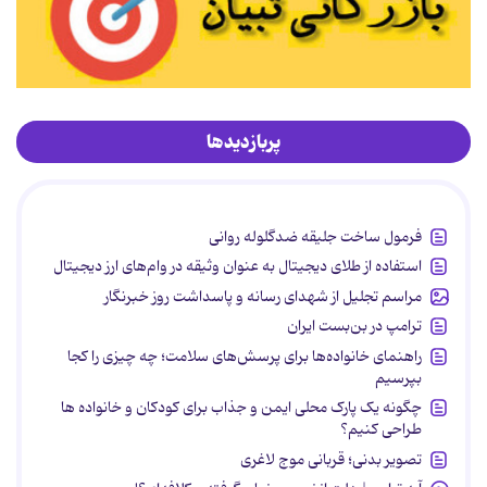
پربازدیدها
فرمول ساخت جلیقه ضدگلوله روانی
استفاده از طلای دیجیتال به عنوان وثیقه در وام‌های ارز دیجیتال
مراسم تجلیل از شهدای رسانه و پاسداشت روز خبرنگار
ترامپ در بن‌بست ایران
راهنمای خانواده‌ها برای پرسش‌های سلامت؛ چه چیزی را کجا
بپرسیم
چگونه یک پارک محلی ایمن و جذاب برای کودکان و خانواده ها
طراحی کنیم؟
تصویر بدنی؛ قربانی موج لاغری