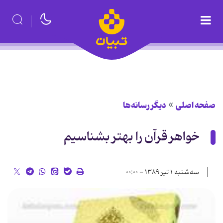
صفحه اصلی
دیگر رسانه‌ها
خواهر قرآن را بهتر بشناسیم
سه‌شنبه ۱ تیر ۱۳۸۹ - ۰۰:۰۰