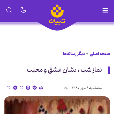
صفحه اصلی
دیگر رسانه‌ها
نماز شب ، نشان عشق و محبت
سه‌شنبه ۹ مهر ۱۳۸۷ - ۰۰:۰۰