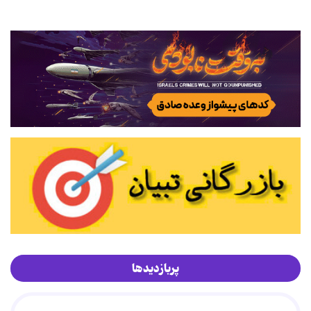
پربازدیدها