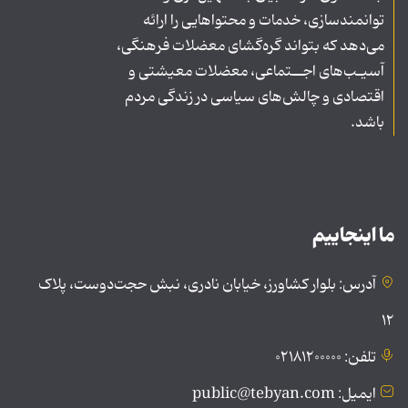
توانمندسازی، خدمات و محتواهایی را ارائه
می‌دهد که بتواند گره‌گشای معضلات فرهنگی،
آسیـب‌های اجــتماعی، معضلات معیشتی و
اقتصادی و چالش‌های سیاسی در زندگی مردم
باشد.
ما اینجاییم
آدرس: بلوار کشاورز، خیابان نادری، نبش حجت‌دوست، پلاک
۱۲
تلفن: ۰۲۱۸۱۲۰۰۰۰۰
ایمیل: public@tebyan.com