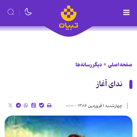
صفحه اصلی
دیگر رسانه‌ها
ندای آغاز
چهارشنبه ۱ فروردین ۱۳۸۶ - ۰۰:۰۰