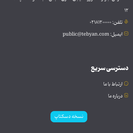
۱۲
تلفن: ۰۲۱۸۱۲۰۰۰۰۰
ایمیل: public@tebyan.com
دسترسی سریع
ارتباط با ما
درباره ما
نسخه دسکتاپ