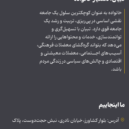
خانواده به عنوان کوچکترین سلول یک جامعه
نقشی اساسی در پی‌ریزی، تربیت و رشد یک
جامعه قوی دارد. تبیان با تسهیل‌گری و
توانمندسازی، خدمات و محتواهایی را ارائه
می‌دهد که بتواند گره‌گشای معضلات فرهنگی،
آسیـب‌های اجــتماعی، معضلات معیشتی و
اقتصادی و چالش‌های سیاسی در زندگی مردم
باشد.
ما اینجاییم
آدرس: بلوار کشاورز، خیابان نادری، نبش حجت‌دوست، پلاک