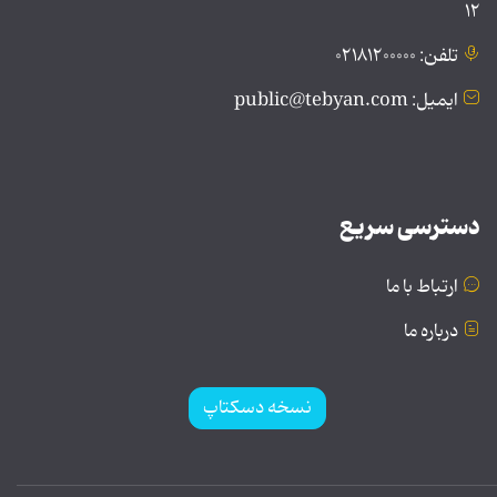
۱۲
تلفن: ۰۲۱۸۱۲۰۰۰۰۰
ایمیل: public@tebyan.com
دسترسی سریع
ارتباط با ما
درباره ما
نسخه دسکتاپ