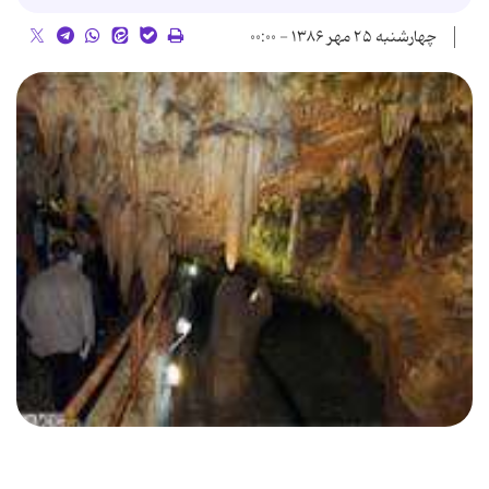
چهارشنبه ۲۵ مهر ۱۳۸۶ - ۰۰:۰۰