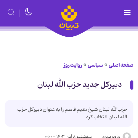
صفحه اصلی
سیاسی
روایت روز
دبیرکل جدید حزب الله لبنان
حزب‌الله لبنان شیخ نعیم قاسم را به عنوان دبیرکل حزب
الله لبنان انتخاب کرد.
سه‌شنبه ۸ آبان ۱۴۰۳ - ۰۰:۰۰
برزویه صدری