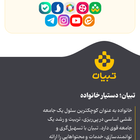
تبیان؛ دستیار خانواده
خانواده به عنوان کوچکترین سلول یک جامعه
نقشی اساسی در پی‌ریزی، تربیت و رشد یک
جامعه قوی دارد. تبیان با تسهیل‌گری و
توانمندسازی، خدمات و محتواهایی را ارائه