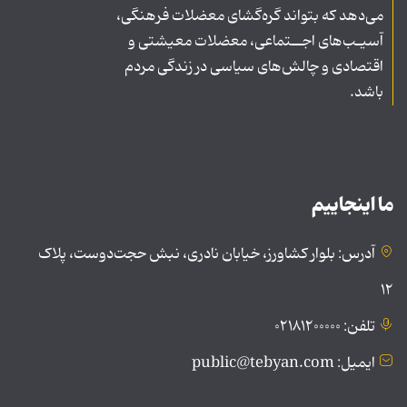
می‌دهد که بتواند گره‌گشای معضلات فرهنگی،
آسیـب‌های اجــتماعی، معضلات معیشتی و
اقتصادی و چالش‌های سیاسی در زندگی مردم
باشد.
ما اینجاییم
آدرس: بلوار کشاورز، خیابان نادری، نبش حجت‌دوست، پلاک
۱۲
تلفن: ۰۲۱۸۱۲۰۰۰۰۰
ایمیل: public@tebyan.com