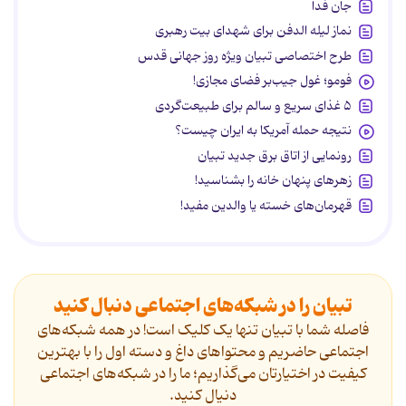
جان فدا
نماز لیله الدفن برای شهدای بیت رهبری
طرح اختصاصی تبیان ویژه روز جهانی قدس
فومو؛ غول جیب‌بر فضای مجازی!
۵ غذای سریع و سالم برای طبیعت‌گردی
نتیجه حمله آمریکا به ایران چیست؟
رونمایی از اتاق برق جدید تبیان
زهرهای پنهان خانه را بشناسید!
قهرمان‌های خسته یا والدین مفید!
تبیان را در شبکه‌های اجتماعی دنبال کنید
فاصله شما با تبیان تنها یک کلیک است! در همه شبکه‌های
اجتماعی حاضریم و محتواهای داغ و دسته اول را با بهترین
کیفیت در اختیارتان می‌گذاریم؛ ما را در شبکه‌های اجتماعی
دنیال کنید.