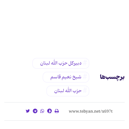
دبیرکل حزب الله لبنان
برچسب‌ها
شیخ نعیم قاسم
حزب الله لبنان