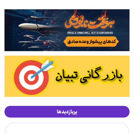
پربازدیدها