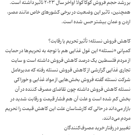
بر رشد حجم فروش کوکاکولا اواخر سال ۲۰۲۳ تاثیر داشته است.
همچنین، تاثیر این وضعیت در برخی کشورهای خاص مانند مصر،
کمپانی «نستله» این غول غذایی هم با توجه به تحریم‌ها در حمایت
از مردم فلسطین یک درصد کاهش فروش داشته است و سایت
تجاری غذایی گزارشی از کاهش فروش نستله رفته که مدیرعامل
شرکت نستله گفته فروش بخش‌هایی از مواد غذایی و خوراکی
نستله کاهش فروش داشته چون تقاضای مصرف کننده در آن
بخش کم شده است و علت آن هم فشار قیمت و رقابت شدید در
بازار می‌داند در حالی که کارشناسان علت این کاهش قیمت را تحریم