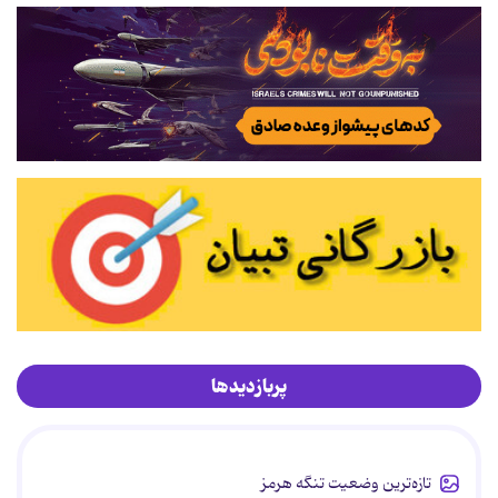
پربازدیدها
تازه‌ترین وضعیت تنگه هرمز