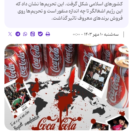
کشورهای اسلامی شکل گرفت. این تحریم‌ها نشان داد که
این رژیم اشغالگر تا چه اندازه منفور است و تحریم‌ها روی
فروش برندهای معروف تاثیر گذاشت.
سه‌شنبه ۱۰ مهر ۱۴۰۳ - ۰۰:۰۰