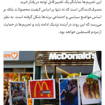
این تحریم‌ها نمایانگر یک تغییر قابل توجه در رفتار خرید
مصرف‌کنندگان است که نه تنها بر اساس کیفیت محصولات بلکه بر
اساس مواضع سیاسی و اجتماعی برندها شکل گرفته است. به نظر
می‌رسد که این روند در آینده نزدیک ادامه یابد و تحریم‌ها در حمایت
از مردم فلسطین خواهد بود.