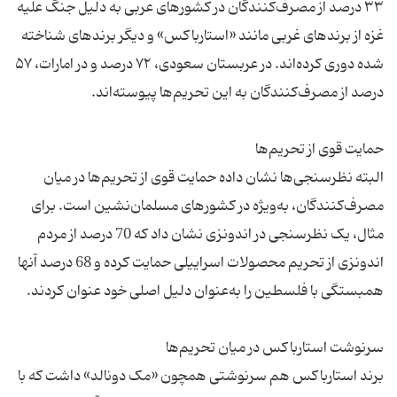
۳۳ درصد از مصرف‌کنندگان در کشورهای عربی به دلیل جنگ علیه
غزه از برندهای غربی مانند «استارباکس» و دیگر برندهای شناخته
شده دوری کرده‌اند. در عربستان سعودی، ۷۲ درصد و در امارات، ۵۷
البته نظرسنجی‌ها نشان‌ داده حمایت قوی از تحریم‌ها در میان
مصرف‌کنندگان، به‌ویژه در کشورهای مسلمان‌نشین است. برای
مثال، یک نظرسنجی در اندونزی نشان داد که 70 درصد از مردم
اندونزی از تحریم محصولات اسراییلی حمایت کرده و 68 درصد آنها
برند استارباکس هم سرنوشتی همچون «مک دونالد» داشت که با