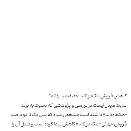
سایت میدل‌ایست در بررسی و پژوهشی که نسبت به برند
«مک‌دونالد» داشته است مشخص شده که بین یک تا دو درصد
فروش جهانی «مک دونالد» کاهش پیدا کرده است و دلیل آن را