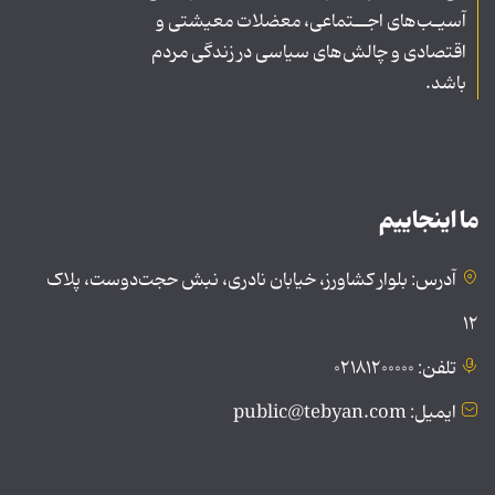
آسیـب‌های اجــتماعی، معضلات معیشتی و
اقتصادی و چالش‌های سیاسی در زندگی مردم
باشد.
ما اینجاییم
آدرس: بلوار کشاورز، خیابان نادری، نبش حجت‌دوست، پلاک
۱۲
تلفن: ۰۲۱۸۱۲۰۰۰۰۰
ایمیل: public@tebyan.com