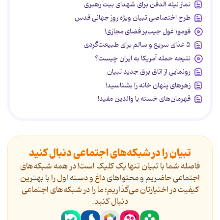
نماز لیله الدفن برای شهدای بیت رهبری
طرح اختصاصی تبیان ویژه روز جهانی قدس
فومو؛ غول جیب‌بر فضای مجازی!
۵ غذای سریع و سالم برای طبیعت‌گردی
نتیجه حمله آمریکا به ایران چیست؟
رونمایی از اتاق برق جدید تبیان
زهرهای پنهان خانه را بشناسید!
قهرمان‌های خسته یا والدین مفید!
تبیان را در شبکه‌های اجتماعی دنبال کنید
فاصله شما با تبیان تنها یک کلیک است! در همه شبکه‌های
اجتماعی حاضریم و محتواهای داغ و دسته اول را با بهترین
کیفیت در اختیارتان می‌گذاریم؛ ما را در شبکه‌های اجتماعی
دنیال کنید.