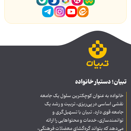
تبیان؛ دستیار خانواده
خانواده به عنوان کوچکترین سلول یک جامعه
نقشی اساسی در پی‌ریزی، تربیت و رشد یک
جامعه قوی دارد. تبیان با تسهیل‌گری و
توانمندسازی، خدمات و محتواهایی را ارائه
می‌دهد که بتواند گره‌گشای معضلات فرهنگی،