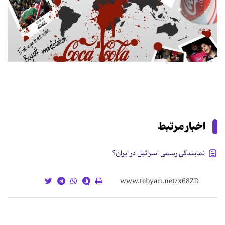
اخبار مرتبط
نمایندگی رسمی اسرائیل در ایران؟