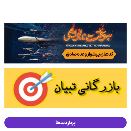
پربازدیدها