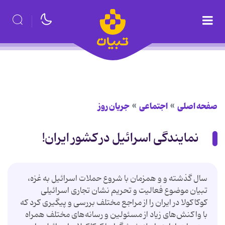
صفحه اصلی
اجتماعی
جریان روز
نمایندگی اسرائیل در کشور ایران!
سال گذشته و و همزمان با شروع حملات اسرائیل به غزه،
تبیان موضوع فعالیت و تحریم نشان تجاری اسرائیلی
کوکاکولا در ایران را از مراجع مختلف بررسی و پیگیری کرد که
با واکنش‌های زیاد از مسئولین و رسانه‌های مختلف همراه