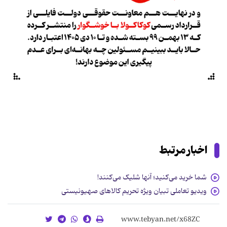
اخبار مرتبط
شما خرید می‌کنید؛ آنها شلیک می‌کنند!
ویدیو تعاملی تبیان ویژه تحریم کالاهای صهیونیستی