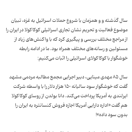
سال گذشته و و همزمان با شروع حملات اسرائیل به غزه، تبیان
موضوع فعالیت و تحریم نشان تجاری اسرائیلی کوکاکولا در ایران را
از مراجع مختلف بررسی و پیگیری کرد که با واکنش‌های زیاد از
مسئولین و رسانه‌های مختلف همراه بود. ما در ادامه رابطه
سال ۸۵ مهدی مینایی، دبیر اجرایی مجمع مطالبه مردمی مشهد
گفت که خوشگوار سود سالیانه ۱۵۰ هزار دلار را با واسطه شرکت
ایرلندی به آمریکا پرداخت می‌کند. دانا بولدن از روسای کوکاکولا
هم گفت «اداره دارایی آمریکا اجازه فروش کنسانتره به ایران را