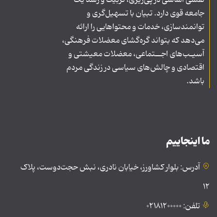
نقشی اساسی در پی‌ریزی، تربیت و رشد یک
جامعه قوی دارد. تبیان با تسهیل‌گری و
توانمندسازی، خدمات و محتواهایی را ارائه
می‌دهد که بتواند گره‌گشای معضلات فرهنگی،
آسیـب‌های اجــتماعی، معضلات معیشتی و
اقتصادی و چالش‌های سیاسی در زندگی مردم
باشد.
ما اینجاییم
آدرس: بلوار کشاورز، خیابان نادری، نبش حجت‌دوست، پلاک
۱۲
تلفن: ۰۲۱۸۱۲۰۰۰۰۰