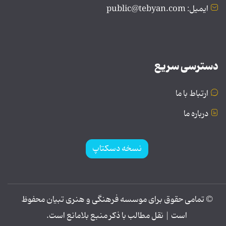
ایمیل: public@tebyan.com
دسترسی سریع
ارتباط با ما
درباره ما
نسخه دسکتاپ
© تمامی حقوق برای موسسه فرهنگی و هنری تبیان محفوظ
است | نقل مطالب با ذکر منبع بلامانع است.