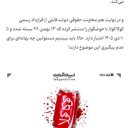
و در نهایت هم معاونت حقوقی دولت فایلی از قرارداد رسمی
کوکاکولا با خوشگوار را منتشر کرده که ۱۳ بهمن ۹۹ بسته شده و تا
۱۰ دی ۱۴۰۵ اعتبار دارد. حالا باید ببینیم مسئولین چه بهانه‌ای برای
عدم پیگیری این موضوع دارند!