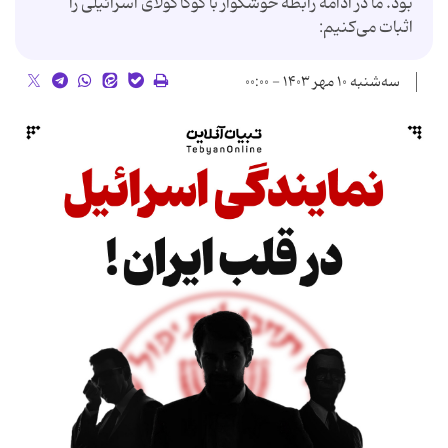
بود. ما در ادامه رابطه خوشگوار با کوکاکولای اسرائیلی را
اثبات می‌کنیم:
سه‌شنبه ۱۰ مهر ۱۴۰۳ - ۰۰:۰۰