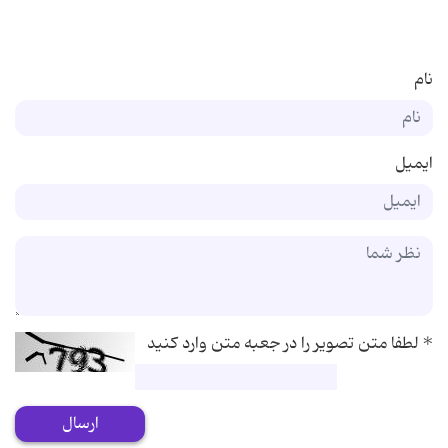
نام
ایمیل
*
لطفا متن تصویر را در جعبه متن وارد کنید
ارسال