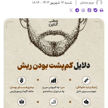
شنبه ۱۷ شهریور ۱۴۰۳ - ۱۸:۱۶
مریم مرادیان