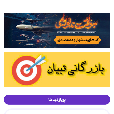
پربازدیدها