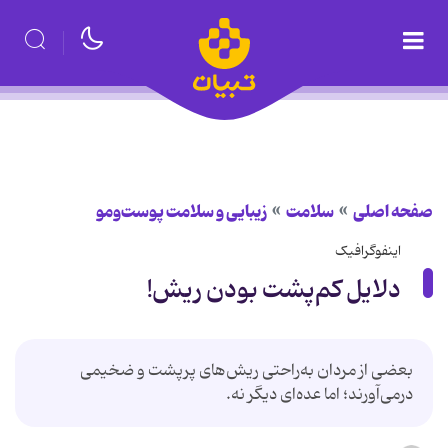
صفحه اصلی
سلامت
زیبایی و سلامت پوست‌ومو
اینفوگرافیک
دلایل کم‌پشت بودن ریش!
بعضی از مردان به‌راحتی ریش‌های پرپشت و ضخیمی
درمی‌آورند؛ اما عده‌ای دیگر نه.