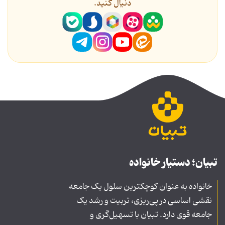
دنیال کنید.
تبیان؛ دستیار خانواده
خانواده به عنوان کوچکترین سلول یک جامعه
نقشی اساسی در پی‌ریزی، تربیت و رشد یک
جامعه قوی دارد. تبیان با تسهیل‌گری و