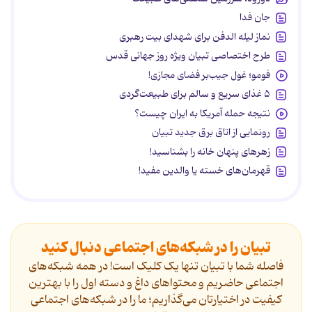
جان فدا
نماز لیله الدفن برای شهدای بیت رهبری
طرح اختصاصی تبیان ویژه روز جهانی قدس
فومو؛ غول جیب‌بر فضای مجازی!
۵ غذای سریع و سالم برای طبیعت‌گردی
نتیجه حمله آمریکا به ایران چیست؟
رونمایی از اتاق برق جدید تبیان
زهرهای پنهان خانه را بشناسید!
قهرمان‌های خسته یا والدین مفید!
تبیان را در شبکه‌های اجتماعی دنبال کنید
فاصله شما با تبیان تنها یک کلیک است! در همه شبکه‌های
اجتماعی حاضریم و محتواهای داغ و دسته اول را با بهترین
کیفیت در اختیارتان می‌گذاریم؛ ما را در شبکه‌های اجتماعی