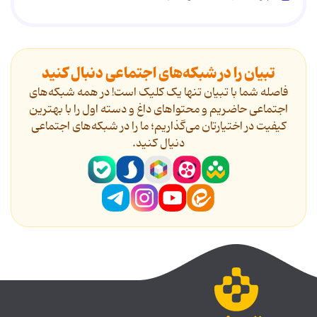
تبیان را در شبکه‌های اجتماعی دنبال کنید
فاصله شما با تبیان تنها یک کلیک است! در همه شبکه‌های
اجتماعی حاضریم و محتواهای داغ و دسته اول را با بهترین
کیفیت در اختیارتان می‌گذاریم؛ ما را در شبکه‌های اجتماعی
دنیال کنید.