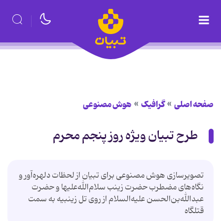
صفحه اصلی
گرافیک
هوش مصنوعی
طرح تبیان ویژه روز پنجم محرم
تصویرسازی هوش مصنوعی برای تبیان از لحظات دلهره‌آور و
نگاه‌های مضطرب حضرت زینب سلام‌الله‌علیها و حضرت
عبدالله‌بن‌الحسن علیه‌السلام از روی تل زینبیه به سمت
قتلگاه