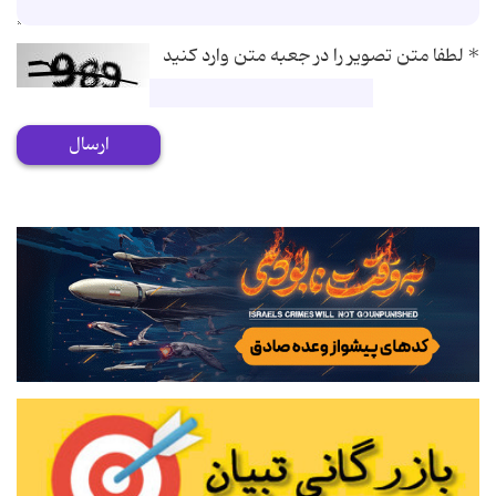
*
لطفا متن تصویر را در جعبه متن وارد کنید
ارسال