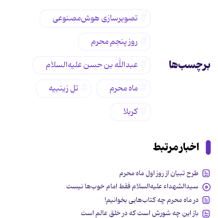
تصویرسازی هوش‌مصنوعی
روز پنجم محرم
برچسب‌ها
عبدالله بن حسن علیه‌السلام
ماه محرم
تل زینبیه
کربلا
اخبار مرتبط
طرح تبیان از روز اول ماه محرم
سیدالشهداء علیه‌السلام فقط امام خوب‌ها نیست
در ماه محرم چه کتاب‌هایی بخوانیم!
باز این چه شورش است که در خلق عالم است