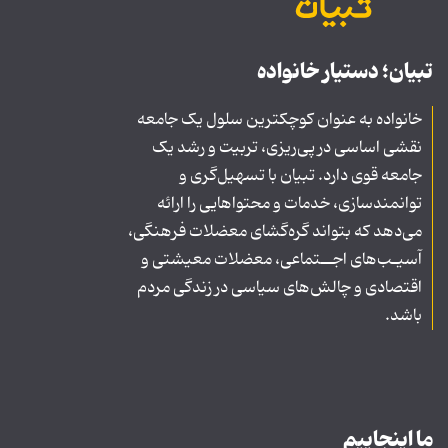
تبیان؛ دستیار خانواده
خانواده به عنوان کوچکترین سلول یک جامعه
نقشی اساسی در پی‌ریزی، تربیت و رشد یک
جامعه قوی دارد. تبیان با تسهیل‌گری و
توانمندسازی، خدمات و محتواهایی را ارائه
می‌دهد که بتواند گره‌گشای معضلات فرهنگی،
آسیـب‌های اجــتماعی، معضلات معیشتی و
اقتصادی و چالش‌های سیاسی در زندگی مردم
باشد.
ما اینجاییم