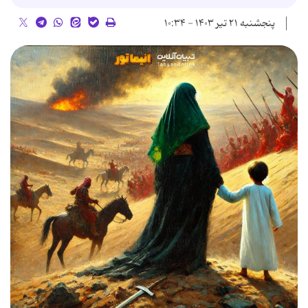
پنجشنبه ۲۱ تیر ۱۴۰۳ - ۱۰:۳۴