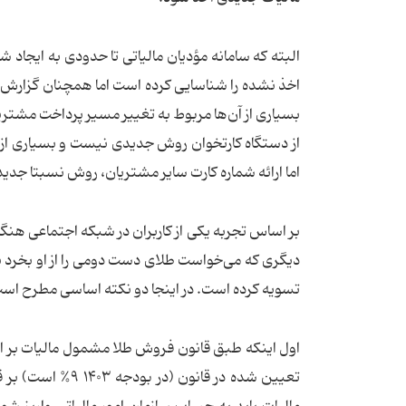
البته که سامانه مؤدیان مالیاتی تا حدودی به ایجاد ش
اخذ نشده را شناسایی کرده است اما همچنان گزارش‌
بسیاری از آن‌ها مربوط به تغییر مسیر پرداخت مشتری
از دستگاه کارتخوان روش جدیدی نیست و بسیاری از 
اما ارائه شماره کارت سایر مشتریان، روش نسبتا جدی
بر اساس تجربه یکی از کاربران در شبکه‌ اجتماعی ه
دیگری که می‌خواست طلای دست دومی را از او بخرد به 
تسویه کرده است. در اینجا دو نکته اساسی مطرح اس
اول اینکه طبق قانون فروش طلا مشمول مالیات بر ار
تعیین شده در قان