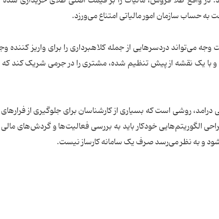
ود. در واقع طلا فروش، مالیات را بر قیمت اصلی طلای خریداری شده 
خت به حساب سازمان امور مالیاتی امتناع می‌ورزد.
وجه می‌تواند دردسرهایی از جمله کلاهبرداری را برای واریز کننده وجه
د و با یک نقشه از پیش تنظیم شده، مشتری را در جرمی شریک کند ک
مد، روشی است که بسیاری از کارشناسان برای جلوگیری از فرارهای م
 طراحی الگوریتم‌هایی خودکار باید به بررسی فعالیت‌ها و گردش‌های مالی
 شود و به نظر می‌رسد صرف یک سامانه کارساز نیست.