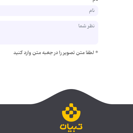
*
لطفا متن تصویر را در جعبه متن وارد کنید