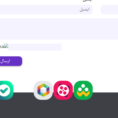
ارسال