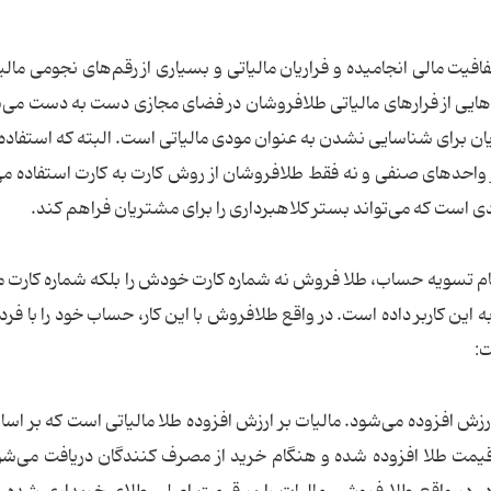
فافیت مالی انجامیده و فراریان مالیاتی و بسیاری از رقم‌های نجومی مالی
هایی از فرارهای مالیاتی طلافروشان در فضای مجازی دست به دست می‌
ان برای شناسایی نشدن به عنوان مودی مالیاتی است. البته که استفاده
واحدهای صنفی و نه فقط طلافروشان از روش کارت به کارت استفاده می
دی است که می‌تواند بستر کلاهبرداری را برای مشتریان فراهم کند.
نگام تسویه حساب، طلا فروش نه شماره کارت خودش را بلکه شماره کارت
این کاربر داده است. در واقع طلافروش با این کار، حساب خود را با فرد
ت:
زش افزوده می‌شود. مالیات بر ارزش افزوده طلا مالیاتی است که بر اس
ون (در بودجه ۱۴۰۳ ۹% است) بر قیمت طلا افزوده شده و هنگام خرید از مصرف کنندگان دریافت می‌