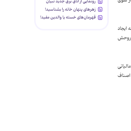
از سوی
رونمایی از اتاق برق جدید تبیان
زهرهای پنهان خانه را بشناسید!
قهرمان‌های خسته یا والدین مفید!
 ایجاد
ه روحش
الیاتی
 اصناف