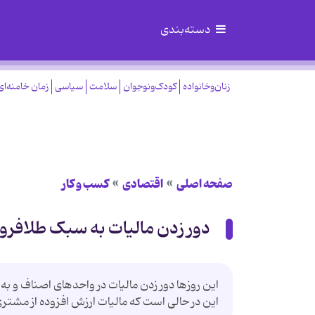
دسته‌بندی
زنان‌وخانواده
کودک‌ونوجوان
سلامت
سیاسی
زمان خامنه‌ای
صفحه اصلی
اقتصادی
کسب و کار
دور زدن مالیات به سبک طلافرو
این روزها دور زدن مالیات در واحدهای اصناف و به
این در حالی است که مالیات ارزش افزوده از مشتر