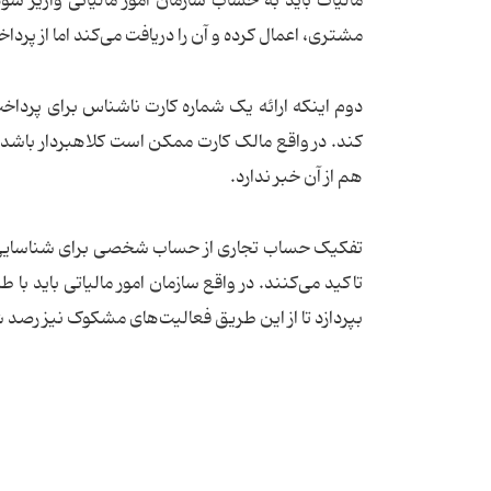
مالیات باید به حساب سازمان امور مالیاتی واریز ش
مشتری، اعمال کرده و آن را دریافت می‌کند اما از پردا
دوم اینکه ارائه یک شماره کارت ناشناس برای پرداخت 
کند. در واقع مالک کارت ممکن است کلاهبردار باش
هم از آن خبر ندارد.
تفکیک حساب تجاری از حساب شخصی برای شناسایی درا
تاکید می‌کنند. در واقع سازمان امور مالیاتی باید با
بپردازد تا از این طریق فعالیت‌های مشکوک نیز رصد