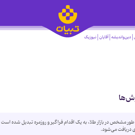
دین‌واندیشه
آقایان
نیوزیک
ش‌ها
 طور مشخص در بازار طلا، به یک اقدام فراگیر و روزمره تبدیل شده است 
ی دریافت می‌شود.