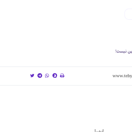
ایمیل