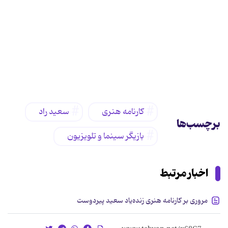
کارنامه هنری
سعید راد
برچسب‌ها
بازیگر سینما و تلویزیون
اخبار مرتبط
مروری بر کارنامه هنری زنده‌یاد سعید پیردوست