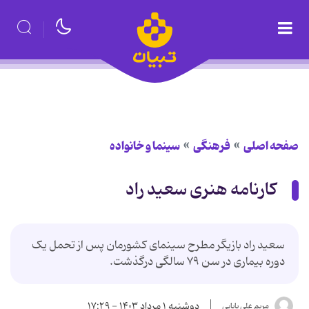
صفحه اصلی
فرهنگی
سینما و خانواده
کارنامه هنری سعید راد
سعید راد بازیگر مطرح سینمای کشورمان پس از تحمل یک
دوره بیماری در سن ۷۹ سالگی درگذشت.
دوشنبه ۱ مرداد ۱۴۰۳ - ۱۷:۲۹
مریم علی بابایی