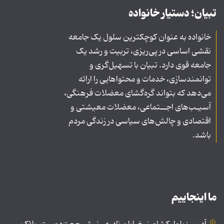
تبیان؛ دستیار خانواده
خانواده به عنوان کوچکترین سلول یک جامعه
نقشی اساسی در پی‌ریزی، تربیت و رشد یک
جامعه قوی دارد. تبیان با تسهیل‌گری و
توانمندسازی، خدمات و محتواهایی را ارائه
می‌دهد که بتواند گره‌گشای معضلات فرهنگی،
آسیـب‌های اجــتماعی، معضلات معیشتی و
اقتصادی و چالش‌های سیاسی در زندگی مردم
باشد.
ما اینجاییم