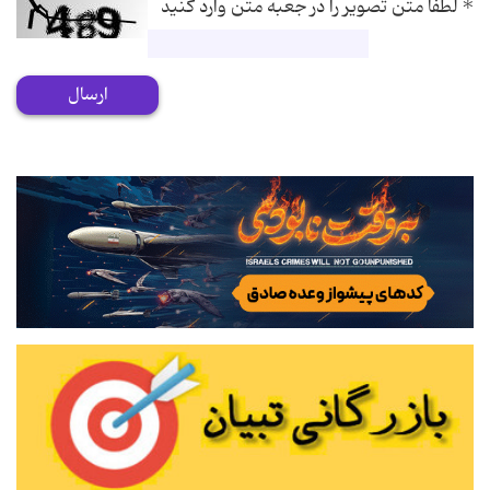
*
لطفا متن تصویر را در جعبه متن وارد کنید
ارسال