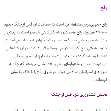
رفح
‌رفح جنوبی‌ترین منطقه غزه است که جمعیت آن قبل از جنگ حدود
۲۷۵۰۰۰ نفر بود. رفح همچنین نام گذرگاهی با مصر است که پیش از
جنگ شریان حیاتی بین غزه و سایر نقاط جهان به حساب می‌آمد. در
جنوب شرقی رفح، گذرگاه کریم ابوسالم قرار دارد که در آن کالاهایی
که در غزه رشد کرده یا تولید می‌شوند به خارج از قلمرو منتقل
می‌شوند. تصاویر ماهواره‌ای قبل و بعد نشان می‌دهد که چگونه
نیروهای اسرائیلی میادین حیاتی در شرق رفح را با خاک یکسان
کرده‌اند.
بخش کشاورزی غزه قبل از جنگ