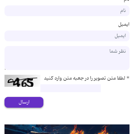
ایمیل
*
لطفا متن تصویر را در جعبه متن وارد کنید
ارسال