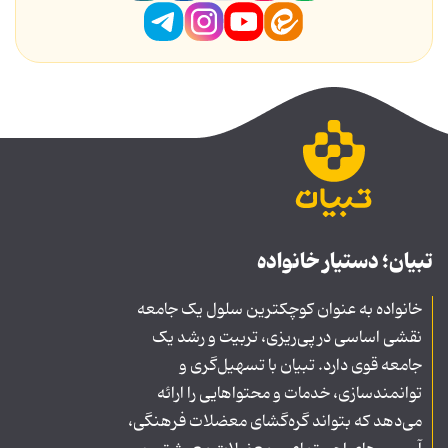
تبیان؛ دستیار خانواده
خانواده به عنوان کوچکترین سلول یک جامعه
نقشی اساسی در پی‌ریزی، تربیت و رشد یک
جامعه قوی دارد. تبیان با تسهیل‌گری و
توانمندسازی، خدمات و محتواهایی را ارائه
می‌دهد که بتواند گره‌گشای معضلات فرهنگی،