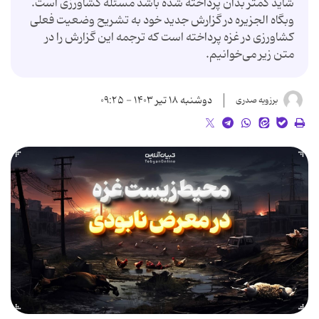
شاید کمتر بدان پرداخته شده باشد مسئله کشاورزی است.
وبگاه الجزیره در گزارش جدید خود به تشریح وضعیت فعلی
کشاورزی در غزه پرداخته است که ترجمه این گزارش را در
متن زیر می‌خوانیم.
دوشنبه ۱۸ تیر ۱۴۰۳ - ۰۹:۲۵
برزویه صدری