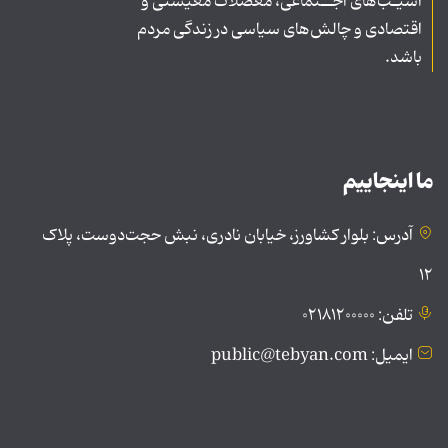
آسیـب‌های اجــتماعی، معضلات معیشتی و
اقتصادی و چالش‌های سیاسی در زندگی مردم
باشد.
ما اینجاییم
آدرس: بلوار کشاورز، خیابان نادری، نبش حجت‌دوست، پلاک
۱۲
تلفن: ۰۲۱۸۱۲۰۰۰۰۰
ایمیل: public@tebyan.com