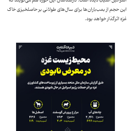
اسرائیل آسیب دیده است. کارشناسان این حوزه هم می‌گویند که
این حجم از بمب‌باران‌ها برای سال‌های طولانی بر حاصلخیزی خاک
غزه اثرگذار خواهد بود.