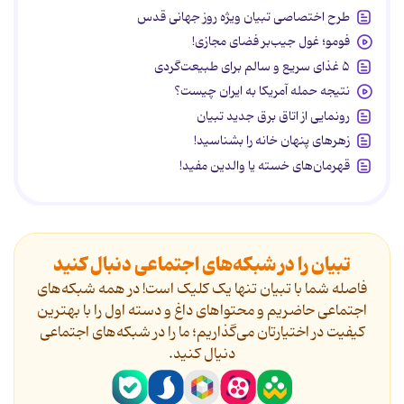
طرح اختصاصی تبیان ویژه روز جهانی قدس
فومو؛ غول جیب‌بر فضای مجازی!
۵ غذای سریع و سالم برای طبیعت‌گردی
نتیجه حمله آمریکا به ایران چیست؟
رونمایی از اتاق برق جدید تبیان
زهرهای پنهان خانه را بشناسید!
قهرمان‌های خسته یا والدین مفید!
تبیان را در شبکه‌های اجتماعی دنبال کنید
فاصله شما با تبیان تنها یک کلیک است! در همه شبکه‌های
اجتماعی حاضریم و محتواهای داغ و دسته اول را با بهترین
کیفیت در اختیارتان می‌گذاریم؛ ما را در شبکه‌های اجتماعی
دنیال کنید.