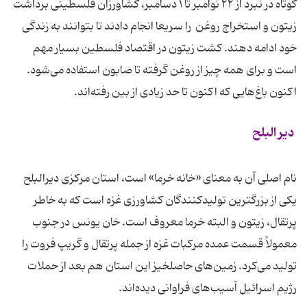
کوتاه در نبرد از ۲۲ نوامبر تا ۱ دسامبر، کشاورزان فلسطینی برداشت
زیتون و استخراج روغن را سریعا انجام دادند تا بتوانند به زندگی
خود ادامه دهند. کشت زیتون در اقتصاد فلسطین بسیار مهم
است و برای همه چیز از روغن گرفته تا صابون استفاده می‌شود.
اکنون باغ‌هایی که اکنون تا حد زیادی از بین‌ رفته‌اند.
دیر البلح
نام اصلی آن به معنای «خانه خرما» است، استان مرکزی دیرالبلح
یکی از بزرگترین تولیدکنندگان کشاورزی غزه است که به خاطر
پرتقال، زیتون و البته خرما معروف است. خان یونس در جنوب
معمولاً قسمت عمده مرکبات غزه از جمله پرتقال و گریپ فروت را
تولید می‌کرد. زمین‌های حاصلخیز این استان هم بعد از حملات
رژیم اسرائیل آسیب‌های فراوانی دیده‌اند.