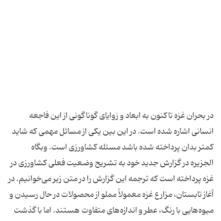
در بحران غزه تاکنون به ابعاد و زوایای گوناگونی از این فاجعه
انسانی اشاره شده است. در این بین یکی از مسائل مهمی که شاید
کمتر بدان پرداخته شده باشد مسئله کشاورزی است. وبگاه
الجزیره در گزارش جدید خود به تشریح وضعیت فعلی کشاورزی در
غزه پرداخته است که ترجمه این گزارش را در متن زیر می‌خوانیم. در
آغاز تابستان، مزارع غزه معمولاً مملو از محصولات در حال رسیدن و
میوه‌هایی با رنگ، عطر و اندازه‌های متفاوت هستند. اما با گذشت