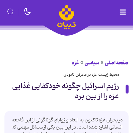
صفحه اصلی
سیاسی
غزه
محیط زیست غزه در معرض نابودی
رژیم اسرائیل چگونه خودکفایی غذایی
غزه را از بین برد
در بحران غزه تاکنون به ابعاد و زوایای گوناگونی از این فاجعه
انسانی اشاره شده است. در این بین یکی از مسائل مهمی که