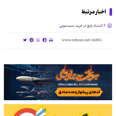
اخبار مرتبط
۶ اشتباه رایج در خرید سیسمونی