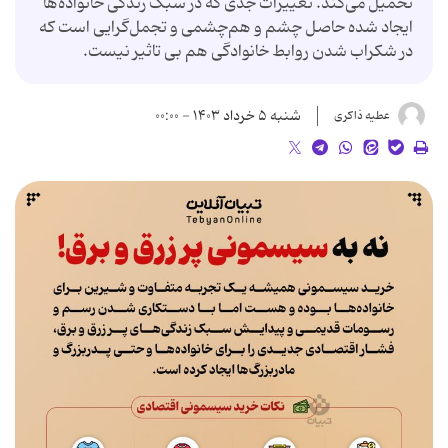
تحمیل می‌کند. تغییرات جدی که در سبک زندگی خانواده‌ها
ایجاد شده حاصل چشم و هم‌چشمی و تجمل‌گرایی است که
در شکراب شدن روابط خانوادگی هم بی تاثیر نیست.
شنبه ۵ خرداد ۱۴۰۳ - ۰۰:۰۰
عطیه ذاکری