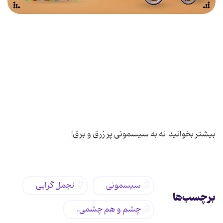
بیشتر بخوانید نه به سیسمونی پر زرق و برق!
سیسمونی
تجمل گرایی
برچسب‌ها
چشم و هم چشمی.