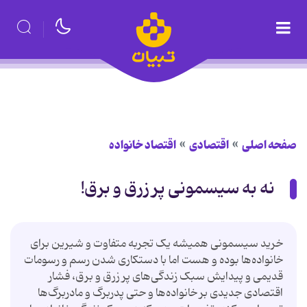
صفحه اصلی
اقتصادی
اقتصاد خانواده
نه به سیسمونی پر زرق و برق!
خرید سیسمونی همیشه یک تجربه متفاوت و شیرین برای
خانواده‌ها بوده و هست اما با دستکاری شدن رسم و رسومات
قدیمی و پیدایش سبک زندگی‌های پر زرق و برق، فشار
اقتصادی جدیدی بر خانواده‌ها و حتی پدربرگ و مادربرگ‌ها