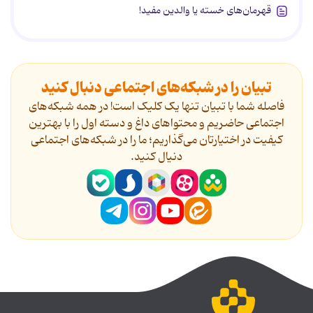
قهرمان‌های خسته یا والدین مفید!
تبیان را در شبکه‌های اجتماعی دنبال کنید
فاصله شما با تبیان تنها یک کلیک است! در همه شبکه‌های
اجتماعی حاضریم و محتواهای داغ و دسته اول را با بهترین
کیفیت در اختیارتان می‌گذاریم؛ ما را در شبکه‌های اجتماعی
دنیال کنید.