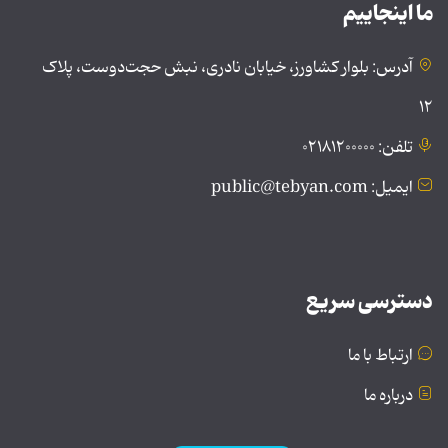
ما اینجاییم
آدرس: بلوار کشاورز، خیابان نادری، نبش حجت‌دوست، پلاک
۱۲
تلفن: ۰۲۱۸۱۲۰۰۰۰۰
ایمیل: public@tebyan.com
دسترسی سریع
ارتباط با ما
درباره ما