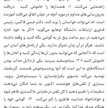
راهنمایی می‌کنند. ۱/ هشدارها را خاموش کنید دریافت
به‌روزرسانی‌های مداوم در مورد آنچه در جهان اتفاق می‌افتد آموزنده
است، اما می‌تواند حواستان را پرت کند. دکتر جسی فاکس، رئیس
فناوری ارتباطات دانشگاه اوهایو می‌گوید: «اگر به خود اجازه
می‌دهید در نیم ساعت پنج بار به گوشی نگاه کنید و وقفه داشته
باشید، هرگز در آن زمان تمرکز ندارید. یکی از راه‌حل‌های آسان این
است که تا آنجایی که می‌توانید بدون آن‌ها زندگی کنید و اعلان‌ها را
خاموش کنید.» ۲/ سیاه‌وسفید ببینید یکی از دلایل جذاب بودن
دستگاه‌های ما این است که آنها پرجنب‌وجوش هستند. گرینفیلد
توصیه می‌کند به‌سوی یکپارچه‌سازی با سیستم‌عامل بروید.
بسیاری از تلفن‌های هوشمند اکنون به شما امکان می‌دهند
تنظیمات را تغییر دهید تا کل تلفن در مقیاس خاکستری ظاهر شود
و خواه‌ناخواه جذابیت ظاهری را کم می‌کند. ۳/ گوشی خود را
هنگام صرف غذا کنار بگذارید این یک منظره رایج در رستوران‌ها