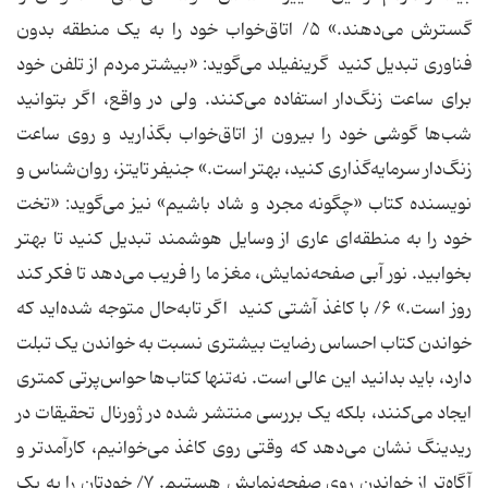
گسترش می‌دهند.» ۵/ اتاق‌خواب خود را به یک منطقه بدون
فناوری تبدیل کنید گرینفیلد می‌گوید: «بیشتر مردم از تلفن خود
برای ساعت زنگ‌دار استفاده می‌کنند. ولی در واقع، اگر بتوانید
شب‌ها گوشی خود را بیرون از اتاق‌خواب بگذارید و روی ساعت
زنگ‌دار سرمایه‌گذاری کنید، بهتر است.» جنیفر تایتز، روان‌شناس و
نویسنده کتاب «چگونه مجرد و شاد باشیم» نیز می‌گوید: «تخت
خود را به منطقه‌ای عاری از وسایل هوشمند تبدیل کنید تا بهتر
بخوابید. نور آبی صفحه‌نمایش، مغز ما را فریب می‌دهد تا فکر کند
روز است.» ۶/ با کاغذ آشتی کنید اگر تابه‌حال متوجه شده‌اید که
خواندن کتاب احساس رضایت بیشتری نسبت به خواندن یک تبلت
دارد، باید بدانید این عالی است. نه‌تنها کتاب‌ها حواس‌پرتی کمتری
ایجاد می‌کنند، بلکه یک بررسی منتشر شده در ژورنال تحقیقات در
ریدینگ نشان می‌دهد که وقتی روی کاغذ می‌خوانیم، کارآمدتر و
آگاه‌تر از خواندن روی صفحه‌نمایش هستیم. ۷/ خودتان را به یک