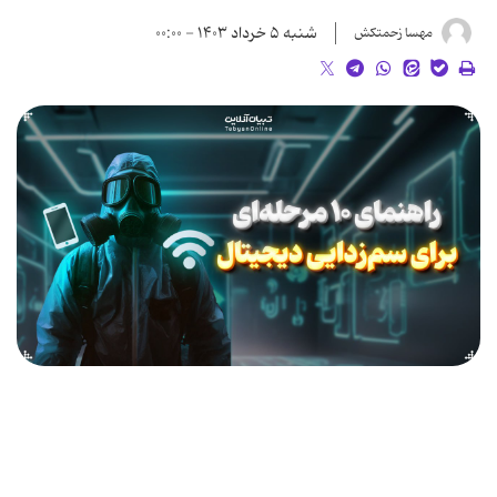
شنبه ۵ خرداد ۱۴۰۳ - ۰۰:۰۰
مهسا زحمتکش