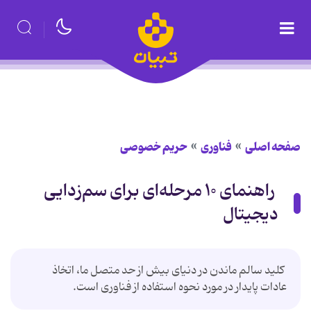
صفحه اصلی
فناوری
حریم خصوصی
راهنمای ۱۰ مرحله‌ای برای سم‌زدایی
دیجیتال
کلید سالم ماندن در دنیای بیش از حد متصل ما، اتخاذ
عادات پایدار در مورد نحوه استفاده از فناوری است.