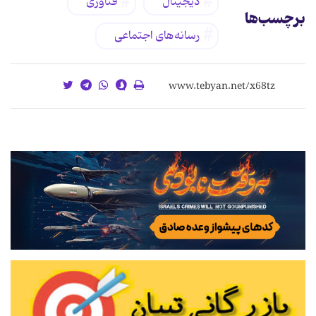
دیجیتال
فناوری
برچسب‌ها
رسانه‌های اجتماعی