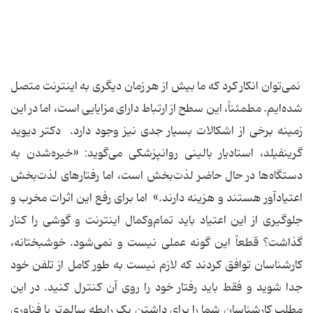
نمی‌توان انکار کرد که ما بیش از هر زمان دیگری به اینترنت متصل
شده‌ایم. مطمئناً، این سطح از ارتباط دارای مزایایی است، اما در این
زمینه برخی از اشکالات بسیار جدی نیز وجود دارد. دکتر دیوید
گرینفیلد، استادیار بالینی روانپزشکی می‌گوید: «خیره‌شدن به
دستگاه‌ها در حال حاضر لذت‌بخش است، اما رفتارهای لذت‌بخش
اعتیادآور هستند و هزینه دارند.» اما برای رفع این اثرات مخرب و
جلوگیری از این اعتیاد باید تمام‌وکمال اینترنت و گوشی را کنار
گذاشت؟ قطعاً این گونه عملی نیست و نمی‌شود. خوشبختانه،
کارشناسان توافق کردند که لازم نیست به طور کامل از تلفن خود
جدا شوید و فقط باید رفتار خود را روی آن کنترل کنید. در این
مطلب کارشناسان شما را برای داشتن یک رابطه سالم‌تر با فناوری