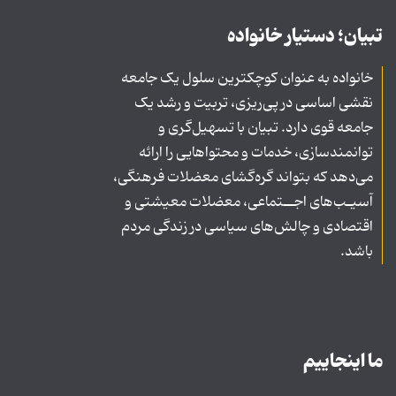
تبیان؛ دستیار خانواده
خانواده به عنوان کوچکترین سلول یک جامعه
نقشی اساسی در پی‌ریزی، تربیت و رشد یک
جامعه قوی دارد. تبیان با تسهیل‌گری و
توانمندسازی، خدمات و محتواهایی را ارائه
می‌دهد که بتواند گره‌گشای معضلات فرهنگی،
آسیـب‌های اجــتماعی، معضلات معیشتی و
اقتصادی و چالش‌های سیاسی در زندگی مردم
باشد.
ما اینجاییم