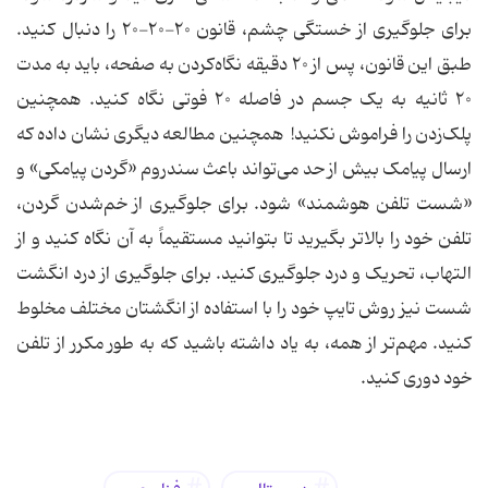
برای جلوگیری از خستگی چشم، قانون ۲۰-۲۰-۲۰ را دنبال کنید.
طبق این قانون، پس از ۲۰ دقیقه نگاه‌کردن به صفحه، باید به مدت
۲۰ ثانیه به یک جسم در فاصله ۲۰ فوتی نگاه کنید. همچنین
پلک‌زدن را فراموش نکنید! همچنین مطالعه دیگری نشان داده که
ارسال پیامک بیش از حد می‌تواند باعث سندروم «گردن پیامکی» و
«شست تلفن هوشمند» شود. برای جلوگیری از خم‌شدن گردن،
تلفن خود را بالاتر بگیرید تا بتوانید مستقیماً به آن نگاه کنید و از
التهاب، تحریک و درد جلوگیری کنید. برای جلوگیری از درد انگشت
شست نیز روش تایپ خود را با استفاده از انگشتان مختلف مخلوط
کنید. مهم‌تر از همه، به یاد داشته باشید که به طور مکرر از تلفن
خود دوری کنید.