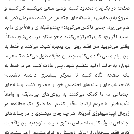
صفحه در یک‌زمان محدود کنید وقتی سعی می‌کنیم کار کنیم و
شروع به پیمایش در شبکه‌های اجتماعی می‌کنیم، مغزمان کمی به
هم می‌ریزد. جسی فاکس می‌گوید: «چندوظیفه‌ای واقعاً برای ما بد
است. اگر روی کاری تمرکز می‌کنید و حواستان پرت می‌شود، مثلاً،
وقتی می‌گویید من فقط روی این پنجره کلیک می‌کنم یا فقط به
این پیام متنی نگاه می‌کنم، چندین دقیقه طول می‌کشد تا مغز ما
دوباره به حالت اولیه تنظیم شود. پس عادت کنید هر بار فقط به
یک صفحه نگاه کنید تا تمرکز بیشتری داشته باشید.»
۸/ حساب‌های رسانه‌های اجتماعی خود را محدود کنید رسانه‌های
اجتماعی به ما کمک می‌کنند به روش‌های بی‌سابقه و واقعاً
لذت‌بخش با مردم ارتباط برقرار کنیم. اما طبق یک مطالعه در
ژورنال اپیدمیولوژی آمریکا، هر چه زمان بیشتری را در رسانه‌های
اجتماعی صرف کنیم، احساس بدتری داریم. باتوجه‌به این واقعیت
که ما فقط نسخه‌ای از زندگی دوستان و افراد مشهور را می‌بینیم که