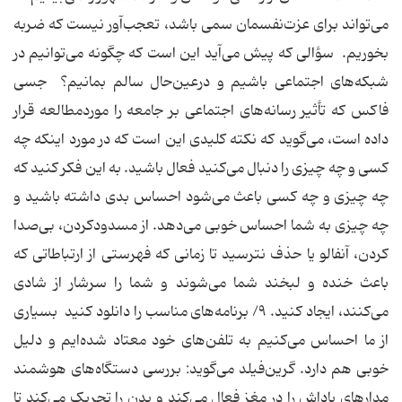
می‌تواند برای عزت‌نفسمان سمی باشد، تعجب‌آور نیست که ضربه
بخوریم. سؤالی که پیش می‌آید این است که چگونه می‌توانیم در
شبکه‌های اجتماعی باشیم و درعین‌حال سالم بمانیم؟ جسی
فاکس که تأثیر رسانه‌های اجتماعی بر جامعه را موردمطالعه قرار
داده است، می‌گوید که نکته کلیدی این است که در مورد اینکه چه
کسی و چه چیزی را دنبال می‌کنید فعال باشید. به این فکر کنید که
چه چیزی و چه کسی باعث می‌شود احساس بدی داشته باشید و
چه چیزی به شما احساس خوبی می‌دهد. از مسدودکردن، بی‌صدا
کردن، آنفالو یا حذف نترسید تا زمانی که فهرستی از ارتباطاتی که
باعث خنده و لبخند شما می‌شوند و شما را سرشار از شادی
می‌کنند، ایجاد کنید. ۹/ برنامه‌های مناسب را دانلود کنید بسیاری
از ما احساس می‌کنیم به تلفن‌های خود معتاد شده‌ایم و دلیل
خوبی هم دارد. گرین‌فیلد می‌گوید: بررسی دستگاه‌های هوشمند
مدارهای پاداش را در مغز فعال می‌کند و بدن را تحریک می‌کند تا