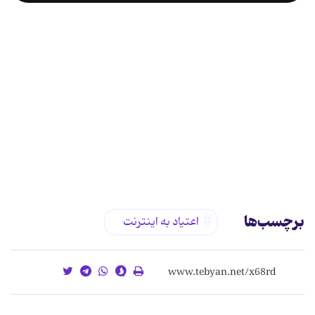
برچسب‌ها
اعتیاد به اینترنت