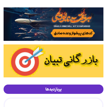
پربازدیدها