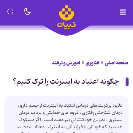
صفحه اصلی
فناوری
آموزش و ترفند
چگونه اعتیاد به اینترنت را ترک کنیم؟
علاوه برگزینه‌های درمانی اعتیاد به اینترنت از جمله دارو ،
درمان شناختی رفتاری ، گروه های حمایتی و برنامه درمان
بستری ، تمرین خودکنترلی نیز مفید است. اگر مشکوک
هستید که خودتان یا فرزندتان به اینترنت معتاد شده‌اید،