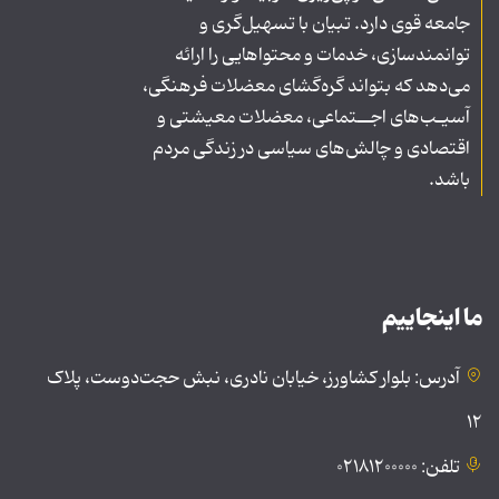
جامعه قوی دارد. تبیان با تسهیل‌گری و
توانمندسازی، خدمات و محتواهایی را ارائه
می‌دهد که بتواند گره‌گشای معضلات فرهنگی،
آسیـب‌های اجــتماعی، معضلات معیشتی و
اقتصادی و چالش‌های سیاسی در زندگی مردم
باشد.
ما اینجاییم
آدرس: بلوار کشاورز، خیابان نادری، نبش حجت‌دوست، پلاک
۱۲
تلفن: ۰۲۱۸۱۲۰۰۰۰۰