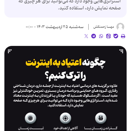
استراتژی‌هایی وجود دارد که می‌توانید برای هر چیزی که
صفحه نمایش دارد، استفاده کنید.
سه‌شنبه ۲۵ اردیبهشت ۱۴۰۳ - ۰۰:۰۰
مهسا زحمتکش