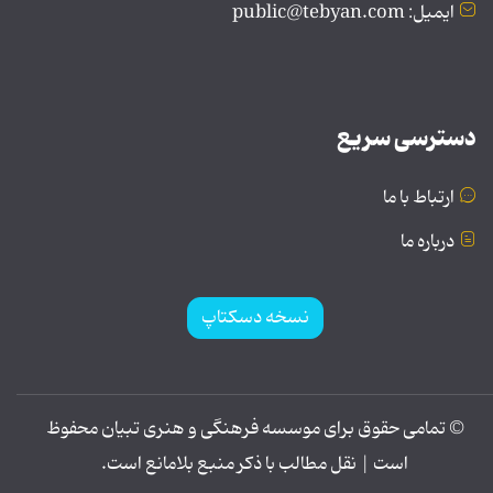
ایمیل: public@tebyan.com
دسترسی سریع
ارتباط با ما
درباره ما
نسخه دسکتاپ
© تمامی حقوق برای موسسه فرهنگی و هنری تبیان محفوظ
است | نقل مطالب با ذکر منبع بلامانع است.