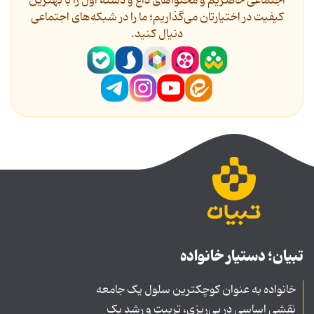
اجتماعی حاضریم و محتواهای داغ و دسته اول را با بهترین
کیفیت در اختیارتان می‌گذاریم؛ ما را در شبکه‌های اجتماعی
دنیال کنید.
تبیان؛ دستیار خانواده
خانواده به عنوان کوچکترین سلول یک جامعه
نقشی اساسی در پی‌ریزی، تربیت و رشد یک