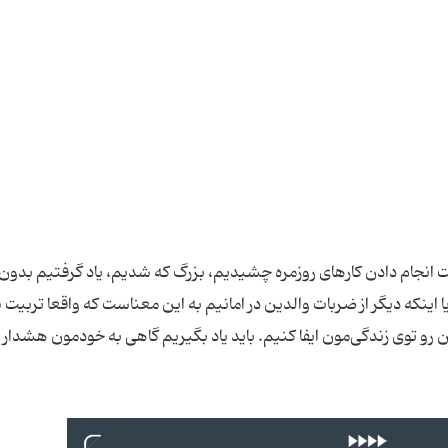
ت انجام دادن کارهای روزمره چشیدیم، بزرگ که شدیم، یاد گرفتیم بدون 
ا اینکه دیگر از ضربات والدین در امانیم به این معناست که واقعا تربیت
ن رو توی زندگی‌مون ایفا کنیم. باید یاد بگیریم گاهی به خودمون هشدار