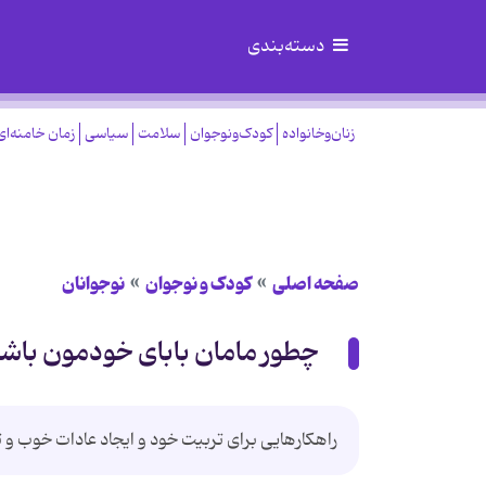
دسته‌بندی
زنان‌وخانواده
کودک‌ونوجوان
سلامت
سیاسی
زمان خامنه‌ای
صفحه اصلی
کودک و نوجوان
نوجوانان
چطور مامان بابای خودمون باش
راهکارهایی برای تربیت خود و ایجاد عادات خوب و 