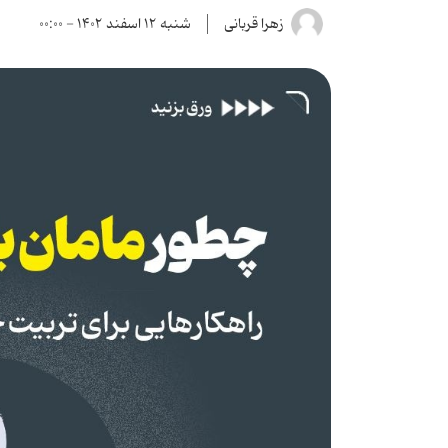
زهرا قربانی
شنبه ۱۲ اسفند ۱۴۰۲ - ۰۰:۰۰