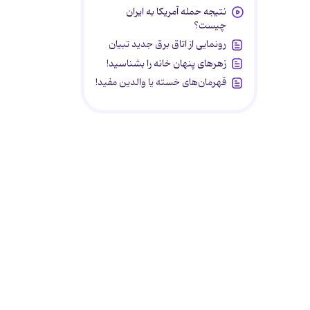
نتیجه حمله آمریکا به ایران
چیست؟
رونمایی از اتاق برق جدید تبیان
زهرهای پنهان خانه را بشناسید!
قهرمان‌های خسته یا والدین مفید!