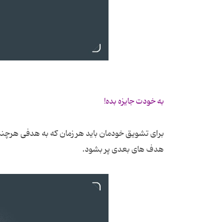
به خودت جایزه بده!
برای تشویق خودمان باید هر زمان که به هدفی هرچند 
هدف های بعدی پر بشود.