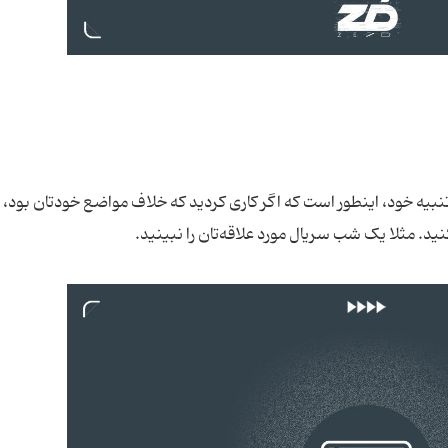
نبیه خود، اینطور است که اگر کاری کردید که خلاف مواضع خودتان بود،
نید. مثلا یک شب سریال مورد علاقه‌تان را نبینید.