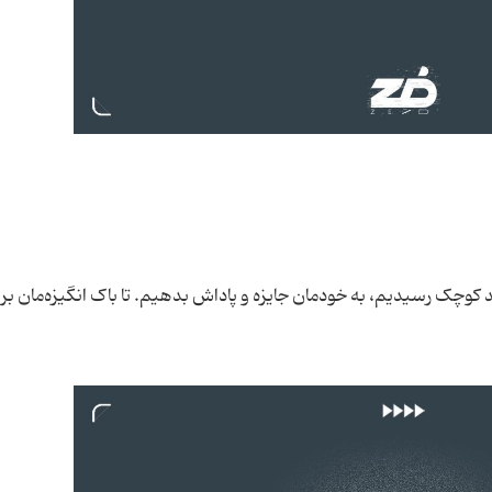
کوچک رسیدیم، به خودمان جایزه و پاداش بدهیم. تا باک انگیزه‌مان بر