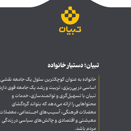
تبیان؛ دستیار خانواده
خانواده به عنوان کوچکترین سلول یک جامعه نقشی
اساسی در پی‌ریزی، تربیت و رشد یک جامعه قوی دارد
تبیان با تسهیل‌گری و توانمندسازی، خدمات و
محتواهایی را ارائه می‌دهد که بتواند گره‌گشای
معضلات فرهنگی، آسیـب‌های اجــتماعی، معضلات
معیشتی و اقتصادی و چالش‌های سیاسی در زندگی
مردم باشد.