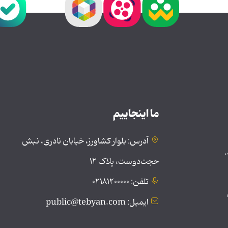
ما اینجاییم
آدرس: بلوار کشاورز، خیابان نادری، نبش
.
حجت‌دوست، پلاک ۱۲
تلفن: ۰۲۱۸۱۲۰۰۰۰۰
ایمیل: public@tebyan.com