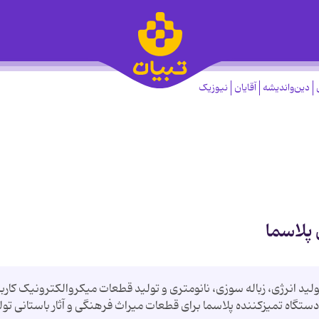
دین‌واندیشه
آقایان
نیوزیک
 پلاسما
ولید انرژی، زباله سوزی، نانومتری و تولید قطعات میکروالکترونیک کاربر
دستگاه تمیزکننده پلاسما برای قطعات میراث فرهنگی و آثار باستانی تول