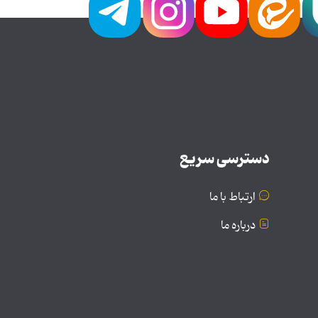
دسترسی سریع
ارتباط با ما
درباره ما