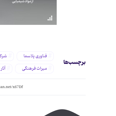
فناوری پلاسما
شرکت
برچسب‌ها
میراث فرهنگی
آثار