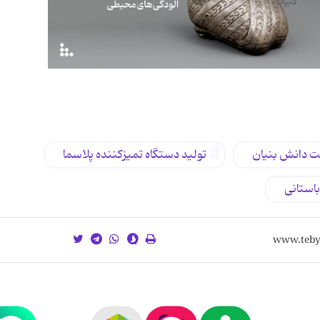
 دانش بنیان
تولید دستگاه تمیزکننده پلاسما
 باستانی