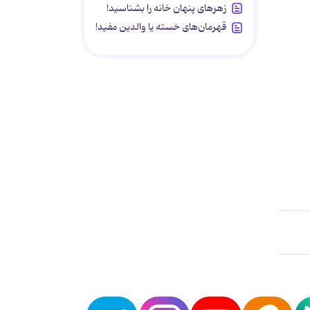
زهرهای پنهان خانه را بشناسید!
قهرمان‌های خسته یا والدین مفید!