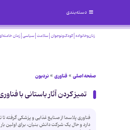
دسته‌بندی
زنان‌وخانواده
کودک‌ونوجوان
سلامت
سیاسی
زمان خامنه‌ای
صفحه اصلی
فناوری
نردبون
تمیز کردن آثار باستانی با فناوری
فناوری پلاسما از صنایع غذایی و پزشکی گرفته تا ت
دارد و حال یک شرکت دانش بنیان، برای اولین بار 