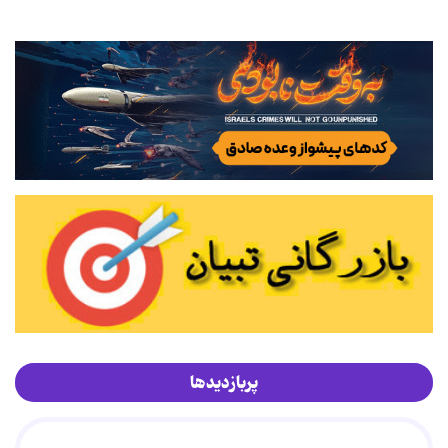
پربازدیدها