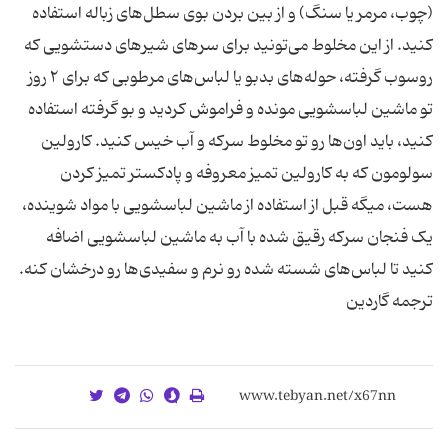
(چوب، مرمر یا سنگ) و از بین بردن بوی سطل‌های زباله استفاده
کنید. از این مخلوط می‌تونید برای سرهای شیرهای دستشویی که
روسوب گرفته، حوله‌های بدبو یا لباس‌های مرطوبی که برای ۲ روز
تو ماشین لباسشویی مونده و فراموش کردید و بو گرفته استفاده
کنید، باید اون‌ها رو تو مخلوط سرکه و آب خیس کنید. کارولین
سولومون که به کارولین تمیز معروفه و پادکستر تمیز کردن
هست، میگه قبل از استفاده از ماشین لباسشویی با مواد شوینده،
یک فنجان سرکه رقیق شده با آب به ماشین لباسشویی اضافه
کنید تا لباس‌های شسته شده رو نرم و سفیدی‌ها رو درخشان کنه.
ترجمه گاردین