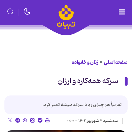
صفحه اصلی
زنان و خانواده
سرکه همه‌کاره و ارزان
تقریباً هر چیزی رو با سرکه میشه تمیز کرد.
سه‌شنبه ۷ شهریور ۱۴۰۲ - ۰۰:۰۰