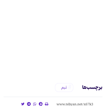
برچسب‌ها
تیم‌