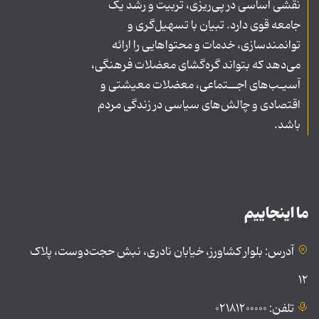
نقشی اساسی در پی‌ریزی، تربیت و رشد یک
جامعه قوی دارد. تبیان با تسهیل‌گری و
توانمندسازی، خدمات و محتواهایی را ارائه
می‌دهد که بتواند گره‌گشای معضلات فرهنگی،
آسیـب‌های اجــتماعی، معضلات معیشتی و
اقتصادی و چالش‌های سیاسی در زندگی مردم
باشد.
ما اینجاییم
آدرس: بلوار کشاورز، خیابان نادری، نبش حجت‌دوست، پلاک
۱۲
تلفن: ۰۲۱۸۱۲۰۰۰۰۰