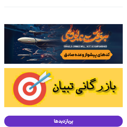
پربازدیدها