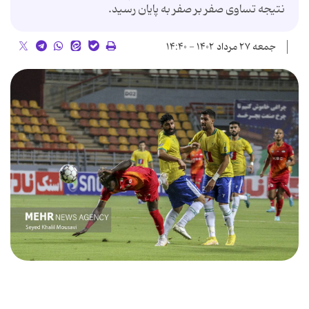
نتیجه تساوی صفر بر صفر به پایان رسید.
جمعه ۲۷ مرداد ۱۴۰۲ - ۱۴:۴۰