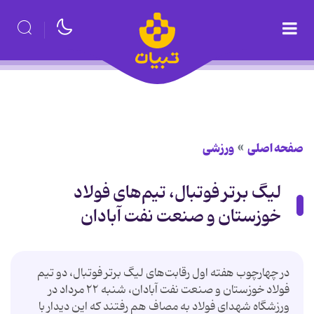
صفحه اصلی
ورزشی
لیگ برتر فوتبال، تیم‌های فولاد
خوزستان و صنعت نفت آبادان
در چهارچوب هفته اول رقابت‌های لیگ برتر فوتبال، دو تیم
فولاد خوزستان و صنعت نفت آبادان، شنبه ۲۲ مرداد در
ورزشگاه شهدای فولاد به مصاف هم رفتند که این دیدار با