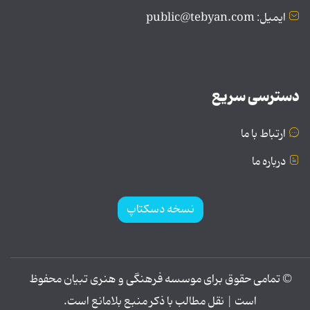
ایمیل: public@tebyan.com
دسترسی سریع
ارتباط با ما
درباره ما
نسخه دسکتاپ
© تمامی حقوق برای موسسه فرهنگی و هنری تبیان محفوظ
است | نقل مطالب با ذکر منبع بلامانع است.