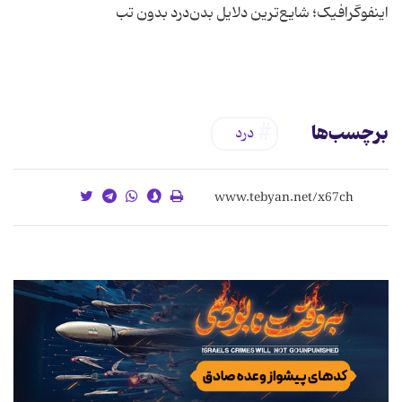
برچسب‌ها
درد