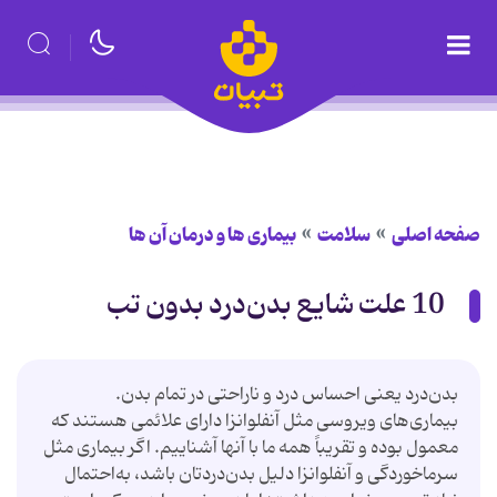
صفحه اصلی
سلامت
بیماری ها و درمان آن ها
10 علت شایع بدن‌درد بدون تب
بدن‌درد یعنی احساس درد و ناراحتی در تمام بدن.
بیماری‌های ویروسی مثل آنفلوانزا دارای علائمی هستند که
معمول بوده و تقریباً همه ما با آنها آشناییم. اگر بیماری مثل
سرماخوردگی و آنفلوانزا دلیل بدن‌دردتان باشد، به‌احتمال