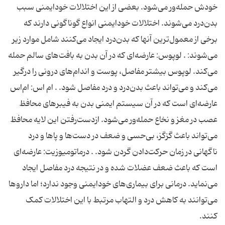
خودش حمله‌ور می‌شود. بعضی از این اختلالات خودایمنی سبب
بدن‌درد می‌شوند. اختلالات خودایمنی انواع گوناگونی دارند که
برخی از معمول‌ترین آنها که بدن‌درد ایجاد می‌کنند شامل موارد زیر
می‌شوند: . لوپوس: عارضه‌ای که در آن بدن به بافت‌های سالم حمله
می‌کند. لوپوس بیشتر مفاصل، پوست و اندام‌های درونی را درگیر
می‌کند و می‌تواند باعث بدن‌درد و درد مفاصل شود. . ام اس: ام‌اس
عارضه‌ای است که در آن سیستم ایمنی بدن به فیبرهای محافظ
عصب در مغز و نخاع حمله‌ور می‌شود. ازدست‌رفتن این لایه محافظ
می‌تواند باعث گزگز، بی‌حسی و ضعف در دست‌ها و پاها و درد
ناگهانی در زمان حرکت‌دادن گردن شود. . درماتومیوزیت: عارضه‌ای
است که باعث ضعف عضلات شده و در نتیجه درد مفاصل ایجاد
می‌نماید. درمانی برای بیماری‌های خودایمنی وجود ندارد؛ اما داروها
می‌توانند به کاهش درد و التهاب مرتبط با این اختلالات کمک