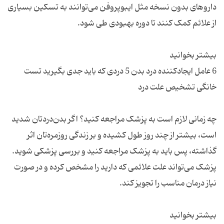
داروهای بدون نسخه مثل ایبوپروفن می‌توانند به تسکین بسیاری
6 عامل ایجادکننده درد بدن 5 دردی که باید جدی بگیرید تست
چه زمانی لازم است به پزشک مراجعه کنید؟ اگر بدن‌دردتان شدید
است، بیشتر از چند روز طول کشیده و بر زندگی روزمره‌تان اثر
گذاشته، پس باید به پزشک مراجعه کنید و بررسی پزشکی شوید.
پزشک می‌تواند علت علائمی که دارید را مشخص کرده و در صورت