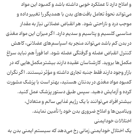
و املاح دارد تا عملکرد خوبی داشته باشد و کمبود این مواد
می‌تواند نحوهٔ تعامل بافت‌های بدن با همدیگر را تغییر داده و
موجب درد و ناراحتی شود. هر انقباض عضلانی نیاز به مقدار
مناسبی کلسیم و پتاسیم و سدیم دارد. اگر میزان این مواد مغذی
در بدن کم باشد می‌تواند منجر به اسپاسم‌های عضلانی، کاهش
کنترل انقباض عضله و گرفتگی عضله شود. اما فوراً هم نباید سراغ
مکمل‌ها بروید. کارشناسان عقیده دارند بیشتر مکمل‌هایی که در
بازار وجود دارند فقط جنبه تجاری داشته و مؤثر نیستند. اگر نگران
کمبود مواد مغذی در بدنتان هستید، بهتر است با پزشک مشورت
کرده و آزمایش دهید. سپس طبق دستور پزشک عمل کنید.
بیشتر افراد می‌توانند با یک رژیم غذایی سالم و متعادل،
یک اختلال خودایمنی زمانی رخ می‌دهد که سیستم ایمنی بدن به