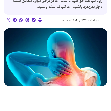
زیاد تب هم خواهید داشت؛ اما در برخی موارد ممکن است
دچار بدن‌درد باشید؛ اما تب نداشته باشید.
دوشنبه ۲۶ تیر ۱۴۰۲ - ۰۰:۰۰