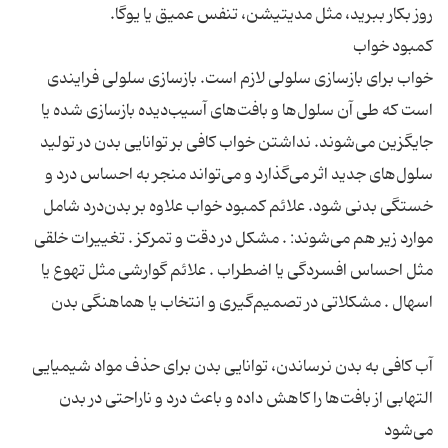
خواب برای بازسازی سلولی لازم است. بازسازی سلولی فرایندی
است که طی آن سلول‌ها و بافت‌های آسیب‌دیده بازسازی شده یا
جایگزین می‌شوند. نداشتن خواب کافی بر توانایی بدن در تولید
سلول‌های جدید اثر می‌گذارد و می‌تواند منجر به احساس درد و
خستگی بدنی شود. علائم کمبود خواب علاوه بر بدن‌درد شامل
موارد زیر هم می‌شوند: . مشکل در دقت و تمرکز . تغییرات خلقی
مثل احساس افسردگی یا اضطراب . علائم گوارشی مثل تهوع یا
آب کافی به بدن نرساندن، توانایی بدن برای حذف مواد شیمیایی
التهابی از بافت‌ها را کاهش داده و باعث درد و ناراحتی در بدن