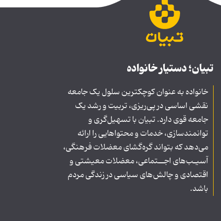
تبیان؛ دستیار خانواده
خانواده به عنوان کوچکترین سلول یک جامعه
نقشی اساسی در پی‌ریزی، تربیت و رشد یک
جامعه قوی دارد. تبیان با تسهیل‌گری و
توانمندسازی، خدمات و محتواهایی را ارائه
می‌دهد که بتواند گره‌گشای معضلات فرهنگی،
آسیـب‌های اجــتماعی، معضلات معیشتی و
اقتصادی و چالش‌های سیاسی در زندگی مردم
باشد.