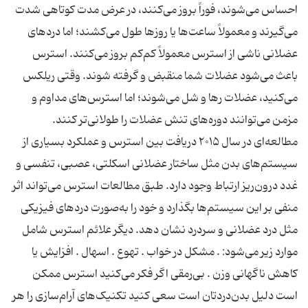
احساس می‌شوند، فوراً بروز می‌کنند، در عرض مدت کوتاهی شدت
می‌گیرند و معمولاً ساعت‌ها یا روزها طول می‌کشند؛ اما دردهای
عضلانی ناشی از استرس معمولاً کم‌کم بروز می‌کنند. استرس
باعث می‌شود عضلات شما منقبض و گرفته شوند. وقتی ریلکس
می‌کنید، عضلات رها و شل می‌شوند؛ اما استرس‌های مداوم و
مزمن می‌توانند دوره‌های تنش عضلات را طولانی‌تر کنند.
مطالعه‌ای در سال ۲۰۱۵ دریافت بین استرس و عملکرد بسیاری از
سیستم‌های بدن مثل ساختار عضلانی اسکلتی، عصبی، تنفسی و
غدد درون‌ریز ارتباط وجود دارد. طبق مطالعات استرس می‌تواند اثر
منفی بر این سیستم‌ها بگذارد و خود را به‌صورت دردهای فیزیکی
مثل درد عضلانی و سردرد نشان دهد. دیگر علائم استرس شامل
موارد زیر می‌شود: . مشکل در خواب . تهوع . اسهال . افزایش یا
کاهش ناگهانی وزن . بی‌رمقی اگر فکر می‌کنید استرس ممکن
است دلیل بدن‌دردتان است سعی کنید تکنیک‌های آرام‌سازی را هر