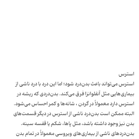
استرس می‌تواند باعث بدن‌درد شود؛ اما این درد با درد ناشی از
بیماری‌هایی مثل آنفلوانزا فرق می‌کند. بدن‌دردی که ریشه در
استرس دارد معمولاً در گردن ، شانه‌ها و کمر احساس می‌شود.
البته ممکن است بدن‌درد ناشی از استرس در دیگر قسمت‌های
بدن نیز وجود داشته باشد، مثل پاها، شکم یا قفسه سینه.
بدن‌دردهای ناشی از بیماری‌های ویروسی معمولاً در تمام بدن