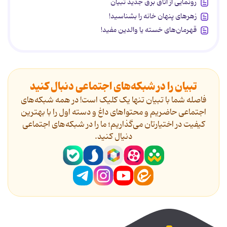
رونمایی از اتاق برق جدید تبیان
زهرهای پنهان خانه را بشناسید!
قهرمان‌های خسته یا والدین مفید!
تبیان را در شبکه‌های اجتماعی دنبال کنید
فاصله شما با تبیان تنها یک کلیک است! در همه شبکه‌های
اجتماعی حاضریم و محتواهای داغ و دسته اول را با بهترین
کیفیت در اختیارتان می‌گذاریم؛ ما را در شبکه‌های اجتماعی
دنیال کنید.