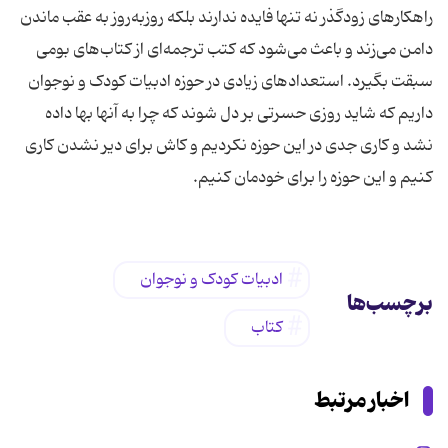
راهکارهای زودگذر نه تنها فایده ندارند بلکه روزبه‌روز به عقب ماندن
دامن می‌زند و باعث می‌شود که کتب ترجمه‌ای از کتاب‌های بومی
سبقت بگیرد. استعدادهای زیادی در حوزه ادبیات کودک و نوجوان
داریم که شاید روزی حسرتی بر دل شوند که چرا به آنها بها داده
نشد و کاری جدی در این حوزه نکردیم و کاش برای دیر نشدن کاری
کنیم و این حوزه را برای خودمان کنیم.
ادبیات کودک و نوجوان
برچسب‌ها
کتاب
اخبار مرتبط