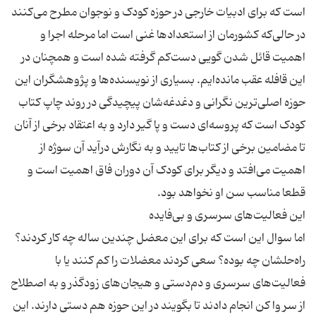
است که برای ادبیات خارجی در حوزه کودک و نوجوان مطرح می‌کنند
در حالی‌که کشورمان از استعدادها غنی است اما مرحله اجرا و
اهمیت‌ قائل شدن گویی دست‌کم گرفته شده است و همچنان در
این قافله عقب مانده‌ایم. بسیاری از نویسنده‌ها و پژوهشگران این
حوزه اصلی‌ترین نگرانی و دغدغه‌شان پیچیدگی در روند چاپ کتاب
کودک است که پروسه‌ای دست و پا گیر دارد و به اعتقاد برخی از آنان
تا مضامین برخی از کتاب‌ها تایید و به نگارش درآید آن سوژه از
اهمیت می‌افتد و دیگر برای کودک آن دوران فاق اهمیت است و
اما سوال این است که برای این معضل چندین ساله چه کار کردند؟
راه‌حلشان چه بوده؟ سعی کردند معضلات را کم کنند یا با
فعالیت‌های سرسری و دم‌دستی و هیجان‌های زودگذر و به اصطلاح
از سر وا کن انجام دادند تا بگویند در این حوزه هم دستی دارند. این