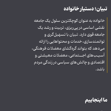
تبیان؛ دستیار خانواده
خانواده به عنوان کوچکترین سلول یک جامعه
نقشی اساسی در پی‌ریزی، تربیت و رشد یک
جامعه قوی دارد. تبیان با تسهیل‌گری و
توانمندسازی، خدمات و محتواهایی را ارائه
می‌دهد که بتواند گره‌گشای معضلات فرهنگی،
آسیـب‌های اجــتماعی، معضلات معیشتی و
اقتصادی و چالش‌های سیاسی در زندگی مردم
باشد.
ما اینجاییم