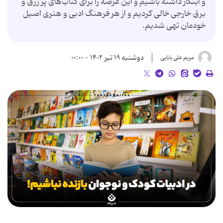
و ابتکار داشته باشیم و این عرصه را برای کتاب‌های پر زرق و
برق خارجی خالی کردیم و از هر فرهنگ ادبی و هنری اصیل
خودمان تهی شدیم.
دوشنبه ۱۹ تیر ۱۴۰۲ - ۰۰:۰۰
مریم علی بابایی