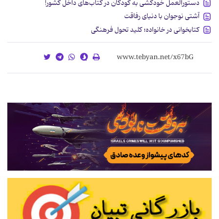
دستورالعمل خودکشی به کودکان در کتاب‌های داخل کشور!
آشتی نوجوان با دنیای رفاقت
کتابخوانی در خانواده؛ کلید تحول فرهنگی