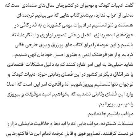
گفت ادبیات کودک و نوجوان در کشورمان سال‌های متمادی است که
محلی از اعراب ندارد، بیشتر کتاب‌هایی که می‌بینیم ترجمه‌ای
هستند و نتوانستیم در ادبیات بومی کشورمان به قدر کافی در
حوزه‌های ایده‌پردازی، تخیل و حتی تصویر نوآوری و ابتکار داشته
باشیم و این عرصه را برای کتاب‌های پر زرق و برق خارجی خالی
کردیم و از هر فرهنگ ادبی و هنری اصیل خودمان تهی شدیم.
شاید خیلی‌ها به این امر اشاره کنند که به دلیل مشکلات اقتصادی
یا هر اتفاق دیگر در کشور در این فضای رقابتی حوزه ادبیات کودک و
نوجوان نتوانتستیم پیروز شویم اما واقعیت امر این است که اصلا
وارد این فضای رقابتی نشدیم که بخواهیم امید موفیقت و پیروزی
تبلیغات گسترده، مولف‌هایی که با ایده‌ها و خلاقیت‌هایشان بازار را
در دست گرفتند، تصاویر قوی و قابل عرضه تمام این‌ها فاکتورهایی