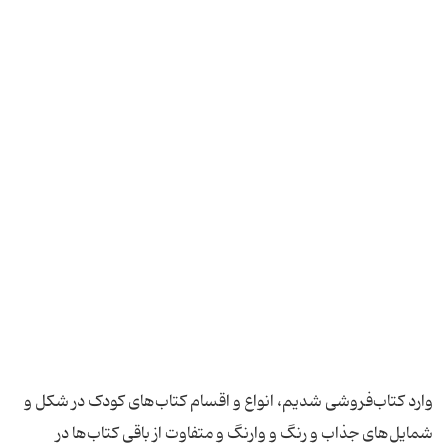
وارد کتاب‌فروشی شدیم، انواع و اقسام کتاب‌های کودک در شکل و
شمایل‌های جذاب و رنگ و وارنگ و متفاوت از باقی کتاب‌ها در