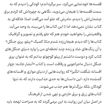
قفسه‌ها خودنمایی می‌کرد، سر برگرداندم؛ کودکی را دیدم که به
سمت قفسه‌ها با هیجان می‌دوید، نگاهی به چهره‌اش که کردم برق
چشمان‌اش را دیدم، مادرش که جلو آمد می‌گفت اصلا علاقه‌ای به
کتاب نشان نمی‌دهد اما تا این کتاب‌ها را می‌بیند به وجد می‌آید.
واقعیتش را بخواهید خودم هم که جلو رفتم و تصویر و گرافیک‌
کتاب‌ها را که دیدم هیجان‌زده شدم مثلا کمیک «پیلو، پری جنگل»
با آن رنگ‌های شاد و زنده چند لحظه‌ای من را وارد دنیای جنگل‌های
کتاب کرد و دوست داشتم از پیلو کوچولو بدانم که به عنوان پری
جنگل دنبال ماجراجویی و رفاقت‌ است یا کتاب «آبشار جاذبه: چهار
افسانه شگفت انگیز» که روایت‌هایی از دنیای موازی و افسانه‌‌‌‌‌های
گمشده دارد، این داستان‌ها به حدی جذابیت دارند که نه تنها
در اصل بیان این روایت به این برمی‌گردد که به صراحت لهجه باید