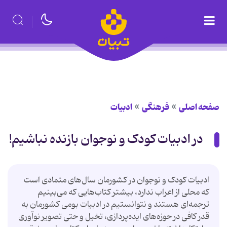
صفحه اصلی
فرهنگی
ادبیات
در ادبیات کودک و نوجوان بازنده نباشیم!
ادبیات کودک و نوجوان در کشورمان سال‌های متمادی است
که محلی از اعراب ندارد، بیشتر کتاب‌هایی که می‌بینیم
ترجمه‌ای هستند و نتوانستیم در ادبیات بومی کشورمان به
قدر کافی در حوزه‌های ایده‌پردازی، تخیل و حتی تصویر نوآوری