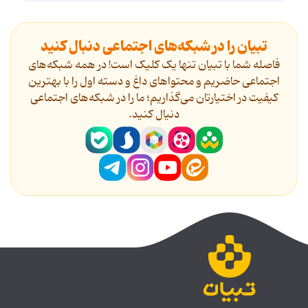
تبیان را در شبکه‌های اجتماعی دنبال کنید
فاصله شما با تبیان تنها یک کلیک است! در همه شبکه‌های
اجتماعی حاضریم و محتواهای داغ و دسته اول را با بهترین
کیفیت در اختیارتان می‌گذاریم؛ ما را در شبکه‌های اجتماعی
دنیال کنید.