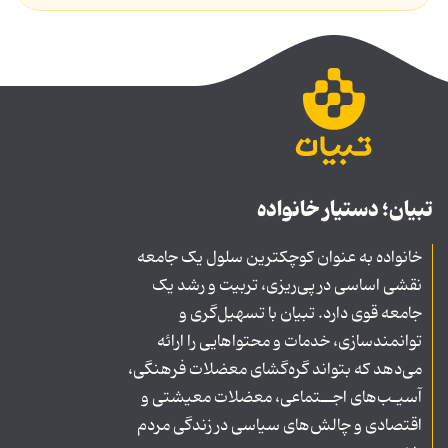
تبیان؛ دستیار خانواده
خانواده به عنوان کوچکترین سلول یک جامعه
نقشی اساسی در پی‌ریزی، تربیت و رشد یک
جامعه قوی دارد. تبیان با تسهیل‌گری و
توانمندسازی، خدمات و محتواهایی را ارائه
می‌دهد که بتواند گره‌گشای معضلات فرهنگی،
آسیـب‌های اجــتماعی، معضلات معیشتی و
اقتصادی و چالش‌های سیاسی در زندگی مردم