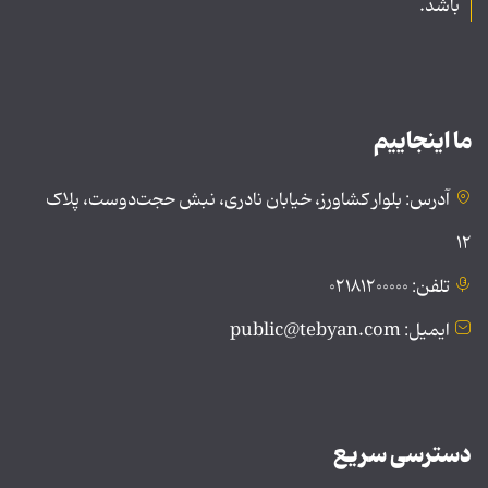
باشد.
ما اینجاییم
آدرس: بلوار کشاورز، خیابان نادری، نبش حجت‌دوست، پلاک
۱۲
تلفن: ۰۲۱۸۱۲۰۰۰۰۰
ایمیل: public@tebyan.com
دسترسی سریع