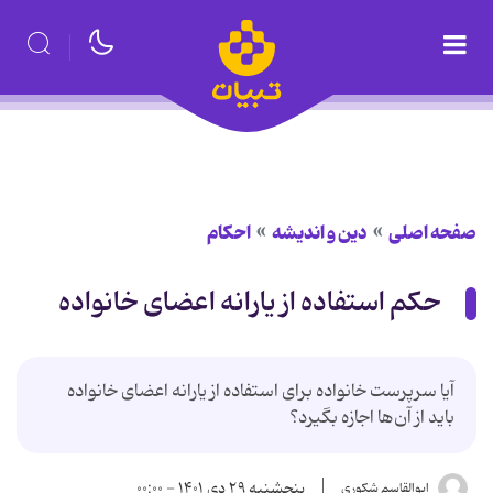
صفحه اصلی
دین و اندیشه
احکام
حکم استفاده از یارانه اعضای خانواده
آیا سرپرست خانواده برای استفاده از یارانه اعضای خانواده
باید از آن‌ها اجازه بگیرد؟
پنجشنبه ۲۹ دی ۱۴۰۱ - ۰۰:۰۰
ابوالقاسم شکوری