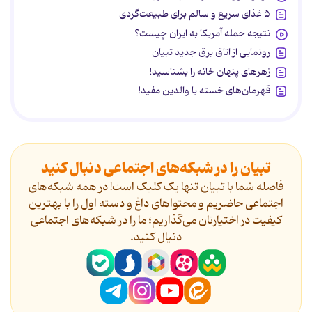
۵ غذای سریع و سالم برای طبیعت‌گردی
نتیجه حمله آمریکا به ایران چیست؟
رونمایی از اتاق برق جدید تبیان
زهرهای پنهان خانه را بشناسید!
قهرمان‌های خسته یا والدین مفید!
تبیان را در شبکه‌های اجتماعی دنبال کنید
فاصله شما با تبیان تنها یک کلیک است! در همه شبکه‌های
اجتماعی حاضریم و محتواهای داغ و دسته اول را با بهترین
کیفیت در اختیارتان می‌گذاریم؛ ما را در شبکه‌های اجتماعی
دنیال کنید.