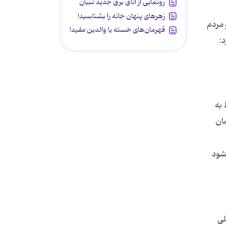
رونمایی از اتاق برق جدید تبیان
زهرهای پنهان خانه را بشناسید!
 مردم
قهرمان‌های خسته یا والدین مفید!
:
 به
ان
‌شود
لی