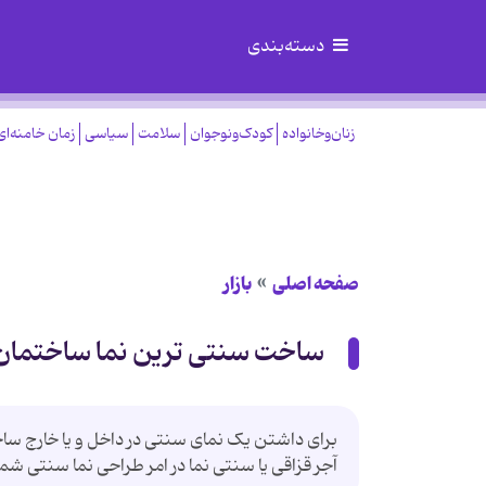
دسته‌بندی
زنان‌وخانواده
کودک‌ونوجوان
سلامت
سیاسی
زمان خامنه‌ای
صفحه اصلی
بازار
ساخت سنتی ترین نما ساختمان ب
برای داشتن یک نمای سنتی در داخل و یا خارج ساخت
آجر قزاقی یا سنتی نما در امر طراحی نما سنتی شم