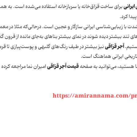
ایرانی
برای ساخت قزاق‌خانه یا سربازخانه استفاده می‌شده است. به هم
یدا کرد.
شدت با زیبایی‌شناسی ایرانی سازگار و عجین است. درحالی‌که مثلا در معم
ی تند بیشتر دیده شوند در نمای بیشتر بناهای به‌جای مانده از قرون گ
آجر قزاقی
ستیم.
نیز بیشتر در طیف رنگ‌های گلبهی و پوست‌پیازی تا قرم
 تاریخی ایرانی هماهنگ است.
قیمت آجر قزاقی
ا هستید، می‌توانید به صفحه
امیران نما مراجعه کرده
https://amirannama.com/pr