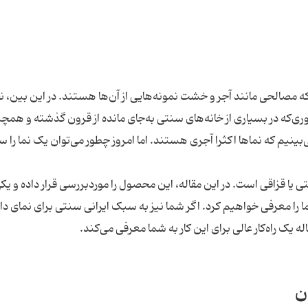
مصالحی مانند آجر و خشت نمونه‌هایی از آن‌ها هستند. در این ‌بین، 
وری‌که در بسیاری از خانه‌های سنتی به‌جای مانده از قرون گذشته و همچ
ی‌بینیم که نماها اکثرا آجری هستند. اما امروز چطور می‌توان یک نما را 
یا قزاقی است. در این مقاله، این محصول را موردبررسی قرار داده و یکی
ا را معرفی خواهیم کرد. اگر شما نیز به سبک ایرانی سنتی برای نمای داخ
ه یک راه‌کار عالی برای این کار به شما معرفی می‌کند.
ن