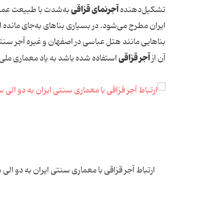
آجرنمای قزاقی
تشکیل‌دهنده
به‌شدت با طبیعت عمدت
ایران مطرح می‌شود. در بسیاری بناهای به‌جای مانده 
بناهایی مانند هتل عباسی در اصفهان و غیره آجر سنت
آجر قزاقی
آن از
استفاده شده باشد به یاد معماری ملی ا
ارتباط آجر قزاقی با معماری سنتی ایران به دو الی 