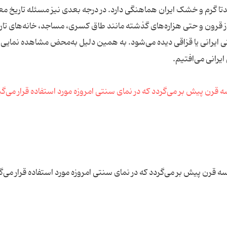
ا گرم و خشک ایران هماهنگی دارد. در درجه بعدی نیز مسئله تاریخ مع
از قرون و حتی هزاره‌های گذشته مانند طاق کسری، مساجد، خانه‌های تار
ی ایرانی یا قزاقی دیده می‌شود. به همین دلیل به‌محض مشاهده نمایی ک
یرانی می‌افتیم.
سه قرن پیش بر می‌گردد که در نمای سنتی امروزه مورد استفاده قرار می‌گ