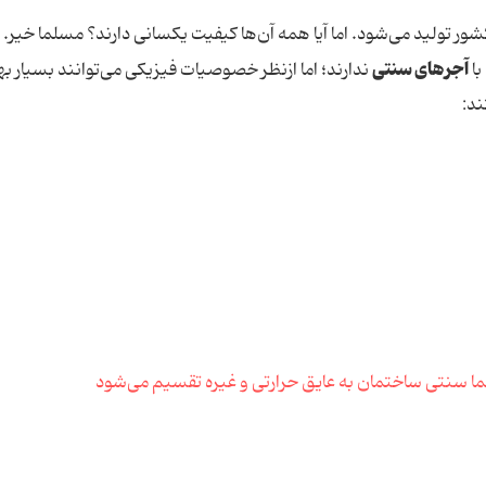
ور تولید می‌شود. اما آیا همه آن‌ها کیفیت یکسانی دارند؟ مسلما خیر.
آجرهای سنتی
با
ندارند؛ اما ازنظر خصوصیات فیزیکی می‌توانند بسیار به
د: