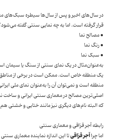
در سال‌های اخیر و پس از سال‌ها سیطره سبک‌های معم
قرار گرفته است. اما به چه نمایی سنتی گفته می‌شود؟
● مصالح نما
● رنگ نما
● سبک نما
به‌عنوان‌مثال در یک نمای سنتی از سنگ یا سیمان اس
یک منطقه خاص است. ممکن است در برخی از مناطق ای
منطقه است و نمی‌توان آن را به‌عنوان نمای ملی ایرا
اصلی‌ترین مصالح در معماری سنتی ایرانی و ساخت نم
که البته نام‌های دیگری نیز مانند ختایی و خشتی هم د
رابطه آجر قزاقی و معماری سنتی
آجر قزاقی
اما چرا
تا این اندازه نماینده معماری سنتی ا