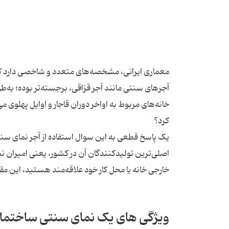
معماری ایرانی، مشخصه‌های متعدد و شاخصی دارد که 
آجرهای سنتی مانند آجر قزاقی، برجسته‌تر بوده؛ به‌ط
خانه‌های مربوط به اواخر دوران قاجار و اوایل پهلوی م
کرد؟
یک پاسخ قطعی به این سوال استفاده از آجر نمای سنتی 
اصلی‌ترین تولیدکنندگان آن در کشور، یعنی امیران نم
خارجی خانه یا محل کار خود علاقه‌مند هستید، این مقال
ویژگی های یک نمای سنتی ساختما