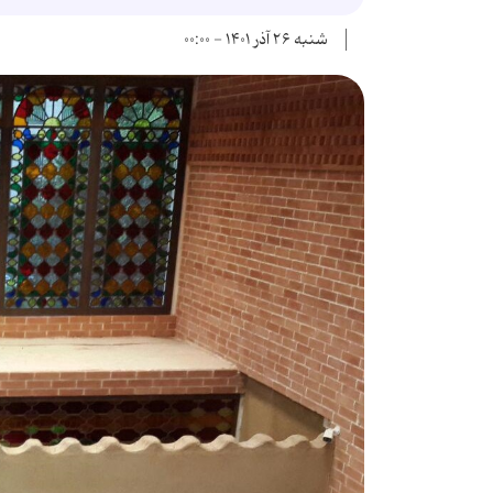
شنبه ۲۶ آذر ۱۴۰۱ - ۰۰:۰۰