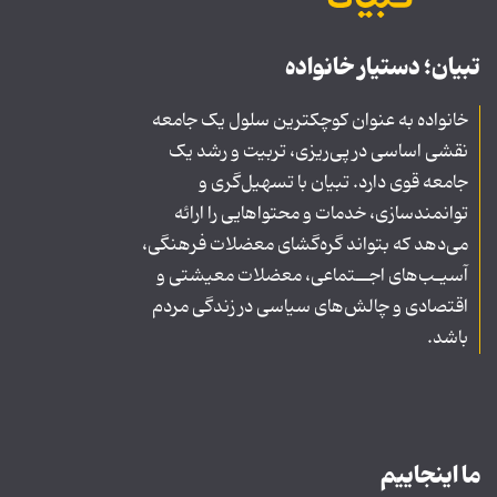
تبیان؛ دستیار خانواده
خانواده به عنوان کوچکترین سلول یک جامعه
نقشی اساسی در پی‌ریزی، تربیت و رشد یک
جامعه قوی دارد. تبیان با تسهیل‌گری و
توانمندسازی، خدمات و محتواهایی را ارائه
می‌دهد که بتواند گره‌گشای معضلات فرهنگی،
آسیـب‌های اجــتماعی، معضلات معیشتی و
اقتصادی و چالش‌های سیاسی در زندگی مردم
باشد.
ما اینجاییم