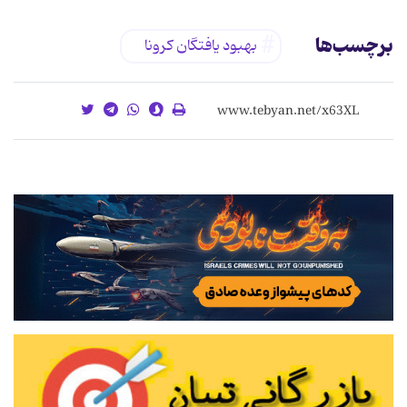
برچسب‌ها
بهبود یافتگان کرونا