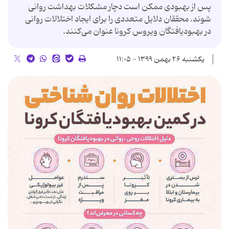
پس از بهبودی ممکن است دچار مشکلات بهداشت روانی
شوند. محققان دلایل متعددی را برای ایجاد اختلالات روانی
در بهبودیافتگان ویروس کرونا عنوان می‌کنند.
یکشنبه ۲۶ بهمن ۱۳۹۹ - ۱۱:۰۵