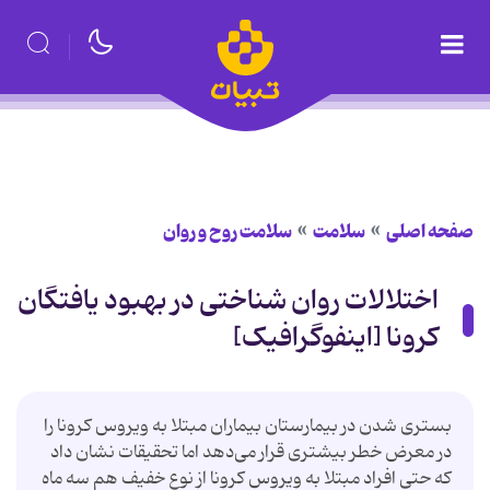
صفحه اصلی
سلامت
سلامت روح و روان
اختلالات روان شناختی در بهبود یافتگان
کرونا [اینفوگرافیک]
بستری شدن در بیمارستان بیماران مبتلا به ویروس کرونا را
در معرض خطر بیشتری قرار می‌دهد اما تحقیقات نشان داد
که حتی افراد مبتلا به ویروس کرونا از نوع خفیف هم سه ماه