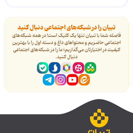
تبیان را در شبکه‌های اجتماعی دنبال کنید
فاصله شما با تبیان تنها یک کلیک است! در همه شبکه‌های
اجتماعی حاضریم و محتواهای داغ و دسته اول را با بهترین
کیفیت در اختیارتان می‌گذاریم؛ ما را در شبکه‌های اجتماعی
دنیال کنید.