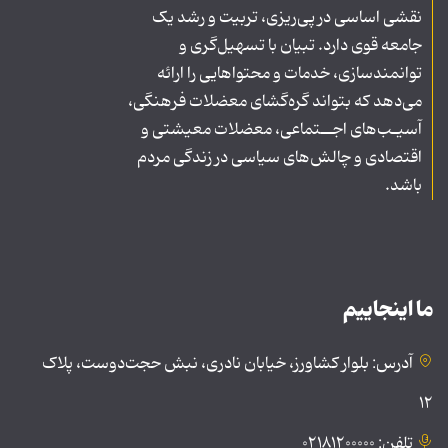
نقشی اساسی در پی‌ریزی، تربیت و رشد یک
جامعه قوی دارد. تبیان با تسهیل‌گری و
توانمندسازی، خدمات و محتواهایی را ارائه
می‌دهد که بتواند گره‌گشای معضلات فرهنگی،
آسیـب‌های اجــتماعی، معضلات معیشتی و
اقتصادی و چالش‌های سیاسی در زندگی مردم
باشد.
ما اینجاییم
آدرس: بلوار کشاورز، خیابان نادری، نبش حجت‌دوست، پلاک
۱۲
تلفن: ۰۲۱۸۱۲۰۰۰۰۰