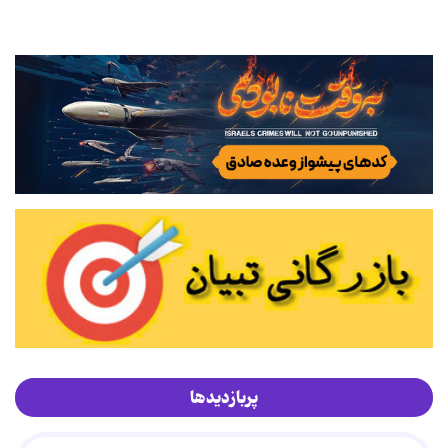
پربازدیدها