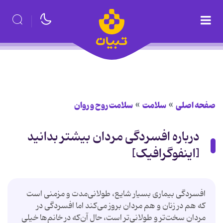
صفحه اصلی
سلامت
سلامت روح و روان
درباره افسردگی مردان بیشتر بدانید
[اینفوگرافیک]
افسردگی بيماری بسيار شايع، طولانی‌مدت و مزمنی است
كه هم در زنان و هم مردان بروز می‌کند اما افسردگی در
مردان سخت‌تر و طولانی‌تر است، حال آن‌كه در خانم‌ها خيلی