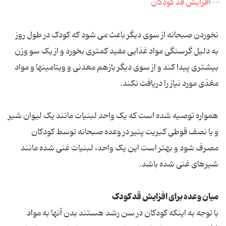
نخوردن صبحانه از سوی دیگر باعث می شود که کودک در طول روز
به دلیل گرسنگی مواد غذایی مفید کمتری بخورد و از یک سو وزن
بیشتری پیدا کند و از سوی دیگر بازهم معدنی و ویتامینها و مواد
مغذی مورد نیاز را دریافت نکند.
همواره توصیه شده است که یک واحد لبنیات مانند یک لیوان شیر
و یا نصف قوطی کبریت پنیر در وعده صبحانه توسط کودکان
مصرف شود و بهتر است این یک واحد، لبنیات غنی شده مانند
شیرهای غنی شده باشد.
میان وعده برای افزایش قد کودک
با توجه به اینکه کودکان در سن رشد هستند بدن آنها به مواد