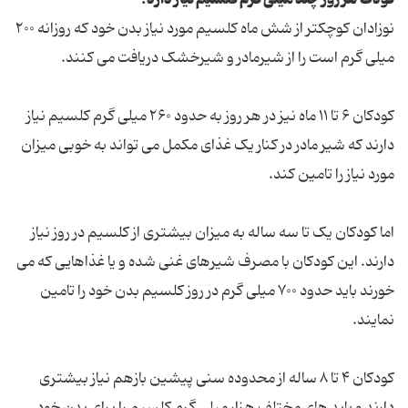
نوزادان کوچکتر از شش ماه کلسیم مورد نیاز بدن خود که روزانه ۲۰۰
میلی گرم است را از شیرمادر و شیرخشک دریافت می کنند.
کودکان ۶ تا ۱۱ ماه نیز در هر روز به حدود ۲۶۰ میلی گرم کلسیم نیاز
دارند که شیر مادر در کنار یک غذای مکمل می تواند به خوبی میزان
مورد نیاز را تامین کند.
اما کودکان یک تا سه ساله به میزان بیشتری از کلسیم در روز نیاز
دارند. این کودکان با مصرف شیرهای غنی شده و یا غذاهایی که می
خورند باید حدود ۷۰۰ میلی گرم در روز کلسیم بدن خود را تامین
نمایند.
کودکان ۴ تا ۸ ساله از محدوده سنی پیشین بازهم نیاز بیشتری
دارند و باید های مختلف هزار میلی گرم کلسیم را برای بدن خود