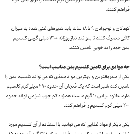
فراهم کنند.
کودکان و نوجوانان ۹ تا ۱۸ ساله باید شیرهای غنی شده به میزان
کافی مصرف کنند تا بتوانند نیاز روزانه ۱۳۰۰ میلی گرمی کلسیم
بدن خود را به خوبی تامین کنند.
چه موادی برای تامین کلسیم بدن مناسب است؟
یکی از معروفترین و بهترین مواد مغذی که می‌تواند کلسیم بدن را
تامین کند شیر است که یک فنجان آن حدود ۲۹۰ میلی‌گرم کلسیم
دارد. علاوه بر این ۱۰ گرم ماست همزده کم چرب نیز می تواند حدود
۲۰۰ میلی گرم کلسیم را فراهم کند.
یکی دیگر از مواد غذایی که می توانید با استفاده از آن کلسیم مورد