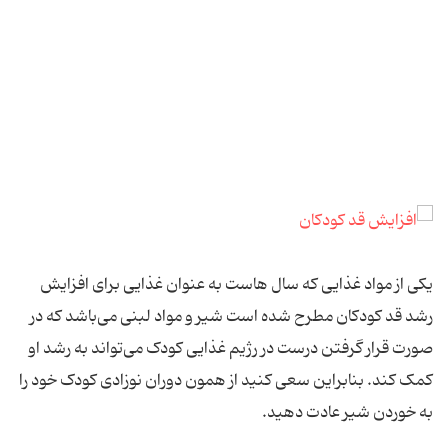
یکی از مواد غذایی که سال هاست به عنوان غذایی برای افزایش
رشد قد کودکان مطرح شده است شیر و مواد لبنی می‌باشد که در
صورت قرار گرفتن درست در رژیم غذایی کودک می‌تواند به رشد او
کمک کند. بنابراین سعی کنید از همون دوران نوزادی کودک خود را
به خوردن شیر عادت دهید.