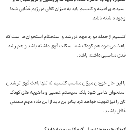
اسیدهای آمینه و کلسیم باید به میزان کافی در رژیم غذایی شما
وجود داشته باشد.
کلسیم از جمله موارد مهم در رشد و استحکام استخوان‌ها است که
باعث می‌شود هم کودک شما اسکلت قوی داشته باشد و هم رشد
قدی مناسبی داشته باشد.
با این حال خوردن میزان مناسب کلسیم نه تنها باعث قوی تر شدن
استخوان ها می شود بلکه سیستم عصبی و ماهیچه های کودک
تان را نیز تقویت خواهد کرد بنابراین باید از این ماده مهم معدنی
غافل باشید.
کودک هر روز چند میلی گرم کلسیم نیاز دارد؟