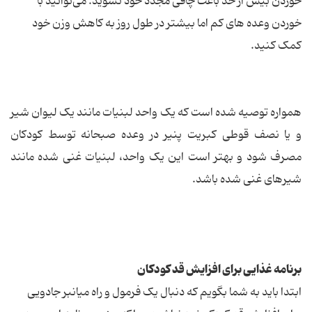
خوردن بیش از حد باعث چاقی مجدد خود نشوید. می‌توانید با
خوردن وعده های کم اما بیشتر در طول روز به کاهش وزن خود
کمک کنید.
همواره توصیه شده است که یک واحد لبنیات مانند یک لیوان شیر
و یا نصف قوطی کبریت پنیر در وعده صبحانه توسط کودکان
مصرف شود و بهتر است این یک واحد، لبنیات غنی شده مانند
شیرهای غنی شده باشد.
برنامه غذایی برای افزایش قد کودکان
ابتدا باید به شما بگویم که دنبال یک فرمول و راه میانبر جادویی