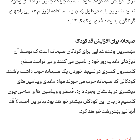
برای افزایش قد کودک خود نباشید چراکه چنین برنامه ای وجود
ندارد بنابراین باید در طول زمان و با استفاده از رژیم غذایی راههای
گوناگون به رشد قدی او کمک کنید.
صبحانه برای افزایش قد کودک
مهمترین وعده غذایی برای کودکان صبحانه است که توسط آن
نیازهای تغذیه روز خود را تامین می کنند و می توانند سطح
کلسترول کمتری در نتیجه خوردن یک صبحانه خوب داشته باشند.
کودکانی که صبحانه خوب می خورند مواد مغذی ویتامین‌های
بیشتری در بدنشان وجود دارد. فسفر و ویتامین ها و املاحی چون
کلسیم در بدن این کودکان بیشتر خواهد بود بنابراین احتمالاً قد
آنها نیز بهتر رشد خواهد کرد.