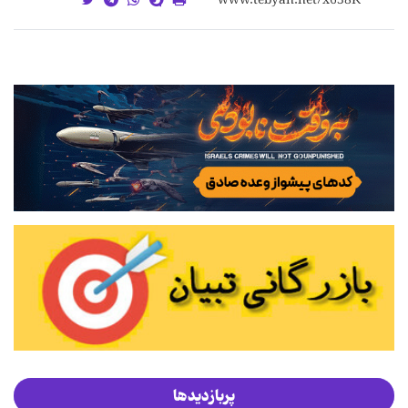
پربازدیدها