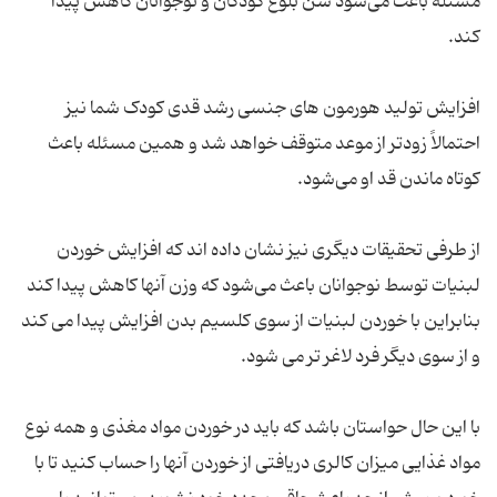
مسئله باعث می‌شود سن بلوغ کودکان و نوجوانان کاهش پیدا
کند.
افزایش تولید هورمون های جنسی رشد قدی کودک شما نیز
احتمالاً زودتر از موعد متوقف خواهد شد و همین مسئله باعث
کوتاه ماندن قد او می‌شود.
از طرفی تحقیقات دیگری نیز نشان داده اند که افزایش خوردن
لبنیات توسط نوجوانان باعث می‌شود که وزن آنها کاهش پیدا کند
بنابراین با خوردن لبنیات از سوی کلسیم بدن افزایش پیدا می کند
و از سوی دیگر فرد لاغر تر می شود.
با این حال حواستان باشد که باید در خوردن مواد مغذی و همه نوع
مواد غذایی میزان کالری دریافتی از خوردن آنها را حساب کنید تا با