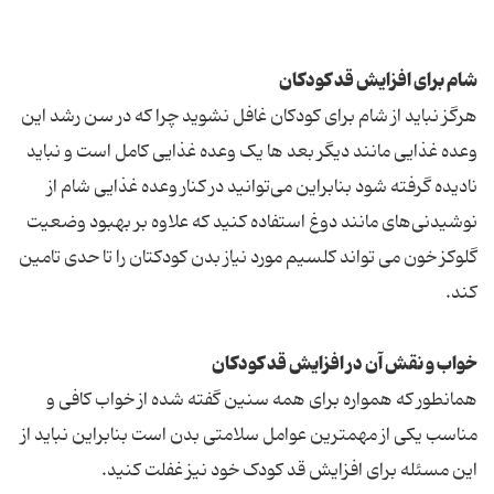
شام برای افزایش قد کودکان
هرگز نباید از شام برای کودکان غافل نشوید چرا که در سن رشد این
وعده غذایی مانند دیگر بعد ها یک وعده غذایی کامل است و نباید
نادیده گرفته شود بنابراین می‌توانید در کنار وعده غذایی شام از
نوشیدنی‌های مانند دوغ استفاده کنید که علاوه بر بهبود وضعیت
گلوکز خون می تواند کلسیم مورد نیاز بدن کودکتان را تا حدی تامین
کند.
خواب و نقش آن در افزایش قد کودکان
همانطور که همواره برای همه سنین گفته شده از خواب کافی و
مناسب یکی از مهمترین عوامل سلامتی بدن است بنابراین نباید از
این مسئله برای افزایش قد کودک خود نیز غفلت کنید.