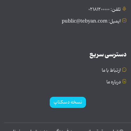
تلفن: ۰۲۱۸۱۲۰۰۰۰۰
ایمیل: public@tebyan.com
دسترسی سریع
ارتباط با ما
درباره ما
نسخه دسکتاپ