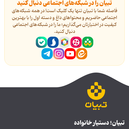
تبیان را در شبکه‌های اجتماعی دنبال کنید
فاصله شما با تبیان تنها یک کلیک است! در همه شبکه‌های
اجتماعی حاضریم و محتواهای داغ و دسته اول را با بهترین
کیفیت در اختیارتان می‌گذاریم؛ ما را در شبکه‌های اجتماعی
دنیال کنید.
تبیان؛ دستیار خانواده