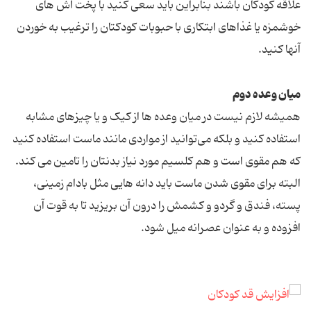
علاقه کودکان باشند بنابراین باید سعی کنید با پخت آش های
خوشمزه یا غذاهای ابتکاری با حبوبات کودکتان را ترغیب به خوردن
آنها کنید.
میان وعده دوم
همیشه لازم نیست در میان وعده ها از کیک و یا چیزهای مشابه
استفاده کنید و بلکه می‌توانید از مواردی مانند ماست استفاده کنید
که هم مقوی است و هم کلسیم مورد نیاز بدنتان را تامین می کند.
البته برای مقوی شدن ماست باید دانه هایی مثل بادام زمینی،
پسته، فندق و گردو و کشمش را درون آن بریزید تا به قوت آن
افزوده و به عنوان عصرانه میل شود.