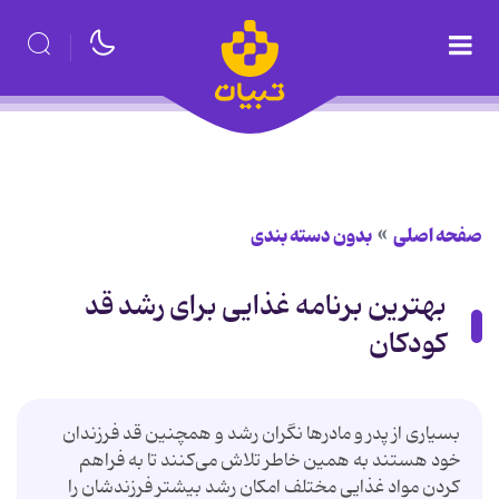
صفحه اصلی
بدون دسته بندی
بهترین برنامه غذایی برای رشد قد
کودکان
بسیاری از پدر و مادرها نگران رشد و همچنین قد فرزندان
خود هستند به همین خاطر تلاش می‌کنند تا به فراهم
کردن مواد غذایی مختلف امکان رشد بیشتر فرزندشان را