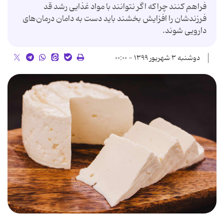
فراهم کنند چراکه اگر نتوانند با مواد غذایی رشد قد
فرزندشان را افزایش بخشند باید دست به دامان درمان‌های
دارویی شوند.
دوشنبه ۳ شهریور ۱۳۹۹ - ۰۰:۰۰