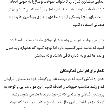
غذایی بیشتری نیاز دارد تا بتواند سوخت و ساز را به خوبی انجام
دهد بنابراین کودک شما حتما در طول روز گرسنه می‌شود و بهتر
است برای رفع گرسنگی از مواد مغذی و حاوی ویتامین ها و مواد
معدنی استفاده کنید.
حتی می توانید در میان وعده ها از موادی مانند بستنی استفاده
کنید که مانند شیر کلسیم دارد اما توجه کنید که همواره باید میان
وعده ها کم و به اندازه کافی باشند و نه بیشتر.
ناهار برای افزایش قد کودکان
همواره تلاش کنید که در برنامه غذایی کودک خود به منظور افزایش
قد و رشد مناسب حبوبات را اضافه کنید. این مواد غذایی با توجه به
پروتئین گیاهی و املاحی که در خود دارند باعث می شوند رشد
کودک بهتر باشد. با این حال حبوبات چیزهایی نیستند که مورد