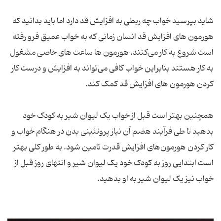
شاید بپرسید خواب چه ربطی به افزایش قد دارد اما باید بدانید که
هورمون های افزایش قد انسان زمانی که به خواب عمیق فرو رفته
است شروع به کار می‌کنند. هورمون ها ساعت های خاصی مشغول
به کار هستند بنابراین خواب کافی می‌تواند به افزایش و درست کار
کردن هورمون های افزایش قد کمک کند.
همچنین بهتر است قبل از خواب یک لیوان شیر به کودک خود
بدهید تا طی فرآیند هضم آن نیاز پروتئینی بدن در هنگام خواب و
کار کردن هورمون‌های افزایش قدرت تامین شود. به طور کلی بهتر
است ابتدایی روز به کودک خود یک لیوان شیر و انتهای روز قبل از
خواب نیز یک لیوان شیر به او بدهید.