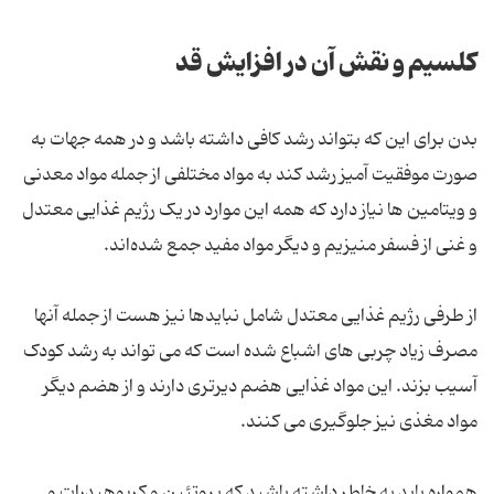
کلسیم و نقش آن در افزایش قد
بدن برای این که بتواند رشد کافی داشته باشد و در همه جهات به
صورت موفقیت آمیز رشد کند به مواد مختلفی از جمله مواد معدنی
و ویتامین ها نیاز دارد که همه این موارد در یک رژیم غذایی معتدل
و غنی از فسفر منیزیم و دیگر مواد مفید جمع شده‌اند.
از طرفی رژیم غذایی معتدل شامل نبایدها نیز هست از جمله آنها
مصرف زیاد چربی های اشباع شده است که می تواند به رشد کودک
آسیب بزند. این مواد غذایی هضم دیرتری دارند و از هضم دیگر
مواد مغذی نیز جلوگیری می کنند.
همواره باید به خاطر داشته باشید که پروتئین و کربوهیدرات و