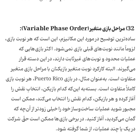
32) مراحل بازی متغیر (Variable Phase Order):
ساده‌ترین توضیح در مورد این مکانیزم، این است که هر نوبت بازی،
لزوماً مانند نوبت‌های قبلی بازی نمی‌شود. اکثر بازی‌هایی که
عملیات محدود و نوبت‌های غیرثابت دارند، در این دسته قرار
می‌گیرند. البته کارکرد نوبت متغیر بازیکنان با مراحل بازی متغیر
متفاوت است. به‌عنوان مثال، در بازی Puerto Rico، هر نوبت بازی
کاملاً متفاوت است. بسته‌به این‌که کدام بازیکن، انتخابِ نقش را
آغاز کرده و هر بازیکن، کدام نقش را انتخاب می‌کند، ممکن است
مجبور شوید عملیات ساخت‌وساز خود را خیلی زودتر از آن‌چه که
گمان می‌کردید، آغاز کنید. در برخی بازی‌ها ممکن است حقّ شرکت
در یک یا چند عملیات، از شما گرفته شود.