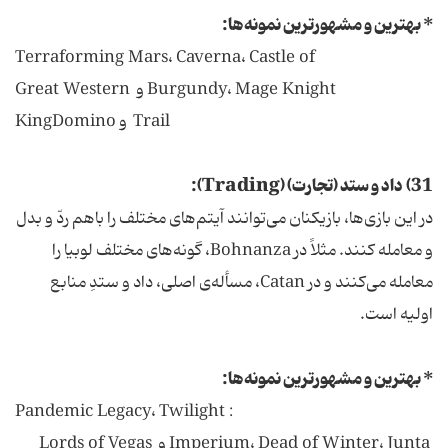
* بهترین و مشهورترین نمونه‌ها:
Terraforming Mars، Caverna، Castle of
Burgundy، Mage Knight و Great Western
Trail و KingDomino
31) داد و ستد (تجارت) (Trading):
در این بازی‌ها، بازیکنان می‌توانند آیتم‌های مختلف را باهم ردّ و بدل
و معامله کنند. مثلاً در Bohnanza، گونه‌های مختلف لوبیا را
معامله می‌کنند و در Catan، مسأله‌ی اصلی، داد و ستدِ منابع
اولیه است.
* بهترین و مشهورترین نمونه‌ها:
: Pandemic Legacy، Twilight
Imperium، Dead of Winter، Junta و Lords of Vegas