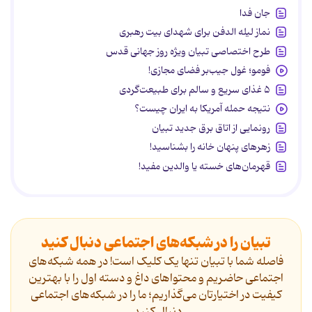
جان فدا
نماز لیله الدفن برای شهدای بیت رهبری
طرح اختصاصی تبیان ویژه روز جهانی قدس
فومو؛ غول جیب‌بر فضای مجازی!
۵ غذای سریع و سالم برای طبیعت‌گردی
نتیجه حمله آمریکا به ایران چیست؟
رونمایی از اتاق برق جدید تبیان
زهرهای پنهان خانه را بشناسید!
قهرمان‌های خسته یا والدین مفید!
تبیان را در شبکه‌های اجتماعی دنبال کنید
فاصله شما با تبیان تنها یک کلیک است! در همه شبکه‌های
اجتماعی حاضریم و محتواهای داغ و دسته اول را با بهترین
کیفیت در اختیارتان می‌گذاریم؛ ما را در شبکه‌های اجتماعی