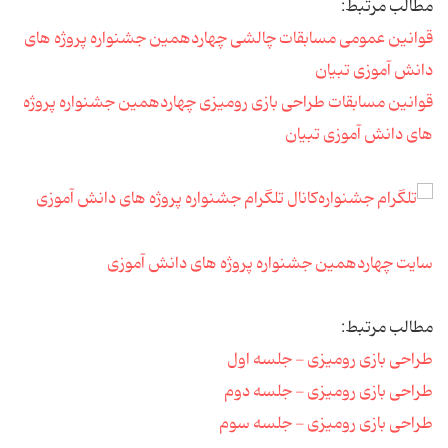
مطالب مرتبط:
قوانین عمومی مسابقات چالشی چهاردهمین جشنواره پروژه های
دانش آموزی تبیان
قوانین مسابقات طراحی بازی رومیزی چهاردهمین جشنواره پروژه
های دانش آموزی تبیان
کانال تلگرام جشنواره پروژه های دانش آموزی
سایت چهاردهمین جشنواره پروژه های دانش آموزی
مطالب مرتبط:
طراحی بازی رومیزی - جلسه اول
طراحی بازی رومیزی - جلسه دوم
طراحی بازی رومیزی - جلسه سوم