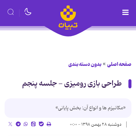
صفحه اصلی
بدون دسته بندی
طراحی بازی رومیزی - جلسه پنجم
«مکانیزم ها و انواع آن: بخش پایانی»
دوشنبه ۲۸ بهمن ۱۳۹۸ - ۰۰:۰۰