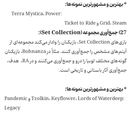
* بهترین و مشهورترین نمونه‌ها:
:Terra Mystica، Power
Grid، Steam و Ticket to Ride
27) جمع‌آوری مجموعه (Set Collection):
بازی‌های Set Collection، بازیکنان را وادار می‌کند مجموعه‌ای از
آیتم‌های مشخص را جمع‌آوری کنند. مثلاً در Bohnanza، بازیکنان
گونه‌های مختلف لوبیا را درو و جمع‌آوری می‌کنند و در RA، هدف،
جمع‌آوری آثار باستانی و تاریخی است.
* بهترین و مشهورترین نمونه‌ها:
:Tzolkin، Keyflower، Lords of Waterdeep و Pandemic
Legacy