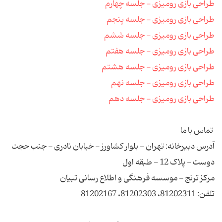
طراحی بازی رومیزی - جلسه چهارم
طراحی بازی رومیزی - جلسه پنجم
طراحی بازی رومیزی - جلسه ششم
طراحی بازی رومیزی - جلسه هفتم
طراحی بازی رومیزی - جلسه هشتم
طراحی بازی رومیزی - جلسه نهم
طراحی بازی رومیزی - جلسه دهم
تماس با ما
آدرس دبیرخانه: تهران - بلوار کشاورز - خیابان نادری - جنب حجت
دوست - پلاک 12 - طبقه اول
مرکز ترنج - موسسه فرهنگی و اطلاع رسانی تبیان
تلفن: 81202311، 81202303، 81202167