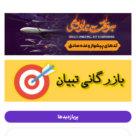
پربازدیدها