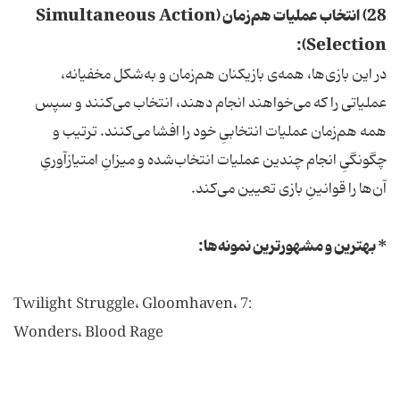
28) انتخاب عملیات هم‌زمان (Simultaneous Action
Selection):
در این بازی‌ها، همه‌ی بازیکنان هم‌زمان و به‌شکل مخفیانه،
عملیاتی را که می‌خواهند انجام دهند، انتخاب می‌کنند و سپس
همه هم‌زمان عملیات انتخابیِ خود را افشا می‌کنند. ترتیب و
چگونگیِ انجام چندین عملیات انتخاب‌شده و میزانِ امتیازآوریِ
آن‌ها را قوانینِ بازی تعیین می‌کند.
* بهترین و مشهورترین نمونه‌ها:
:Twilight Struggle، Gloomhaven، 7
Wonders، Blood Rage