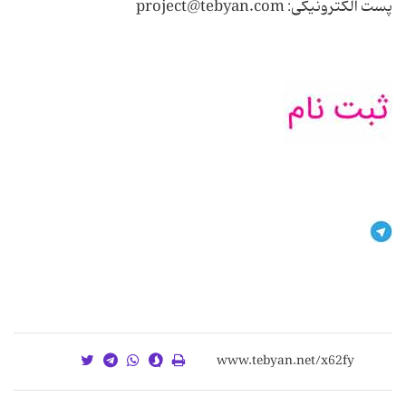
پست الکترونیکی: project@tebyan.com