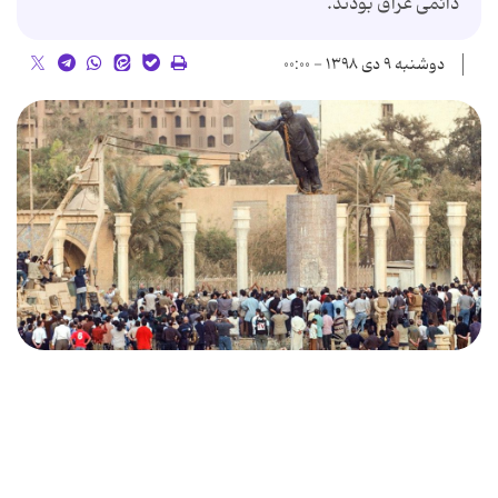
دائمی عراق بودند.
دوشنبه ۹ دی ۱۳۹۸ - ۰۰:۰۰