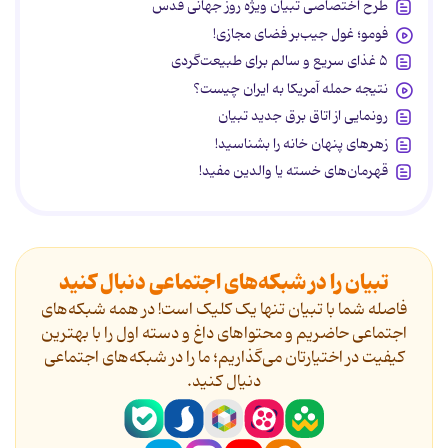
طرح اختصاصی تبیان ویژه روز جهانی قدس
فومو؛ غول جیب‌بر فضای مجازی!
۵ غذای سریع و سالم برای طبیعت‌گردی
نتیجه حمله آمریکا به ایران چیست؟
رونمایی از اتاق برق جدید تبیان
زهرهای پنهان خانه را بشناسید!
قهرمان‌های خسته یا والدین مفید!
تبیان را در شبکه‌های اجتماعی دنبال کنید
فاصله شما با تبیان تنها یک کلیک است! در همه شبکه‌های
اجتماعی حاضریم و محتواهای داغ و دسته اول را با بهترین
کیفیت در اختیارتان می‌گذاریم؛ ما را در شبکه‌های اجتماعی
دنیال کنید.