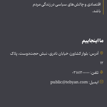
اقتصادی و چالش‌های سیاسی در زندگی مردم
باشد.
ما اینجاییم
آدرس: بلوار کشاورز، خیابان نادری، نبش حجت‌دوست، پلاک
۱۲
تلفن: ۰۲۱۸۱۲۰۰۰۰۰
ایمیل: public@tebyan.com