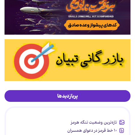
پربازدیدها
تازه‌ترین وضعیت تنگه هرمز
۱۰ خط قرمز در دعوای همسران