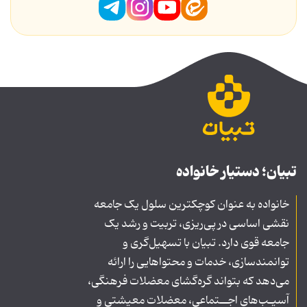
تبیان؛ دستیار خانواده
خانواده به عنوان کوچکترین سلول یک جامعه
نقشی اساسی در پی‌ریزی، تربیت و رشد یک
جامعه قوی دارد. تبیان با تسهیل‌گری و
توانمندسازی، خدمات و محتواهایی را ارائه
می‌دهد که بتواند گره‌گشای معضلات فرهنگی،
آسیـب‌های اجــتماعی، معضلات معیشتی و