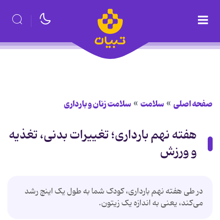
صفحه اصلی
سلامت
سلامت زنان و بارداری
هفته نهم بارداری؛ تغییرات بدنی، تغذیه
و ورزش
در طی هفته نهم بارداری، کودک شما به طول یک اینچ رشد
می‌کند، یعنی به‌ اندازه یک زیتون.