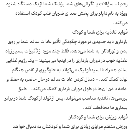
رحم) - سؤالات یا نگرانی‌های شما پزشک شما از یک دستگاه شنود
ویژه به نام داپلر برای پخش صدای ضربان قلب کودک استفاده
بارداری دید جدیدی در مورد چگونگی تأثیر عادات سالم شما بر روی
بدن و نوزادتان به شما می‌دهد. فقط چند مورد از تأثیرات بسیار زیاد
تغذیه خوب در دوران بارداری را در اینجا می‌بینید: - یک رژیم غذایی
سالم همراه با اسیدفولیک می‌تواند به جلوگیری از نقص هنگام
تولد کمک کند. - دنبال کردن عادات سالم در حال حاضر، به حفظ و
ادامه دادن آن‌ها در طول دوران بارداری کمک می‌کند. - طبق
بررسی‌ها، تغذیه مناسب می‌تواند، پس از تولد از کودک شما در برابر
ورزش منظم مزایای زیادی برای شما و کودکتان به دنبال خواهد