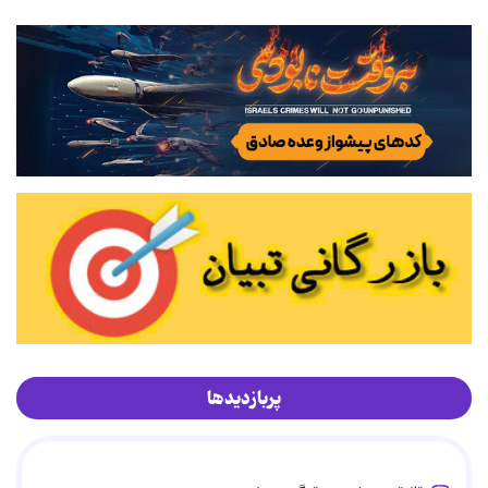
پربازدیدها