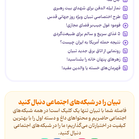
نماز لیله الدفن برای شهدای بیت رهبری
طرح اختصاصی تبیان ویژه روز جهانی قدس
فومو؛ غول جیب‌بر فضای مجازی!
۵ غذای سریع و سالم برای طبیعت‌گردی
نتیجه حمله آمریکا به ایران چیست؟
رونمایی از اتاق برق جدید تبیان
زهرهای پنهان خانه را بشناسید!
قهرمان‌های خسته یا والدین مفید!
تبیان را در شبکه‌های اجتماعی دنبال کنید
فاصله شما با تبیان تنها یک کلیک است! در همه شبکه‌های
اجتماعی حاضریم و محتواهای داغ و دسته اول را با بهترین
کیفیت در اختیارتان می‌گذاریم؛ ما را در شبکه‌های اجتماعی
دنیال کنید.