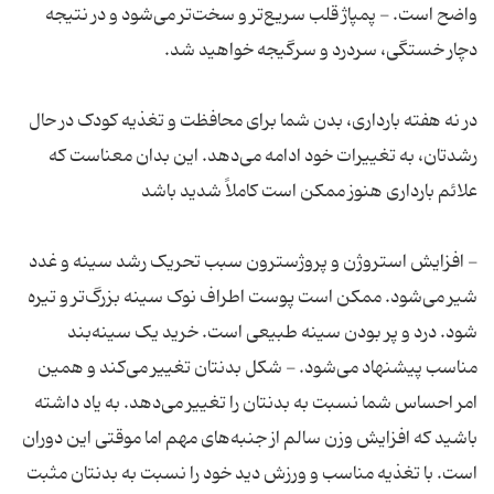
واضح است. - پمپاژ قلب سریع‌تر و سخت‌تر می‌شود و در نتیجه
در نه هفته بارداری، بدن شما برای محافظت و تغذیه کودک در حال
رشدتان، به تغییرات خود ادامه می‌دهد. این بدان معناست که
- افزایش استروژن و پروژسترون سبب تحریک رشد سینه و غدد
شیر می‌شود. ممکن است پوست اطراف نوک سینه بزرگ‌تر و تیره
شود. درد و پر بودن سینه طبیعی است. خرید یک سینه‌بند
مناسب پیشنهاد می‌شود. - شکل بدنتان تغییر می‌کند و همین
امر احساس شما نسبت به بدنتان را تغییر می‌دهد. به یاد داشته
باشید که افزایش وزن سالم از جنبه‌های مهم اما موقتی این دوران
است. با تغذیه مناسب و ورزش دید خود را نسبت به بدنتان مثبت