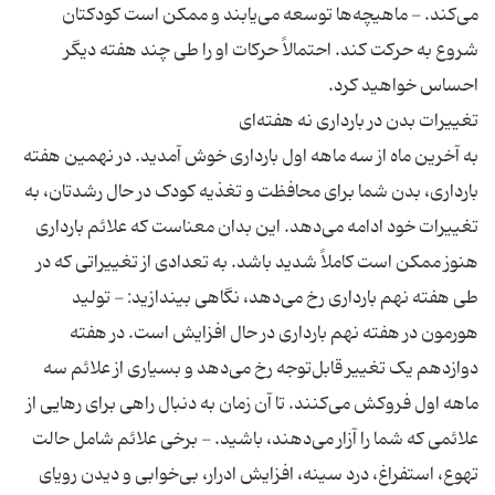
می‌کند. - ماهیچه‌ها توسعه می‌یابند و ممکن است کودکتان
شروع به حرکت کند. احتمالاً حرکات او را طی چند هفته دیگر
به آخرین ماه از سه‌ ماهه اول بارداری خوش‌ آمدید. در نهمین هفته
بارداری، بدن شما برای محافظت و تغذیه کودک در حال رشدتان، به
تغییرات خود ادامه می‌دهد. این بدان معناست که علائم بارداری
هنوز ممکن است کاملاً شدید باشد. به تعدادی از تغییراتی که در
طی هفته نهم بارداری رخ می‌دهد، نگاهی بیندازید: - تولید
هورمون در هفته نهم بارداری در حال افزایش است. در هفته
دوازدهم یک تغییر قابل‌توجه رخ می‌دهد و بسیاری از علائم سه‌
ماهه اول فروکش می‌کنند. تا آن زمان به دنبال راهی برای رهایی از
علائمی که شما را آزار می‌دهند، باشید. - برخی علائم شامل حالت
تهوع، استفراغ، درد سینه، افزایش ادرار، بی‌خوابی و دیدن رویای