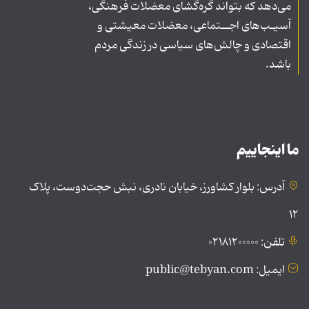
می‌دهد که بتواند گره‌گشای معضلات فرهنگی،
آسیـب‌های اجــتماعی، معضلات معیشتی و
اقتصادی و چالش‌های سیاسی در زندگی مردم
باشد.
ما اینجاییم
آدرس: بلوار کشاورز، خیابان نادری، نبش حجت‌دوست، پلاک
۱۲
تلفن: ۰۲۱۸۱۲۰۰۰۰۰
ایمیل: public@tebyan.com