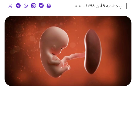
پنجشنبه ۹ آبان ۱۳۹۸ - ۰۰:۰۰