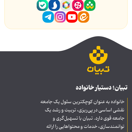
تبیان؛ دستیار خانواده
خانواده به عنوان کوچکترین سلول یک جامعه
نقشی اساسی در پی‌ریزی، تربیت و رشد یک
جامعه قوی دارد. تبیان با تسهیل‌گری و
توانمندسازی، خدمات و محتواهایی را ارائه