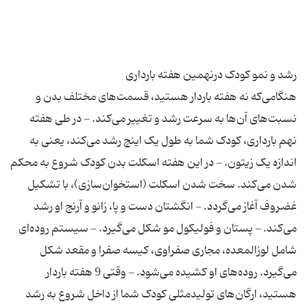
هنگامی‌که نه هفته باردار هستید، قسمت‌های مختلف بدن و
نسبت‌های آن‌ها به‌ سرعت رشد و تغییر می‌کند. - در طی هفته
نهم بارداری، کودک شما به طول یک اینچ رشد می‌کند، یعنی به‌
اندازه یک زیتون. - در این هفته اسکلت بدن کودک شروع به محکم
شدن می‌کند. سخت شدن اسکلت (استخوان‌سازی)، با تشکیل
غضروف آغاز می‌گردد. - انگشتان دست‌ و پا، زانو و آرنج او رشد
می‌کند. - پستان و فولیکول مو شکل می‌گیرد. - سیستم روده‌ای
شامل لوزالمعده، مجاری صفراوی، کیسه صفرا و مقعد شکل
می‌گیرد. روده‌های او کشیده می‌شود. - وقتی 9 هفته باردار
هستید، ارگان‌های تولیدمثلی کودک شما از داخل شروع به رشد