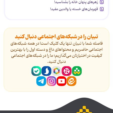
زهرهای پنهان خانه را بشناسید!
قهرمان‌های خسته یا والدین مفید!
تبیان را در شبکه‌های اجتماعی دنبال کنید
فاصله شما با تبیان تنها یک کلیک است! در همه شبکه‌های
اجتماعی حاضریم و محتواهای داغ و دسته اول را با بهترین
کیفیت در اختیارتان می‌گذاریم؛ ما را در شبکه‌های اجتماعی
دنیال کنید.