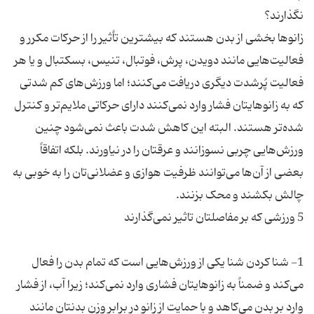
زانوها بخشی از بدن هستند که بیشترین تأثیر را از حرکات مکرر و
فعالیت‌هایی مانند دویدن، پرش، فوتبال، تنیس، بسکتبال و یا هر
فعالیت پُرشدت دیگری دریافت می‌کنند؛ اما ورزش‌های کم شدتی
که به زانوهایتان فشار وارد نمی‌کنند دارای حرکاتی ملایم‌تر و کنترل
شده‌تر هستند. البته این کاهش شدت باعث نمی‌شود چنین
ورزش‌هایی چربی نسوزانند و عرقتان را در نیاورند. بلکه اتفاقاً
بعضی از آن‌ها می‌توانند ظرفیت هوازی و عضلانی‌تان را به خوبی به
1- شنا کردن شنا یکی از ورزش‌هایی است که تمام بدن را فعال
می‌کند و ضمناً به زانوهایتان فشاری وارد نمی‌کند؛ زیرا آب، از فشار
وارد بر بدن می‌کاهد و با حمایت از زانو در برابر وزن بدنتان مانند