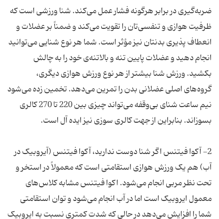
ضربه‌گیری در برابر هرگونه فشار عمل می‌کند. شنا ورزشی است که
ظرفیت هوازی و تنفسی‌تان را تقویت می‌کند و ضمناً بر عضلات و
انعطاف پذیری بدنتان نیز مؤثر است. شما هر نوع شنایی می‌توانید
انجام دهید و عضلات پایین تنه و بالاتنه‌ی خود را به چالش
بکشید. ورزش شنا بیشتر از هر نوع ورزش هوازی دیگری،
گروه‌های اصلی عضلانی بدن را تمرین می‌دهد. تخمین زده می‌شود
نیم ساعت شنای بی‌وقفه می‌تواند چیزی بین 220 تا 270 کالری
2- آکوا فیتنس اگر شنا دوست ندارید، آکوا فیتنس (آیروبیک در
آب) هم یک ورزش هوازی استقامتی است که معمولاً در استخر و
تحت نظر مربی انجام می‌شود. اکوا فیتنس مشابه کلاس‌های
معمول ایروبیک است اما در آب انجام می‌شود و توان استقامتی
شما را افزایش می‌دهد در حالی که شدت کمتری نسبت به ایروبیک