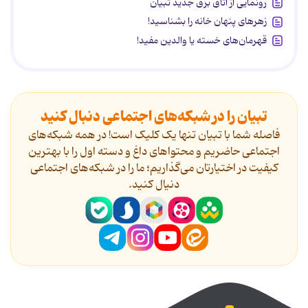
رونمایی از اتاق برق جدید تبیان
زهرهای پنهان خانه را بشناسید!
قهرمان‌های خسته یا والدین مفید!
تبیان را در شبکه‌های اجتماعی دنبال کنید
فاصله شما با تبیان تنها یک کلیک است! در همه شبکه‌های
اجتماعی حاضریم و محتواهای داغ و دسته اول را با بهترین
کیفیت در اختیارتان می‌گذاریم؛ ما را در شبکه‌های اجتماعی
دنیال کنید.