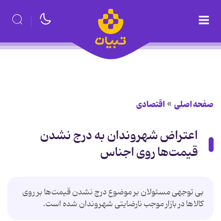
صفحه اصلی
اقتصادی
اعتراض شهروندان به درج نشدن
قیمت‌ها روی اجناس
بی توجهی مسئولان بر موضوع درج نشدن قیمت‌ها بر روی
کالاها در بازار موجب نارضایتی شهروندان شده است.