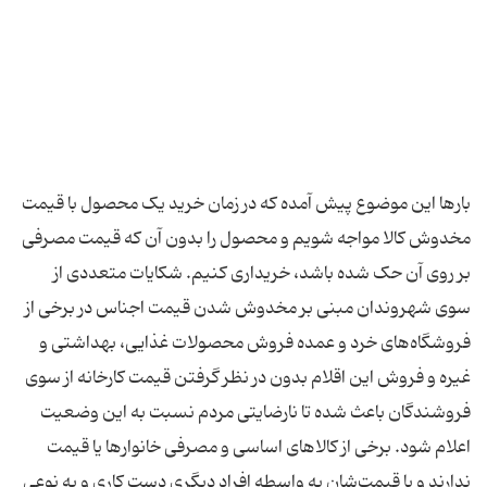
بار‌ها این موضوع پیش آمده که در زمان خرید یک محصول با قیمت
مخدوش کالا مواجه شویم و محصول را بدون آن که قیمت مصرفی
بر روی آن حک شده باشد، خریداری کنیم. شکایات متعددی از
سوی شهروندان مبنی بر مخدوش شدن قیمت اجناس در برخی از
فروشگاه‌های خرد و عمده فروش محصولات غذایی، بهداشتی و
غیره و فروش این اقلام بدون در نظر گرفتن قیمت کارخانه از سوی
فروشندگان باعث شده تا نارضایتی مردم نسبت به این وضعیت
اعلام شود. برخی از کالا‌های اساسی و مصرفی خانوار‌ها یا قیمت
ندارند و یا قیمت‌شان به واسطه افراد دیگری دست کاری و به نوعی