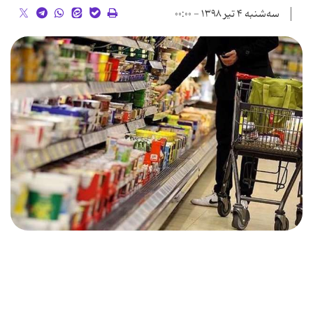
سه‌شنبه ۴ تیر ۱۳۹۸ - ۰۰:۰۰