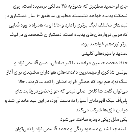
جای او حمید مطهری که هنوز به ۴۵ سالگی نرسیده‌است، روی
نیمکت پدیده خواهد نشست. مطهری سابقه‌ی ۱۰ سال دستیاری در
تیم‌های مختلف لیگ برتری را دارد و حالا او به همراه داوود فنایی
که مربی دروازه‌بان‌های پدیده است، دستیاران گلمحمدی در لیگ
حفظ محمد حسین مرادمند، اکبر صادقی، امین قاسمی‌نژاد و
یونس شاکری از مهمترین دغدغه‌های هواداران مشهدی برای آغاز
لیگ نوزدهم بود که همگی قراردادشان را تمدید کردند. حالا
می‌توان گفت شاکله‌ی اصلی تیمی که جواز حضور در رقابت‌های
پلی‌آف لیگ قهرمانان آسیا را به دست آورد، در این تیم ماندنی شد و
البته جدا شدن مسعود ریگی و محمد قاسمی نژاد را نمی‌توان