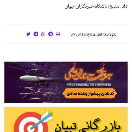
داد. منبع: باشگاه خبرنگاران جوان