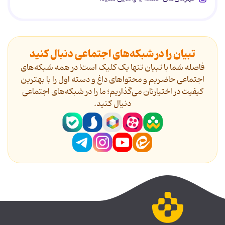
تبیان را در شبکه‌های اجتماعی دنبال کنید
فاصله شما با تبیان تنها یک کلیک است! در همه شبکه‌های
اجتماعی حاضریم و محتواهای داغ و دسته اول را با بهترین
کیفیت در اختیارتان می‌گذاریم؛ ما را در شبکه‌های اجتماعی
دنیال کنید.