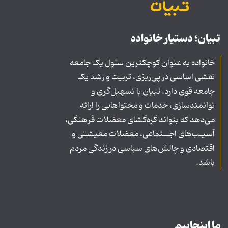
تبیان؛ دستیار خانواده
خانواده به عنوان کوچکترین سلول یک جامعه
نقشی اساسی در پی‌ریزی، تربیت و رشد یک
جامعه قوی دارد. تبیان با تسهیل‌گری و
توانمندسازی، خدمات و محتواهایی را ارائه
می‌دهد که بتواند گره‌گشای معضلات فرهنگی،
آسیـب‌های اجــتماعی، معضلات معیشتی و
اقتصادی و چالش‌های سیاسی در زندگی مردم
باشد.
ما اینجاییم