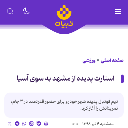
صفحه اصلی
ورزشی
استارت پدیده از مشهد به سوی آسیا
تیم فوتبال پدیده شهر خودرو برای حضور قدرتمند در ۳ جام،
تمریناتش را آغاز کرد.
سه‌شنبه ۴ تیر ۱۳۹۸ - ۰۰:۰۰