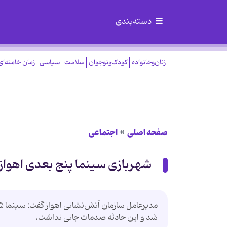
دسته‌بندی
زنان‌وخانواده
کودک‌ونوجوان
سلامت
سیاسی
زمان خامنه‌ای
صفحه اصلی
اجتماعی
شهربازی سینما پنج بعدی اهوا
شد و این حادثه صدمات جانی نداشت.