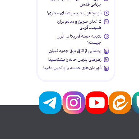
جهانی قدس
فومو؛ غول جیب‌بر فضای مجازی!
۵ غذای سریع و سالم برای
طبیعت‌گردی
نتیجه حمله آمریکا به ایران
چیست؟
رونمایی از اتاق برق جدید تبیان
زهرهای پنهان خانه را بشناسید!
قهرمان‌های خسته یا والدین مفید!