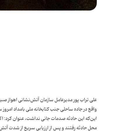
این‌که این حادثه صدمات جانی نداشت، عنوان کرد: اک
محل حادثه رفتند و پس از ارزیابی سریع از شدت آتش