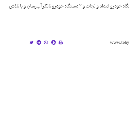
عملیات با حضور ۵ دستگاه خودرو اطفاء حریق، ۲ دستگاه خودرو امداد و نجات و ۲ دستگاه خودرو تانکر آب‌رسان و با تلاش