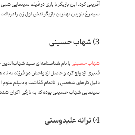
آفرینی کرد. این بازیگر با بازی در فیلم سینمایی شب
سیمرغ بلورین بهترین بازیگر نقش اول زن را دریافت 
3) شهاب حسینی
شهاب حسینی
قنبری ازدواج کرد و حاصل ازدواجش دو فرزند به نام‌ه
دلیل کارهای شخصی را ناتمام گذاشت و دیپلم علوم ا
سینمایی شهاب حسینی بوده که به تازگی اکران شده
4) ترانه علیدوستی