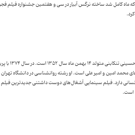
ی که ماه کامل شد ساخته نرگس آبیار در سی و هفتمین جشنواره فیلم فجر
کرد.
با نام شناسنامه‌ای سید شهاب‌الدین حسینی تنکابنی متولد ۱۴
ای محمد امین و امیر علی است. او رشته روانشناسی در دانشگاه تهران را
نسانی دارد. فیلم سینمایی آشغال‌های دوست داشتنی جدید‌ترین فیلم
 است.