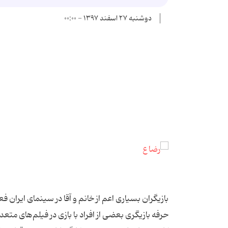
دوشنبه ۲۷ اسفند ۱۳۹۷ - ۰۰:۰۰
بازیگران بسیاری اعم از خانم و آقا در سینمای ایران 
حرفه بازیگری بعضی از افراد با بازی در فیلم‌های متع