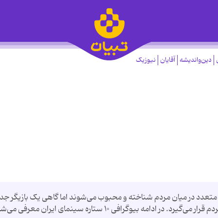
دین‌واندیشه
آقایان
نیوزیک
ای متعدد در میان مردم شناخته و محبوب می‌شوند اما گاهی یک بازیگر جد
دامه بیوگرافی ۱۰ ستاره سینمای ایران معرفی می‌شود.