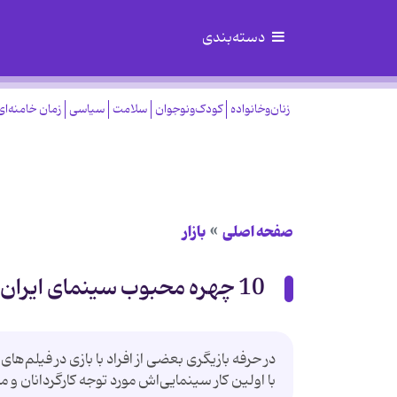
دسته‌بندی
زنان‌وخانواده
کودک‌ونوجوان
سلامت
سیاسی
زمان خامنه‌ای
صفحه اصلی
بازار
10 چهره محبوب سینمای ایران
در حرفه بازیگری بعضی از افراد با بازی در فیلم‌ه
با اولین کار سینمایی‌اش مورد توجه کارگردانان و مردم قرار می‌گیرد. در ا