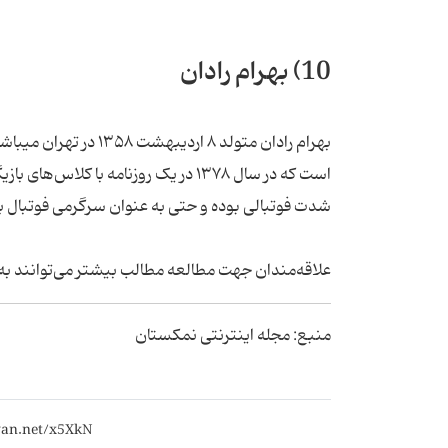
10) بهرام رادان
بهرام رادان متولد ۸ ا
است که در سال ۱۳۷۸ در یک روزنامه با 
شدت فوتبالی بوده و حتی به عنوان سرگرمی فوتبال با
علاقه‌مندان جهت مطالعه مطالب بیشتر می‌توانند به سایت نمکستان به آد
منبع: مجله اینترنتی نمکستان