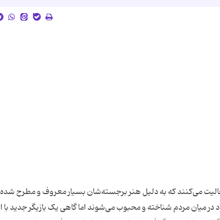
فعالیت می‌‌کنند که به دلیل هنر برجسته‌شان بسیار معروف و مطرح شده‌ان
دد در میان مردم شناخته و محبوب می‌شوند اما گاهی یک بازیگر جدید با ا