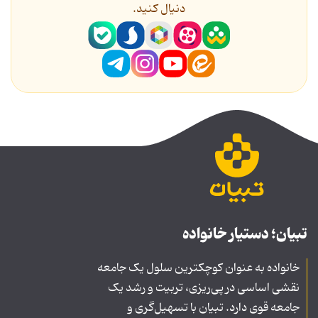
دنیال کنید.
تبیان؛ دستیار خانواده
خانواده به عنوان کوچکترین سلول یک جامعه
نقشی اساسی در پی‌ریزی، تربیت و رشد یک
جامعه قوی دارد. تبیان با تسهیل‌گری و