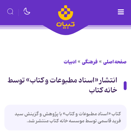
صفحه اصلی
فرهنگی
ادبیات
انتشار «اسناد مطبوعات و کتاب» توسط
خانه کتاب
کتاب «اسناد مطبوعات و کتاب» با پژوهش و گزینش سید
فرید قاسمی توسط موسسه خانه کتاب منتشر شد.