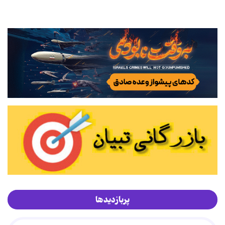
پربازدیدها