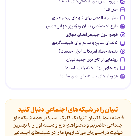
دورود، سرزمین شگفتی‌های طبیعت
جان فدا
نماز لیله الدفن برای شهدای بیت رهبری
طرح اختصاصی تبیان ویژه روز جهانی قدس
فومو؛ غول جیب‌بر فضای مجازی!
۵ غذای سریع و سالم برای طبیعت‌گردی
نتیجه حمله آمریکا به ایران چیست؟
رونمایی از اتاق برق جدید تبیان
زهرهای پنهان خانه را بشناسید!
قهرمان‌های خسته یا والدین مفید!
تبیان را در شبکه‌های اجتماعی دنبال کنید
فاصله شما با تبیان تنها یک کلیک است! در همه شبکه‌های
اجتماعی حاضریم و محتواهای داغ و دسته اول را با بهترین
کیفیت در اختیارتان می‌گذاریم؛ ما را در شبکه‌های اجتماعی