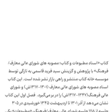
کتاب «اسناد مطبوعات و کتاب؛ مصوبه های شورای عالی معارف/
فرهنگ» با پژوهش و گزینش سید فرید قاسمی به تازگی توسط
موسسه خانه کتاب منتشر و راهی بازار نشر شده است. این کتاب
اسناد مصوبه های شورای عالی معارف (۱۳۰۱-۱۳۱۷ش) و شورای
عالی فرهنگ(۱۳۴۷-۱۳۱۷ش) را در بر می‌گیرد. فصل اول این کتاب
نشان می‌دهد از آذر ۱۳۰۱ تا اردیبهشت ۱۳۴۵ خورشیدی در ۳۰۵
جلسه از ۱۱۱۸ جلسه شورای عالی معارف/فرهنگ، «مطبوعات» یکی