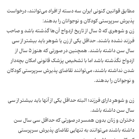
مطابق قوانین کنونی ایران سه دسته از افراد می‌توانند، درخواست
پذیرش سرپرستی کودکان و نوجوانان را بدهند:
زن و شوهری که ۵ سال از تاریخ ازدواج آن‌ها گذشته باشد و صاحب
فرزند نشده باشند. حداقل یکی از زن یا شوهر باید بیشتر از سی
سال سن داشته باشند. همچنین در صورتی که هنوز ۵ سال از
ازدواج نگذشته باشد اما با تشخیص پزشک قانونی امکان بچه‌دار
شدن نداشته باشند، می‌توانند تقاضای پذیرش سرپرستی کودکان
و نوجوانان را بدهند.
زن و شوهرِ دارای فرزند؛ البته حداقل یکی از آن­ها باید بیشتر از سی
سال سن داشته باشد.
دختران و زنان بدون همسر در صورتی که حداقل سی سال سن
داشته باشند می‌توانند به تنهایی تقاضای پذیرش سرپرستی