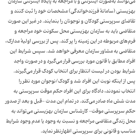
می‌توانند به‌صورت اینترنتی و با مراجعه به پایگاه اینترنتی سازمان
بهزیستی (سامانهٔ فرزندخواندگی) مشخصات خود را ثبت کنند و
تقاضای سرپرستی کودکان و نوجونان را بنمایند. در غیر این صورت
متقاضی باید به سازمان بهزیستی محل سکونت خود مراجعه و
فرم‌های مربوطه در این زمینه را پر کند. پس از بررسی اولیهٔ مدارک،
متقاضی به مشاور سازمان معرفی خواهد شد. سپس شرایط این
افراد مطابق با قانون مورد بررسی قرار می‌گیرد و در صورت واجد
شرایط بودن در لیست انتظار برای انتخاب کودک قرار می‌گیرند.
پس از اینکه نوبت این افراد شد و کودک/نوجوان مورد نظر را
انتخاب نمودند، دادگاه برای این افراد حکم موقت سرپرستی به
مدت شش ماه صادر می‌کند. در تمام این مدت‌ -قبل و بعد از صدور
حکم سرپرستی موقت- کارشناس سازمان بهزیستی می‌تواند به
محل زندگی متقاضی مراجعه و نسبت به وجود یا عدم وجود شرایط
مناسب و قانونی برای سرپرستی اظهارنظر نماید.