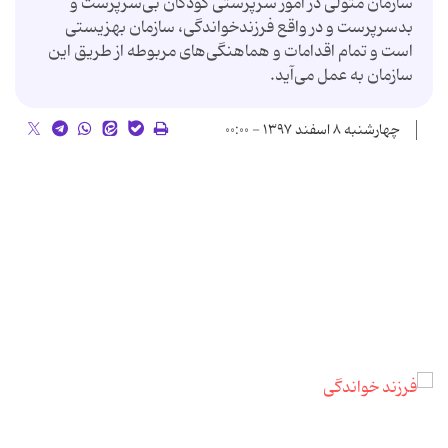
سازمان متولی در امور سرپرستی کودکان بی‌سرپرست و
بد‌سرپرست و در واقع فرزندخواندگی، سازمان بهزیستی
است و تمام اقدامات و هماهنگی‌های مربوطه از طریق این
سازمان به عمل می‌آید.
چهارشنبه ۸ اسفند ۱۳۹۷ - ۰۰:۰۰