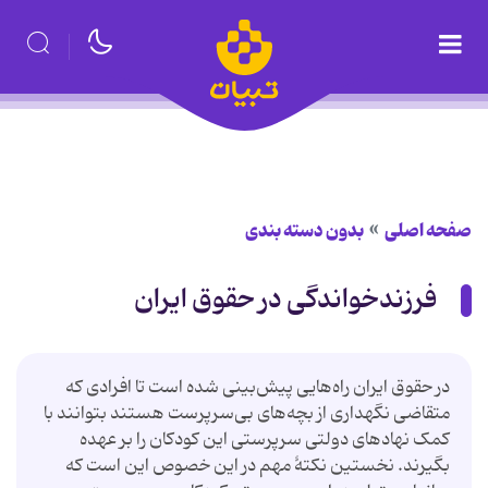
صفحه اصلی
بدون دسته بندی
فرزندخواندگی در حقوق ایران
در حقوق ایران راه‌هایی پیش‌بینی شده است تا افرادی که
متقاضی نگهداری از بچه‌های بی‌سرپرست هستند بتوانند با
کمک نهادهای دولتی سرپرستی این کودکان را بر عهده
بگیرند. نخستین نکتهٔ مهم در این خصوص این است که