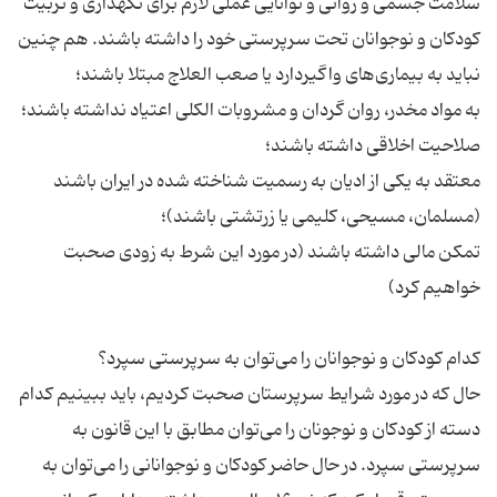
سلامت جسمی و روانی و توانایی عملی لازم برای نگهداری و تربیت
کودکان و نوجوانان تحت سرپرستی خود را داشته باشند. هم چنین
نباید به بیماری‌های واگیردارد یا صعب العلاج مبتلا باشند؛
به مواد مخدر، روان گردان و مشروبات الکلی اعتیاد نداشته باشند؛
صلاحیت اخلاقی داشته باشند؛
معتقد به یکی از ادیان به رسمیت شناخته شده در ایران باشند
(مسلمان، مسیحی، کلیمی یا زرتشتی باشند)؛
تمکن مالی داشته باشند (در مورد این شرط به زودی صحبت
خواهیم کرد)
کدام کودکان و نوجوانان را می‌توان به سرپرستی سپرد؟
حال که در مورد شرایط سرپرستان صحبت کردیم، باید ببینیم کدام
دسته از کودکان و نوجونان را می‌توان مطابق با این قانون به
سرپرستی سپرد. در حال حاضر کودکان و نوجوانانی را می‌توان به