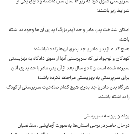
سرپرستی قبول کرد که زیر ۱۶ سال سن داشته و دارای یکی از
شرایط زیر باشند:
امکان شناخت پدر، مادر و جد (پدربزرگ) پدری آن‌ها وجود نداشته
باشد؛
هیچ کدام از پدر، مادر یا جد پدری آن‌ها زنده نباشند؛
کودکان و نوجوانانی که سرپرستی آنها از سوی دادگاه به بهزیستی
سپرده شده است و تا دو سال بعد از آن پدر، مادر یا جد پدری آنان
برای سرپرستی به بهزیستی مراجعه نکرده باشد؛
هر گاه پدر، مادر یا جد پدری هیچ کدام صلاحیت سرپرستی از کودک
را نداشته باشند.
روند و پروسه سرپرستی
در حال حاضر در برخی استان‌ها به‌صورت آزمایشی، متقاضیان