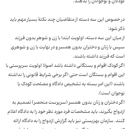
کودکان و نوجوانان را بدهند.
در خصوص این سه دسته از متقاضیان چند نکتهٔ بسیار مهم باید
ذکر شود:
از میان این سه دسته، اولویت ابتدا با زن و شوهرِ بدون فرزند
سپس با زنان و دختران بدون همسر و در نهایت با زن و شوهری
است که فرزند داشته باشند.
اگر کودک اقوام و بستگانی داشته باشد اصولا اولویت سرپرستی با
این اقوام و بستگان است حتی اگر برخی شرایط قانونی را نداشته
باشند (این امر بسته به تشخیص دادگاه و مصلحت کودک یا
نوجوان است).
اگر دختران و زنان بدون همسر (سرپرست منحصر) تصمیم به
ازدواج بگیرند، باید مشخصات فرد مورد نظر خود را به دادگاه اعلام
کنند. سازمان بهزیستی نیز باید گزارش ازدواج را به دادگاه ارائه