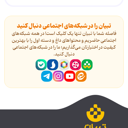
تبیان را در شبکه‌های اجتماعی دنبال کنید
فاصله شما با تبیان تنها یک کلیک است! در همه شبکه‌های
اجتماعی حاضریم و محتواهای داغ و دسته اول را با بهترین
کیفیت در اختیارتان می‌گذاریم؛ ما را در شبکه‌های اجتماعی
دنیال کنید.