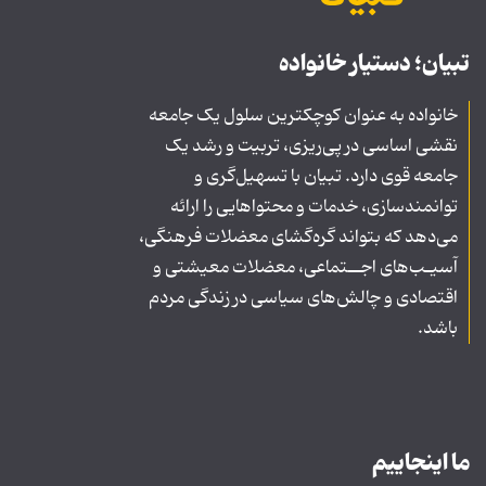
تبیان؛ دستیار خانواده
خانواده به عنوان کوچکترین سلول یک جامعه
نقشی اساسی در پی‌ریزی، تربیت و رشد یک
جامعه قوی دارد. تبیان با تسهیل‌گری و
توانمندسازی، خدمات و محتواهایی را ارائه
می‌دهد که بتواند گره‌گشای معضلات فرهنگی،
آسیـب‌های اجــتماعی، معضلات معیشتی و
اقتصادی و چالش‌های سیاسی در زندگی مردم
باشد.
ما اینجاییم