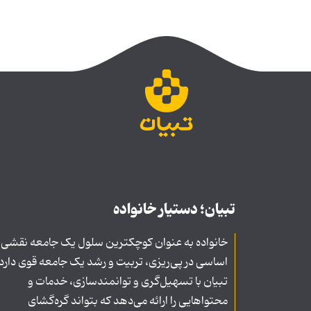
تبیان؛ دستیار خانواده
خانواده به عنوان کوچکترین سلول یک جامعه نقشی
اساسی در پی‌ریزی، تربیت و رشد یک جامعه قوی دارد
تبیان با تسهیل‌گری و توانمندسازی، خدمات و
محتواهایی را ارائه می‌دهد که بتواند گره‌گشای