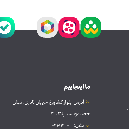
ما اینجاییم
آدرس: بلوار کشاورز، خیابان نادری، نبش
.
حجت‌دوست، پلاک ۱۲
تلفن: ۰۲۱۸۱۲۰۰۰۰۰