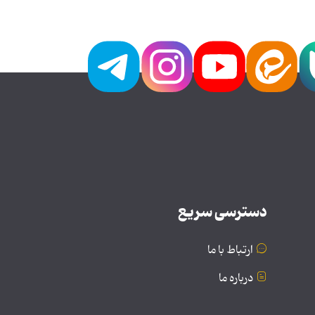
دسترسی سریع
ارتباط با ما
درباره ما