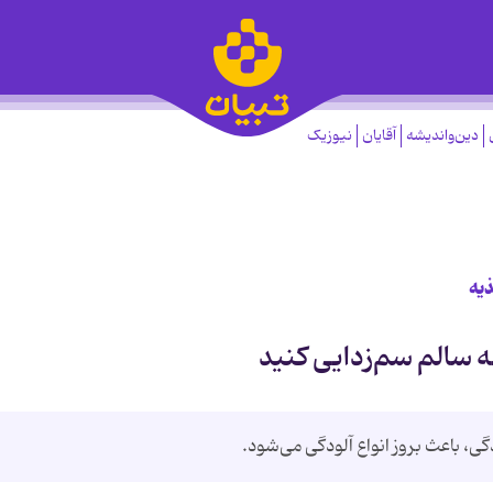
دین‌واندیشه
آقایان
نیوزیک
ذیه
، باعث بروز انواع آلودگی می‌شود.