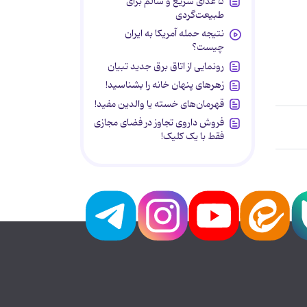
۵ غذای سریع و سالم برای
طبیعت‌گردی
نتیجه حمله آمریکا به ایران
چیست؟
رونمایی از اتاق برق جدید تبیان
زهرهای پنهان خانه را بشناسید!
قهرمان‌های خسته یا والدین مفید!
فروش داروی تجاوز در فضای مجازی
فقط با یک کلیک!