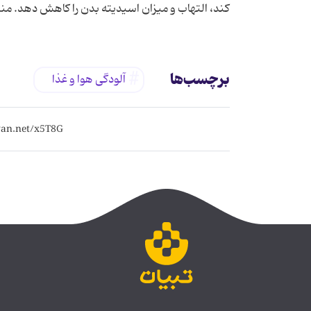
کند، التهاب و میزان اسیدیته بدن را کاهش دهد. من
برچسب‌ها
آلودگی هوا و غذا