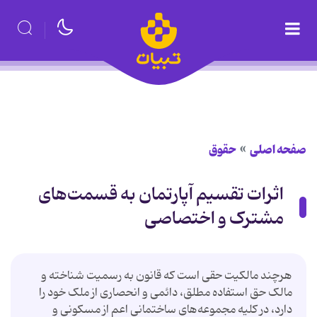
صفحه اصلی
حقوق
اثرات تقسیم آپارتمان به قسمت‌های
مشترک و اختصاصی
هرچند مالکیت حقی است که قانون به رسمیت شناخته و
مالک حق استفاده مطلق، دائمی و انحصاری از ملک خود را
دارد، در کلیه مجموعه‌های ساختمانی اعم از مسکونی و