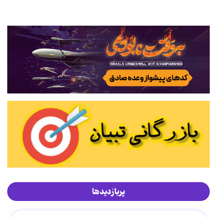
پربازدیدها