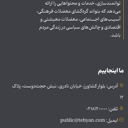
توانمندسازی، خدمات و محتواهایی را ارائه
می‌دهد که بتواند گره‌گشای معضلات فرهنگی،
آسیـب‌های اجــتماعی، معضلات معیشتی و
اقتصادی و چالش‌های سیاسی در زندگی مردم
باشد.
ما اینجاییم
آدرس: بلوار کشاورز، خیابان نادری، نبش حجت‌دوست، پلاک
۱۲
تلفن: ۰۲۱۸۱۲۰۰۰۰۰
ایمیل: public@tebyan.com