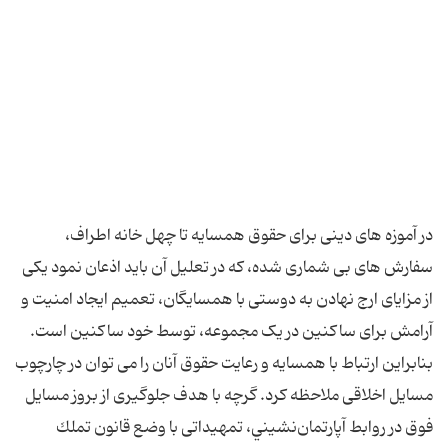
در آموزه های دینی برای حقوق همسایه تا چهل خانه اطراف،
سفارش های بی شماری شده، که در تعلیل آن باید اذعان نمود یکی
از مزایای ارج نهادن به دوستی با همسایگان، تعمیم ایجاد امنیت و
آرامش برای ساکنین در یک مجموعه، توسط خود ساکنین است.
بنابراین ارتباط با همسایه و رعایت حقوق آنان را می توان در چارچوب
مسایل اخلاقی ملاحظه کرد. گرچه با هدف جلوگیری از بروز مسایل
فوق در روابط آپارتمان‌نشيني، تمهیداتی با وضع قانون تملك