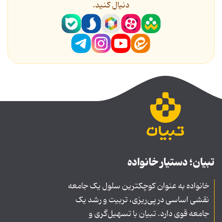
دنیال کنید.
تبیان؛ دستیار خانواده
خانواده به عنوان کوچکترین سلول یک جامعه
نقشی اساسی در پی‌ریزی، تربیت و رشد یک
جامعه قوی دارد. تبیان با تسهیل‌گری و