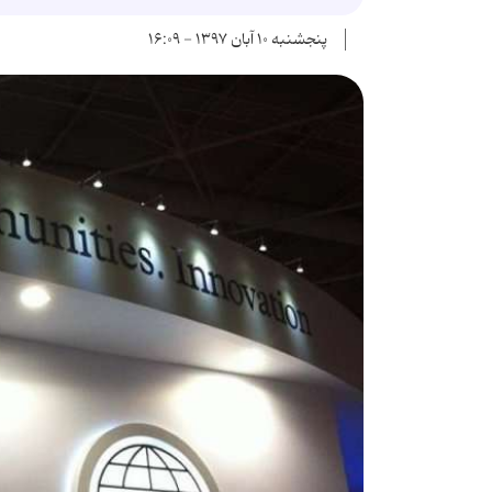
پنجشنبه ۱۰ آبان ۱۳۹۷ - ۱۶:۰۹