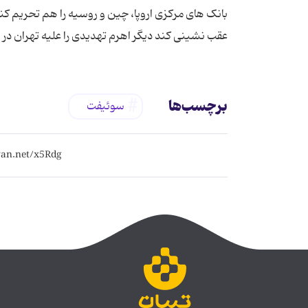
بانک های مرکزی اروپا، چین و روسیه را هم تحریم کند
عقب نشینی کند دیگر اهرم تهدیدی را علیه تهران در ا
برچسب‌ها
سوئیفت