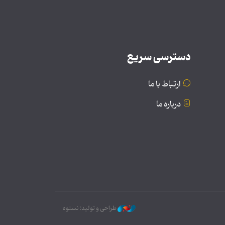
دسترسی سریع
ارتباط با ما
درباره ما
طراحی و تولید: نستوه