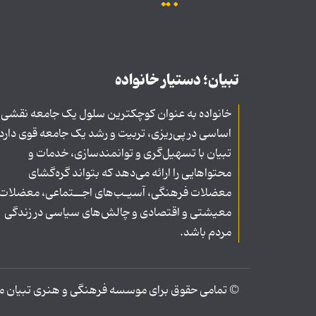
تبیان؛ دستیار خانواده
خانواده به عنوان کوچکترین سلول یک جامعه نقشی
اساسی در پی‌ریزی، تربیت و رشد یک جامعه قوی دارد
تبیان با تسهیل‌گری و توانمندسازی، خدمات و
محتواهایی را ارائه می‌دهد که بتواند گره‌گشای
معضلات فرهنگی، آسیـب‌های اجــتماعی، معضلات
معیشتی و اقتصادی و چالش‌های سیاسی در زندگی
مردم باشد.
© تمامی حقوق برای موسسه فرهنگی و هنری تبیان محف