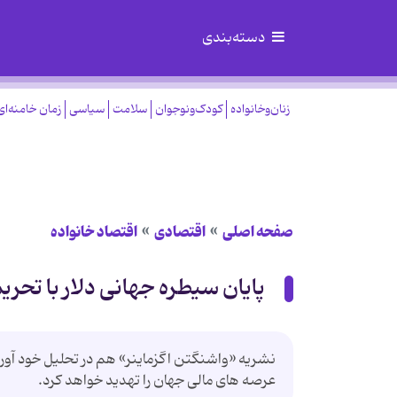
دسته‌بندی
زنان‌وخانواده
کودک‌ونوجوان
سلامت
سیاسی
زمان خامنه‌ای
صفحه اصلی
اقتصادی
اقتصاد خانواده
پایان سیطره جهانی دلار با تحر
نشریه «واشنگتن اگزماینر» هم در تحلیل خود آورده 
عرصه های مالی جهان را تهدید خواهد کرد.