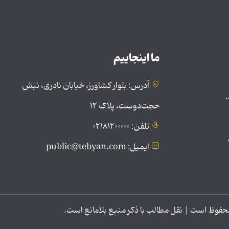
ما اینجاییم
آدرس: بلوار کشاورز، خیابان نادری، نبش
.
حجت‌دوست، پلاک ۱۲
تلفن: ۰۲۱۸۱۲۰۰۰۰۰
ایمیل: public@tebyan.com
وظ است | نقل مطالب با ذکر منبع بلامانع است.