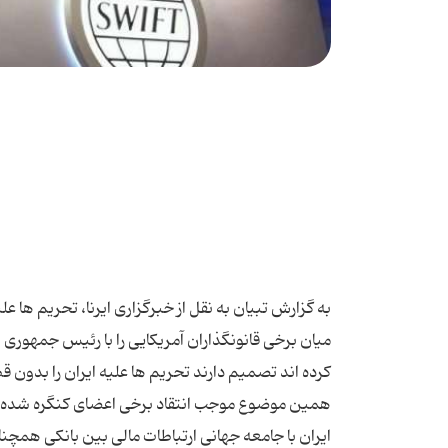
به گزارش تبیان به نقل از خبرگزاری ایرنا، تحریم ها 
میان برخی قانونگذاران آمریکایی را با رئیس جمهوری ای
کرده اند تصمیم دارند تحریم ها علیه ایران را بدون 
همین موضوع موجب انتقاد برخی اعضای کنگره شده اس
ایران با جامعه جهانی ارتباطات مالی بین بانکی ه