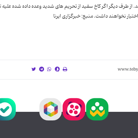
. از طرف دیگر اگر کاخ سفید از تحریم های شدید وعده داده شده علیه ت
ختیار نخواهند داشت. منبع: خبرگزاری ایرنا