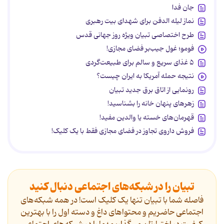
جان فدا
نماز لیله الدفن برای شهدای بیت رهبری
طرح اختصاصی تبیان ویژه روز جهانی قدس
فومو؛ غول جیب‌بر فضای مجازی!
۵ غذای سریع و سالم برای طبیعت‌گردی
نتیجه حمله آمریکا به ایران چیست؟
رونمایی از اتاق برق جدید تبیان
زهرهای پنهان خانه را بشناسید!
قهرمان‌های خسته یا والدین مفید!
فروش داروی تجاوز در فضای مجازی فقط با یک کلیک!
تبیان را در شبکه‌های اجتماعی دنبال کنید
فاصله شما با تبیان تنها یک کلیک است! در همه شبکه‌های
اجتماعی حاضریم و محتواهای داغ و دسته اول را با بهترین