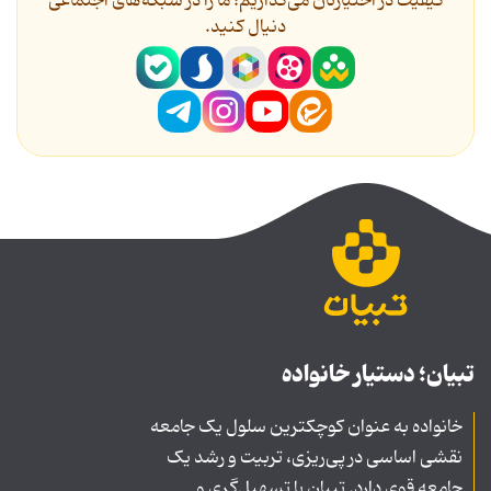
کیفیت در اختیارتان می‌گذاریم؛ ما را در شبکه‌های اجتماعی
دنیال کنید.
تبیان؛ دستیار خانواده
خانواده به عنوان کوچکترین سلول یک جامعه
نقشی اساسی در پی‌ریزی، تربیت و رشد یک
جامعه قوی دارد. تبیان با تسهیل‌گری و