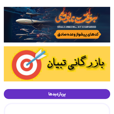
پربازدیدها