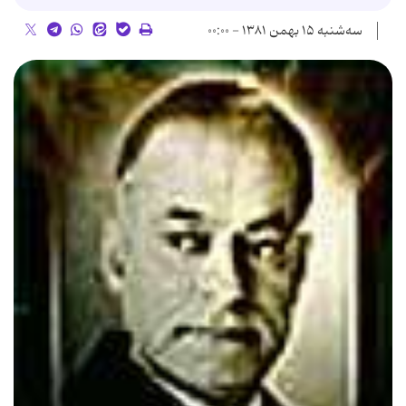
سه‌شنبه ۱۵ بهمن ۱۳۸۱ - ۰۰:۰۰