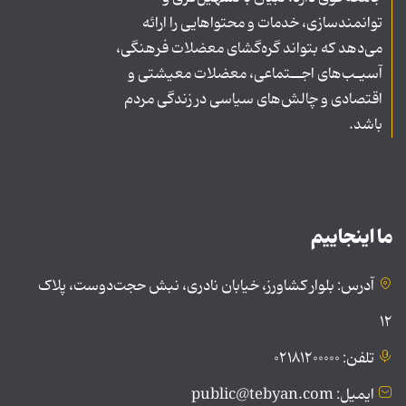
توانمندسازی، خدمات و محتواهایی را ارائه
می‌دهد که بتواند گره‌گشای معضلات فرهنگی،
آسیـب‌های اجــتماعی، معضلات معیشتی و
اقتصادی و چالش‌های سیاسی در زندگی مردم
باشد.
ما اینجاییم
آدرس: بلوار کشاورز، خیابان نادری، نبش حجت‌دوست، پلاک
۱۲
تلفن: ۰۲۱۸۱۲۰۰۰۰۰
ایمیل: public@tebyan.com