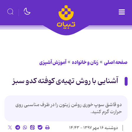
صفحه اصلی
زنان و خانواده
آموزش آشپزی
آشنایی با روش تهیه‌ی کوفته کدو سبز
دو قاشق سوپ خوری روغن زیتون را در ظرف مناسبی روی
حرارت گرم کنید.
دوشنبه ۱۶ مهر ۱۳۹۷ - ۱۴:۴۳