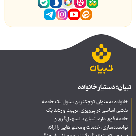
تبیان؛ دستیار خانواده
خانواده به عنوان کوچکترین سلول یک جامعه
نقشی اساسی در پی‌ریزی، تربیت و رشد یک
جامعه قوی دارد. تبیان با تسهیل‌گری و
توانمندسازی، خدمات و محتواهایی را ارائه