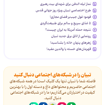
نماز لیله الدفن برای شهدای بیت رهبری
طرح اختصاصی تبیان ویژه روز جهانی قدس
فومو؛ غول جیب‌بر فضای مجازی!
۵ غذای سریع و سالم برای طبیعت‌گردی
نتیجه حمله آمریکا به ایران چیست؟
رونمایی از اتاق برق جدید تبیان
زهرهای پنهان خانه را بشناسید!
قهرمان‌های خسته یا والدین مفید!
تبیان را در شبکه‌های اجتماعی دنبال کنید
فاصله شما با تبیان تنها یک کلیک است! در همه شبکه‌های
اجتماعی حاضریم و محتواهای داغ و دسته اول را با بهترین
کیفیت در اختیارتان می‌گذاریم؛ ما را در شبکه‌های اجتماعی
دنیال کنید.