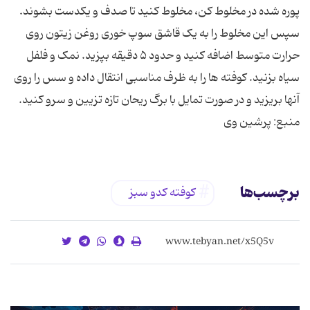
پوره شده در مخلوط کن، مخلوط کنید تا صدف و یکدست بشوند.
سپس این مخلوط را به یک قاشق سوپ خوری روغن زیتون روی
حرارت متوسط اضافه کنید و حدود ۵ دقیقه بپزید. نمک و فلفل
سیاه بزنید. کوفته ها را به ظرف مناسبی انتقال داده و سس را روی
آنها بریزید و در صورت تمایل با برگ ریحان تازه تزیین و سرو کنید.
منبع: پرشین وی
برچسب‌ها
کوفته کدو سبز