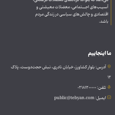
می‌دهد که بتواند گره‌گشای معضلات فرهنگی،
آسیـب‌های اجــتماعی، معضلات معیشتی و
اقتصادی و چالش‌های سیاسی در زندگی مردم
باشد.
ما اینجاییم
آدرس: بلوار کشاورز، خیابان نادری، نبش حجت‌دوست، پلاک
۱۲
تلفن: ۰۲۱۸۱۲۰۰۰۰۰
ایمیل: public@tebyan.com