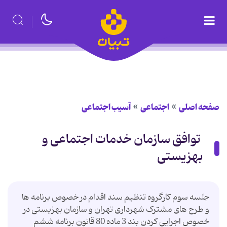
صفحه اصلی
اجتماعی
آسیب اجتماعی
توافق سازمان خدمات اجتماعى و
بهزيستى
‎جلسه سوم کارگروه تنظیم سند اقدام در خصوص برنامه ها
و طرح های مشترک شهرداری تهران و سازمان بهزیستی در
خصوص اجرایی کردن بند 3 ماده 80 قانون برنامه ششم