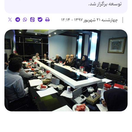
توسعه برگزار شد.
چهارشنبه ۲۱ شهریور ۱۳۹۷ - ۱۲:۱۴