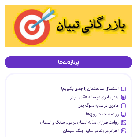
پربازدیدها
استقلال سالمندان را جدی بگیریم!
هنر مادری در سایه‌ فقدان پدر
مادری در سایه سوگ پدر
راز صمیمیت زوج‌ها
روایت هزاران ساله انسان بر بوم سنگ و آسمان
اهرام مِروئه در سایه جنگ سودان