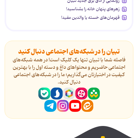
رونمایی از اتاق برق جدید تبیان
زهرهای پنهان خانه را بشناسید!
قهرمان‌های خسته یا والدین مفید!
تبیان را در شبکه‌های اجتماعی دنبال کنید
فاصله شما با تبیان تنها یک کلیک است! در همه شبکه‌های
اجتماعی حاضریم و محتواهای داغ و دسته اول را با بهترین
کیفیت در اختیارتان می‌گذاریم؛ ما را در شبکه‌های اجتماعی
دنیال کنید.