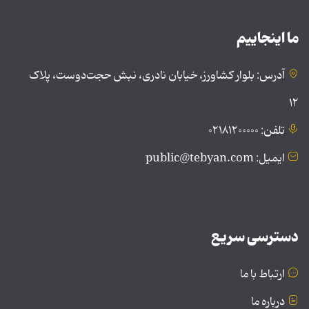
ما اینجاییم
آدرس: بلوار کشاورز، خیابان نادری، نبش حجت‌دوست، پلاک
۱۲
تلفن: ۰۲۱۸۱۲۰۰۰۰۰
ایمیل: public@tebyan.com
دسترسی سریع
ارتباط با ما
درباره ما