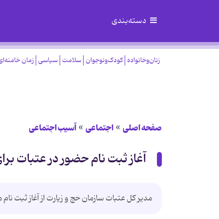
دسته‌بندی
زنان‌وخانواده
کودک‌ونوجوان
سلامت
سیاسی
زمان خامنه‌ای
صفحه اصلی
اجتماعی
آسیب اجتماعی
آغاز ثبت نام حضور در عتبات برای 
مدیر کل عتبات سازمان حج و زیارت از آغاز ثبت نام م