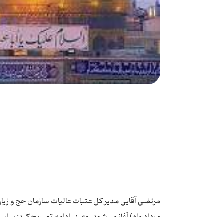
مرتضی آقایی مدیر کل عتبات عالیات سازمان حج و زیار