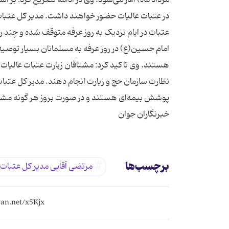
در عتبات عالیات حضور خواهند داشت. مدیر کل عتبا
عتبات در ایام نزدیک به روز عرفه متوقف شده و چند روز
امام حسین(ع) در روز عرفه به مسلمانان بسیار توصیه
هستند. وی تاکید کرد: مشتاقان زیارت عتبات عالیات در
نظارت سازمان حج و زیارت انجام دهند. مدیر کل عتبات ع
پوشش بیمه‌ای هستند و در صورت بروز هر گونه مشکلی 
خبرنگاران جوان
برچسب‌ها
مرتضی آقایی مدیر کل عتبات 