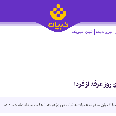
دین‌واندیشه
آقایان
نیوزیک
روز عرفه از فردا
تقاضیان سفر به عتبات عالیات در روز عرفه از هفتم مرداد ماه خبر داد.