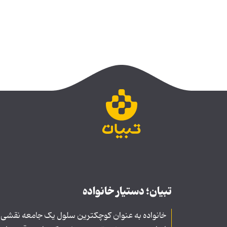
تبیان؛ دستیار خانواده
خانواده به عنوان کوچکترین سلول یک جامعه نقشی