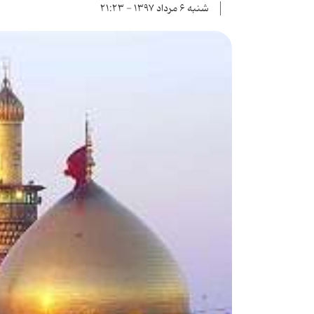
شنبه ۶ مرداد ۱۳۹۷ - ۲۱:۲۳